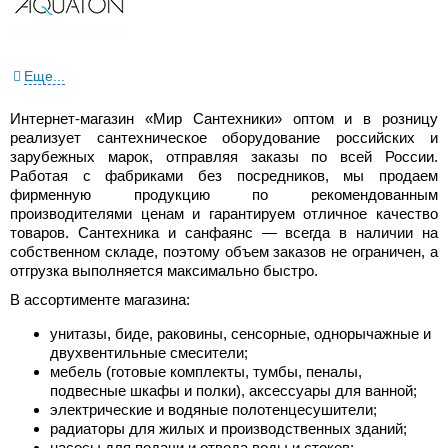
Еще...
Интернет-магазин «Мир Сантехники» оптом и в розницу
реализует сантехническое оборудование российских и
зарубежных марок, отправляя заказы по всей России.
Работая с фабриками без посредников, мы продаем
фирменную продукцию по рекомендованным
производителями ценам и гарантируем отличное качество
товаров. Сантехника и санфаянс — всегда в наличии на
собственном складе, поэтому объем заказов не ограничен, а
отгрузка выполняется максимально быстро.
В ассортименте магазина:
унитазы, биде, раковины, сенсорные, однорычажные и
двухвентильные смесители;
мебель (готовые комплекты, тумбы, пеналы,
подвесные шкафы и полки), аксессуары для ванной;
электрические и водяные полотенцесушители;
радиаторы для жилых и производственных зданий;
насосы для подачи и отвода воды и стоков;