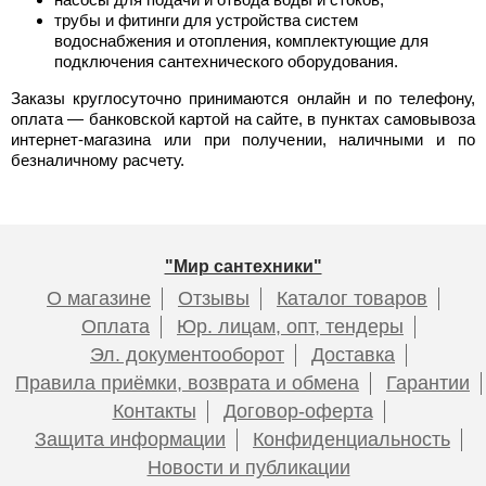
трубы и фитинги для устройства систем
водоснабжения и отопления, комплектующие для
подключения сантехнического оборудования.
Заказы круглосуточно принимаются онлайн и по телефону,
оплата — банковской картой на сайте, в пунктах самовывоза
интернет-магазина или при получении, наличными и по
безналичному расчету.
"Мир сантехники"
О магазине
Отзывы
Каталог товаров
Оплата
Юр. лицам, опт, тендеры
Эл. документооборот
Доставка
Правила приёмки, возврата и обмена
Гарантии
Контакты
Договор-оферта
Защита информации
Конфиденциальность
Новости и публикации