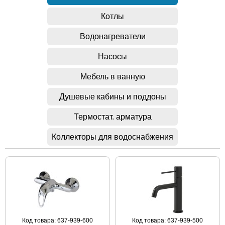
Котлы
Водонагреватели
Насосы
Мебель в ванную
Душевые кабины и поддоны
Термостат. арматура
Коллекторы для водоснабжения
Код товара: 637-939-600
Код товара: 637-939-500