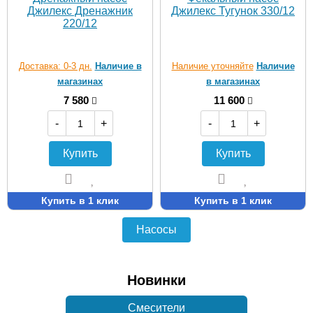
Джилекс Дренажник
Джилекс Тугунок 330/12
220/12
Доставка: 0-3 дн.
Наличие в
Наличие уточняйте
Наличие
магазинах
в магазинах
7 580
11 600
-
+
-
+
Купить
Купить
Купить в 1 клик
Купить в 1 клик
Насосы
Новинки
Смесители