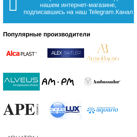
нашем интернет-магазине,
подписавшись на наш Telegram.Канал
Популярные производители