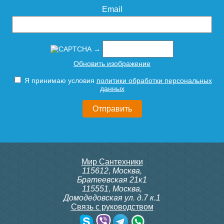
Email
→
Обновить изображение
Я принимаю условия
политики обработки персональных
данных
Мир Сантехники
115612
,
Москва
,
Братеевская 21к1
115551
,
Москва
,
Домодедовская ул. д.7 к.1
Связь с руководством