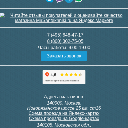
+7 (495) 648-47-17
8 (800) 302-75-05
Часы работы:
9.00-19.00
Заказать звонок
Адреса магазинов:
140000, Москва,
Новорязанское шоссе 25 км, ст16
Схема проезда на Яндекс-картах
Схема проезда на Google-картах
140108, Московская обл.,