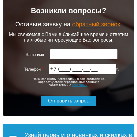
Возникли вопросы?
Оставьте заявку на
обратный звонок
.
Мы свяжемся с Вами в ближайшее время и ответим
на любые интересующие Вас вопросы.
Ваше имя
Телефон
Нажимая кнопку "Отправить", я даю согласие на
обработку своих персональных данных в
соответствии с
Условиями
.
Узнай первым о новинках и скидках в