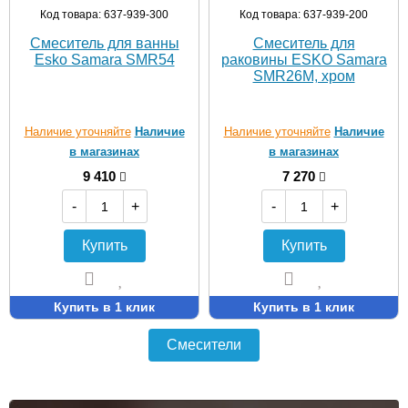
Код товара: 637-939-300
Код товара: 637-939-200
Смеситель для ванны
Смеситель для
Esko Samara SMR54
раковины ESKO Samara
SMR26M, хром
Наличие уточняйте
Наличие
Наличие уточняйте
Наличие
в магазинах
в магазинах
9 410
7 270
-
+
-
+
Купить
Купить
Купить в 1 клик
Купить в 1 клик
Смесители