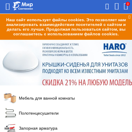
0
Наш сайт использует файлы cookies. Это позволяет нам
анализировать взаимодействие посетителей с сайтом и
делать его лучше. Продолжая пользоваться сайтом, вы
соглашаетесь с использованием файлов cookies.
Мебель для ванной комнаты
Полотенцесушители
Запорная арматура