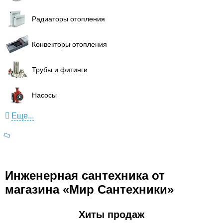
Радиаторы отопления
Конвекторы отопления
Трубы и фитинги
Насосы
Еще...
Инженерная сантехника от
магазина «Мир Сантехники»
Хиты продаж