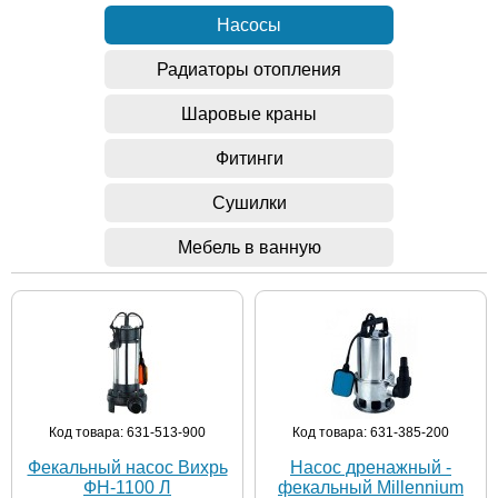
Насосы
Радиаторы отопления
Шаровые краны
Фитинги
Сушилки
Мебель в ванную
Код товара: 631-513-900
Код товара: 631-385-200
Фекальный насос Вихрь
Насос дренажный -
ФН-1100 Л
фекальный Millennium