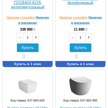
7231B403-6216,
безободковый
интеллектуальный
Наличие уточняйте
Наличие
Наличие уточняйте
Наличие
в магазинах
в магазинах
338 990
11 690
-
+
-
+
Купить
Купить
Купить в 1 клик
Купить в 1 клик
Код товара: 637-893-000
Код товара: 637-892-900