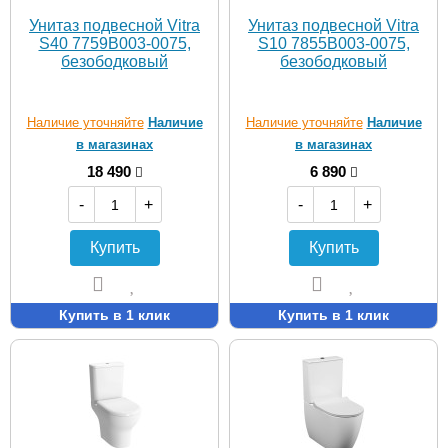
Унитаз подвесной Vitra
Унитаз подвесной Vitra
S40 7759B003-0075,
S10 7855B003-0075,
безободковый
безободковый
Наличие уточняйте
Наличие
Наличие уточняйте
Наличие
в магазинах
в магазинах
18 490
6 890
-
+
-
+
Купить
Купить
Купить в 1 клик
Купить в 1 клик