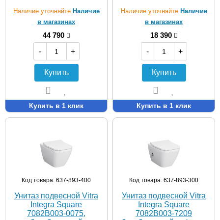
клавиша
Наличие уточняйте
Наличие
Наличие уточняйте
Наличие
в магазинах
в магазинах
44 790
18 390
-
+
-
+
Купить
Купить
Купить в 1 клик
Купить в 1 клик
Код товара: 637-893-400
Код товара: 637-893-300
Унитаз подвесной Vitra
Унитаз подвесной Vitra
Integra Square
Integra Square
7082B003-0075,
7082B003-7209