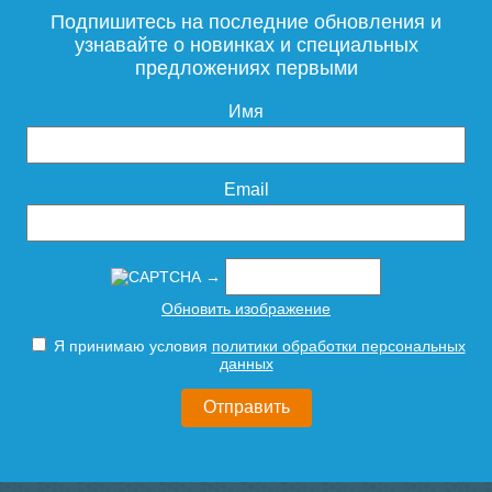
Подпишитесь на последние обновления и
узнавайте о новинках и специальных
предложениях первыми
Имя
Email
→
Обновить изображение
Я принимаю условия
политики обработки персональных
данных