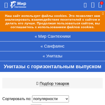
0
Наш сайт использует файлы cookies. Это позволяет нам
анализировать взаимодействие посетителей с сайтом и
делать его лучше. Продолжая пользоваться сайтом, вы
соглашаетесь с использованием файлов cookies.
Мир Сантехники
Санфаянс
Унитазы
Унитазы с горизонтальным выпуском
Подбор товаров
Сортировать по: