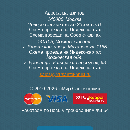
Адреса магазинов:
140000, Москва,
Новорязанское шоссе 25 км, ст16
Схема проезда на Яндекс-картах
Схема проезда на Google-картах
140108, Московская обл.,
г. Раменское, улица Михалевича, 116Б
Схема проезда на Яндекс-картах
Московская обл.,
г. Бронницы, Каширский переулок, 68
Схема проезда на Яндекс-картах
sales@mirsantekhniki.ru
© 2010-2026. «Мир Сантехники»
Работаем по новым требованиям ФЗ-54