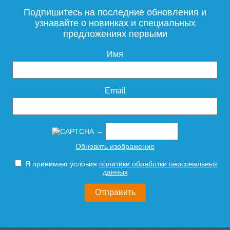
Подпишитесь на последние обновления и
узнавайте о новинках и специальных
предложениях первыми
Имя
Email
→
Обновить изображение
Я принимаю условия
политики обработки персональных
данных