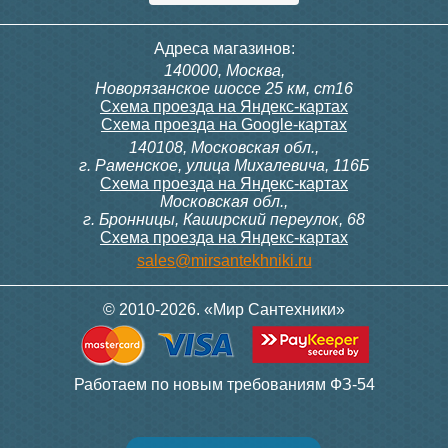
Адреса магазинов:
140000, Москва,
Новорязанское шоссе 25 км, ст16
Схема проезда на Яндекс-картах
Схема проезда на Google-картах
140108, Московская обл.,
г. Раменское, улица Михалевича, 116Б
Схема проезда на Яндекс-картах
Московская обл.,
г. Бронницы, Каширский переулок, 68
Схема проезда на Яндекс-картах
sales@mirsantekhniki.ru
© 2010-2026. «Мир Сантехники»
Работаем по новым требованиям ФЗ-54