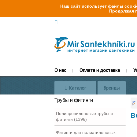
Наш сайт использует файлы cookie
Продолжая п
О нас
Оплата и доставка
У
Каталог
Бренды
Трубы и фитинги
Полипропиленовые трубы и
В
фитинги (1396)
Фитинги для полиэтиленовых