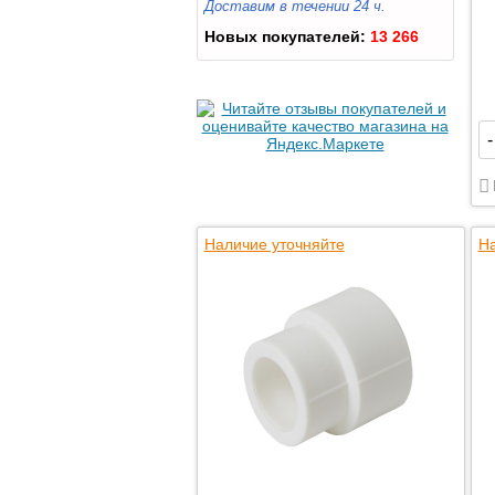
Доставим в течении 24 ч.
Новых покупателей:
13 266
-
Наличие уточняйте
На