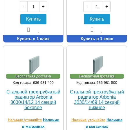
-
+
-
+
Купить
Купить
Купить в 1 клик
Купить в 1 клик
Бесплатная доставка
Бесплатная доставка
Код товара: 636-981-400
Код товара: 636-981-500
Стальной трехтрубчатый
Стальной трехтрубчатый
радиатор Arbonia
радиатор Arbonia
3030/14/12 14 секций
3030/14/69 14 секций
боковое
нижнее
Наличие уточняйте
Наличие
Наличие уточняйте
Наличие
в магазинах
в магазинах