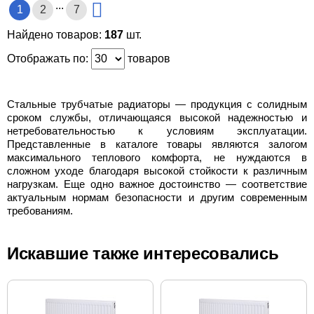
...
1
2
7
Найдено товаров:
187
шт.
Отображать по:
товаров
Стальные трубчатые радиаторы — продукция с солидным
сроком службы, отличающаяся высокой надежностью и
нетребовательностью к условиям эксплуатации.
Представленные в каталоге товары являются залогом
максимального теплового комфорта, не нуждаются в
сложном уходе благодаря высокой стойкости к различным
нагрузкам. Еще одно важное достоинство — соответствие
актуальным нормам безопасности и другим современным
требованиям.
Искавшие также интересовались