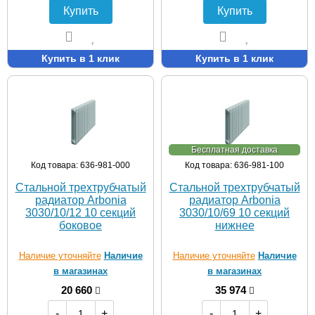
Купить
Купить
Купить в 1 клик
Купить в 1 клик
Бесплатная доставка
Код товара: 636-981-000
Код товара: 636-981-100
Стальной трехтрубчатый
Стальной трехтрубчатый
радиатор Arbonia
радиатор Arbonia
3030/10/12 10 секций
3030/10/69 10 секций
боковое
нижнее
Наличие уточняйте
Наличие
Наличие уточняйте
Наличие
в магазинах
в магазинах
20 660
35 974
-
+
-
+