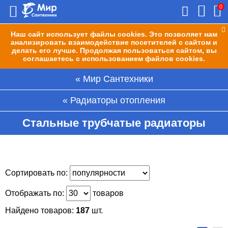
0
Наш сайт использует файлы cookies. Это позволяет нам
анализировать взаимодействие посетителей с сайтом и
делать его лучше. Продолжая пользоваться сайтом, вы
соглашаетесь с использованием файлов cookies.
Мир Сантехники
Радиаторы отопления
Стальные трубчатые радиаторы
Сортировать по:
Отображать по:
товаров
Найдено товаров:
187
шт.