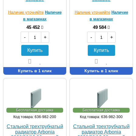
Наличие уточняйте
Наличие
Наличие уточняйте
Наличие
в магазинах
в магазинах
45 452
49 584
-
+
-
+
Купить
Купить
Купить в 1 клик
Купить в 1 клик
Бесплатная доставка
Бесплатная доставка
Код товара: 636-982-200
Код товара: 636-982-300
Стальной трехтрубчатый
Стальной трехтрубчатый
радиатор Arbonia
радиатор Arbonia