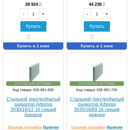
28 924
44 238
-
+
-
+
Купить
Купить
Купить в 1 клик
Купить в 1 клик
Бесплатная доставка
Бесплатная доставка
Код товара: 636-981-600
Код товара: 636-981-700
Стальной трехтрубчатый
Стальной трехтрубчатый
радиатор Arbonia
радиатор Arbonia
3030/16/12 16 секций
3030/16/69 16 секций
боковое
нижнее
Наличие уточняйте
Наличие
Наличие уточняйте
Наличие