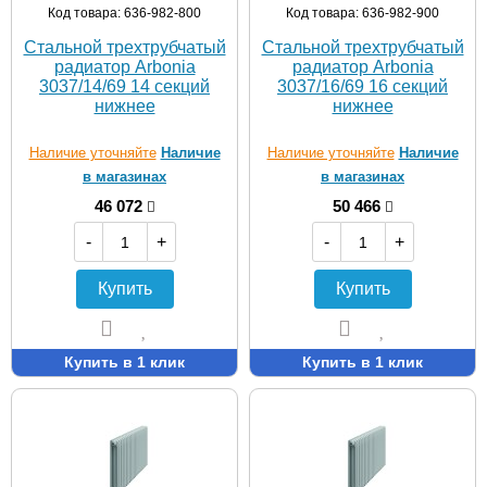
Код товара: 636-982-800
Код товара: 636-982-900
Стальной трехтрубчатый
Стальной трехтрубчатый
радиатор Arbonia
радиатор Arbonia
3037/14/69 14 секций
3037/16/69 16 секций
нижнее
нижнее
Наличие уточняйте
Наличие
Наличие уточняйте
Наличие
в магазинах
в магазинах
46 072
50 466
-
+
-
+
Купить
Купить
Купить в 1 клик
Купить в 1 клик