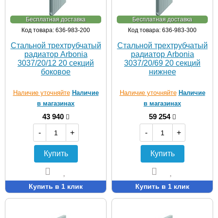
Бесплатная доставка
Бесплатная доставка
Код товара: 636-983-200
Код товара: 636-983-300
Стальной трехтрубчатый
Стальной трехтрубчатый
радиатор Arbonia
радиатор Arbonia
3037/20/12 20 секций
3037/20/69 20 секций
боковое
нижнее
Наличие уточняйте
Наличие
Наличие уточняйте
Наличие
в магазинах
в магазинах
43 940
59 254
-
+
-
+
Купить
Купить
Купить в 1 клик
Купить в 1 клик