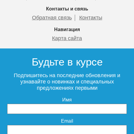
Контакты и связь
Обратная связь
Контакты
Навигация
Карта сайта
Будьте в курсе
Подпишитесь на последние обновления и
узнавайте о новинках и специальных
предложениях первыми
Имя
Email