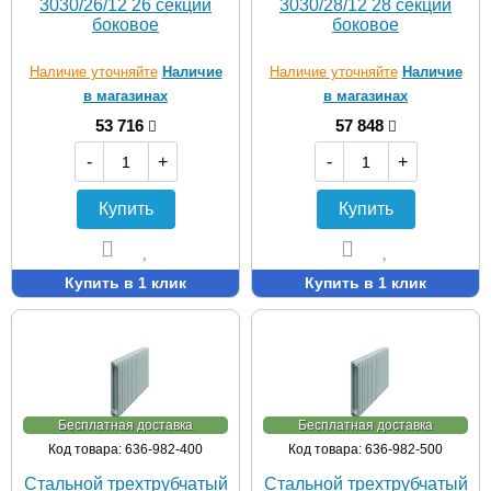
3030/26/12 26 секций
3030/28/12 28 секций
боковое
боковое
Наличие уточняйте
Наличие
Наличие уточняйте
Наличие
в магазинах
в магазинах
53 716
57 848
-
+
-
+
Купить
Купить
Купить в 1 клик
Купить в 1 клик
Бесплатная доставка
Бесплатная доставка
Код товара: 636-982-400
Код товара: 636-982-500
Стальной трехтрубчатый
Стальной трехтрубчатый