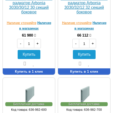
радиатор Arbonia
радиатор Arbonia
3030/30/12 30 секций
3030/32/12 32 секций
боковое
боковое
Наличие уточняйте
Наличие
Наличие уточняйте
Наличие
в магазинах
в магазинах
61 980
66 112
-
+
-
+
Купить
Купить
Купить в 1 клик
Купить в 1 клик
Бесплатная доставка
Бесплатная доставка
Код товара: 636-982-600
Код товара: 636-982-700