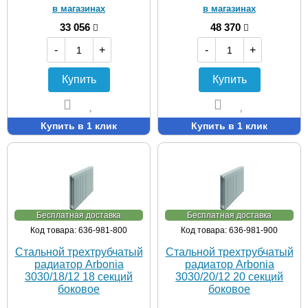
в магазинах
в магазинах
33 056
48 370
-
+
-
+
Купить
Купить
Купить в 1 клик
Купить в 1 клик
Бесплатная доставка
Бесплатная доставка
Код товара: 636-981-800
Код товара: 636-981-900
Стальной трехтрубчатый
Стальной трехтрубчатый
радиатор Arbonia
радиатор Arbonia
3030/18/12 18 секций
3030/20/12 20 секций
боковое
боковое