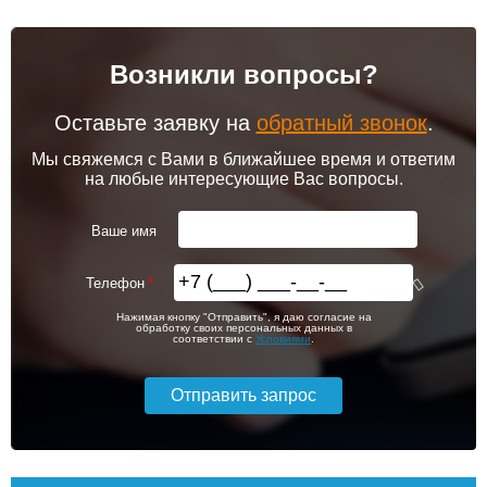
Возникли вопросы?
Оставьте заявку на
обратный звонок
.
Мы свяжемся с Вами в ближайшее время и ответим
на любые интересующие Вас вопросы.
Ваше имя
Телефон
Нажимая кнопку "Отправить", я даю согласие на
обработку своих персональных данных в
соответствии с
Условиями
.