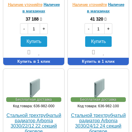
Наличие уточняйте
Наличие
Наличие уточняйте
Наличие
в магазинах
в магазинах
37 188
41 320
-
+
-
+
Купить
Купить
Купить в 1 клик
Купить в 1 клик
Бесплатная доставка
Бесплатная доставка
Код товара: 636-982-000
Код товара: 636-982-100
Стальной трехтрубчатый
Стальной трехтрубчатый
радиатор Arbonia
радиатор Arbonia
3030/22/12 22 секций
3030/24/12 24 секций
боковое
боковое