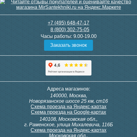
+7 (495) 648-47-17
8 (800) 302-75-05
Часы работы:
9.00-19.00
Заказать звонок
Адреса магазинов:
140000, Москва,
Новорязанское шоссе 25 км, ст16
Схема проезда на Яндекс-картах
Схема проезда на Google-картах
140108, Московская обл.,
г. Раменское, улица Михалевича, 116Б
Схема проезда на Яндекс-картах
Московская обл.,