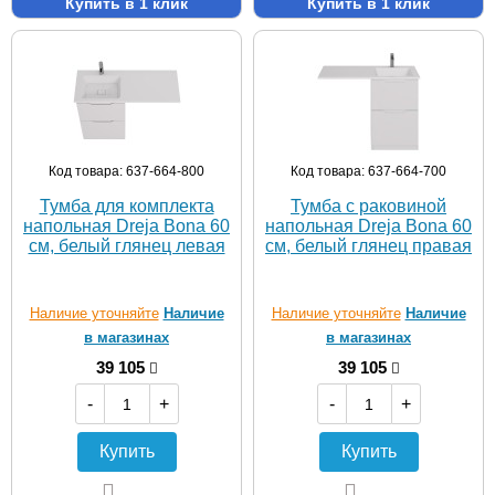
Купить в 1 клик
Купить в 1 клик
Код товара: 637-664-800
Код товара: 637-664-700
Тумба для комплекта
Тумба с раковиной
напольная Dreja Bona 60
напольная Dreja Bona 60
см, белый глянец левая
см, белый глянец правая
Наличие уточняйте
Наличие
Наличие уточняйте
Наличие
в магазинах
в магазинах
39 105
39 105
-
+
-
+
Купить
Купить