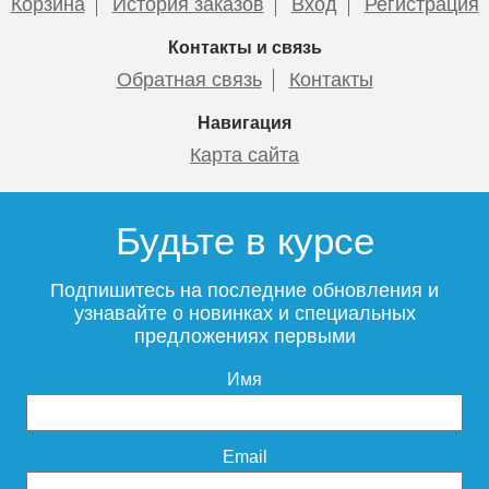
Корзина
История заказов
Вход
Регистрация
Контакты и связь
Обратная связь
Контакты
Навигация
Карта сайта
Будьте в курсе
Подпишитесь на последние обновления и
узнавайте о новинках и специальных
предложениях первыми
Имя
Email