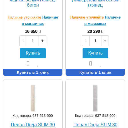
бетон
глянец
Наличие уточняйте
Наличие
Наличие уточняйте
Наличие
в магазинах
в магазинах
16 650
20 290
-
+
-
+
Купить
Купить
Купить в 1 клик
Купить в 1 клик
Код товара: 637-513-000
Код товара: 637-512-900
Пенал Dreja SLIM 30
Пенал Dreja SLIM 30