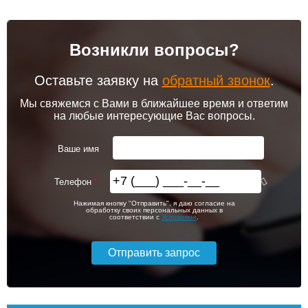
Возникли вопросы?
Оставьте заявку на
обратный звонок
.
Мы свяжемся с Вами в ближайшее время и ответим
на любые интересующие Вас вопросы.
Ваше имя
Телефон
Нажимая кнопку "Отправить", я даю согласие на
обработку своих персональных данных в
соответствии с
Условиями
.