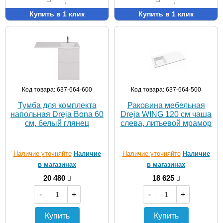
Купить в 1 клик
Купить в 1 клик
Код товара: 637-664-600
Код товара: 637-664-500
Тумба для комплекта
Раковина мебельная
напольная Dreja Bona 60
Dreja WING 120 см чаша
см, белый глянец
слева, литьевой мрамор
Наличие уточняйте
Наличие
Наличие уточняйте
Наличие
в магазинах
в магазинах
20 480
18 625
-
+
-
+
Купить
Купить