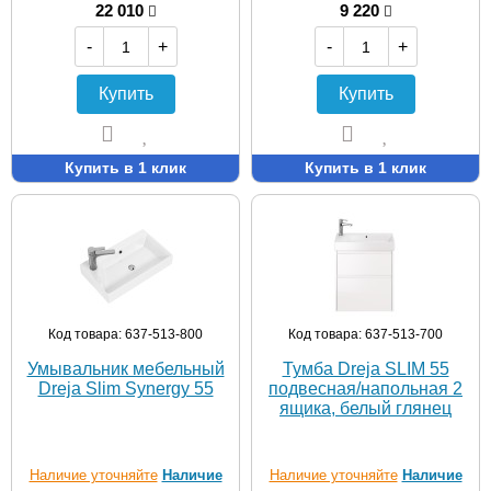
22 010
9 220
-
+
-
+
Купить
Купить
Купить в 1 клик
Купить в 1 клик
Код товара: 637-513-800
Код товара: 637-513-700
Умывальник мебельный
Тумба Dreja SLIM 55
Dreja Slim Synergy 55
подвесная/напольная 2
ящика, белый глянец
Наличие уточняйте
Наличие
Наличие уточняйте
Наличие