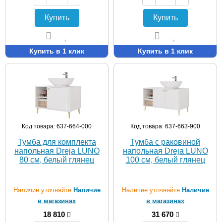
Купить
Купить
Купить в 1 клик
Купить в 1 клик
Код товара: 637-664-000
Код товара: 637-663-900
Тумба для комплекта
Тумба с раковиной
напольная Dreja LUNO
напольная Dreja LUNO
80 см, белый глянец
100 см, белый глянец
Наличие уточняйте
Наличие
Наличие уточняйте
Наличие
в магазинах
в магазинах
18 810
31 670