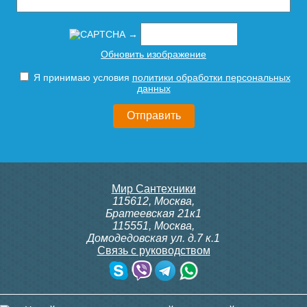
→
Обновить изображение
Я принимаю условия
политики обработки персональных
данных
Мир Сантехники
115612
,
Москва
,
Братеевская 21к1
115551
,
Москва
,
Домодедовская ул. д.7 к.1
Связь с руководством