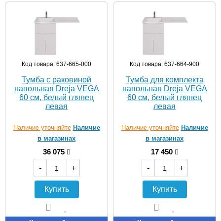
Код товара: 637-665-000
Код товара: 637-664-900
Тумба с раковиной
Тумба для комплекта
напольная Dreja VEGA
напольная Dreja VEGA
60 см, белый глянец
60 см, белый глянец
левая
левая
Наличие уточняйте
Наличие
Наличие уточняйте
Наличие
в магазинах
в магазинах
36 075
17 450
-
+
-
+
Купить
Купить