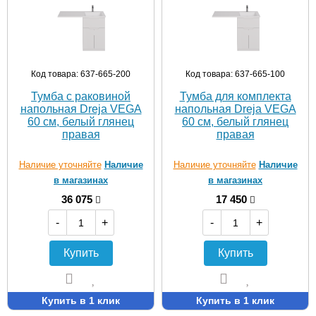
Код товара: 637-665-200
Код товара: 637-665-100
Тумба с раковиной
Тумба для комплекта
напольная Dreja VEGA
напольная Dreja VEGA
60 см, белый глянец
60 см, белый глянец
правая
правая
Наличие уточняйте
Наличие
Наличие уточняйте
Наличие
в магазинах
в магазинах
36 075
17 450
-
+
-
+
Купить
Купить
Купить в 1 клик
Купить в 1 клик