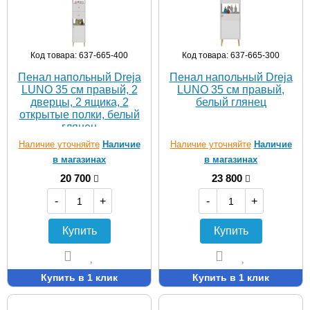
Код товара: 637-665-400
Код товара: 637-665-300
Пенал напольный Dreja
Пенал напольный Dreja
LUNO 35 см правый, 2
LUNO 35 см правый,
дверцы, 2 ящика, 2
белый глянец
открытые полки, белый
глянец
Наличие уточняйте
Наличие
Наличие уточняйте
Наличие
в магазинах
в магазинах
20 700
23 800
-
+
-
+
Купить
Купить
Купить в 1 клик
Купить в 1 клик