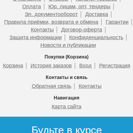
Оплата
Юр. лицам, опт, тендеры
Эл. документооборот
Доставка
Правила приёмки, возврата и обмена
Гарантии
Контакты
Договор-оферта
Защита информации
Конфиденциальность
Новости и публикации
Покупки (Корзина)
Корзина
История заказов
Вход
Регистрация
Контакты и связь
Обратная связь
Контакты
Навигация
Карта сайта
Будьте в курсе