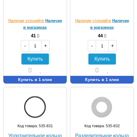
Наличие уточняйте
Наличие
Наличие уточняйте
Наличие
в магазинах
в магазинах
41
44
-
+
-
+
Купить
Купить
Купить в 1 клик
Купить в 1 клик
Код товара: 535-831
Код товара: 535-832
Уплотнительное кольцо
Разделительное кольцо