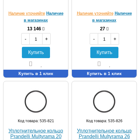
Наличие уточняйте
Наличие
Наличие уточняйте
Наличие
в магазинах
в магазинах
13 146
27
-
+
-
+
Купить
Купить
Купить в 1 клик
Купить в 1 клик
Код товара: 535-821
Код товара: 535-826
Уплотнительное кольцо
Уплотнительное кольцо
Prandelli Multyrama 20
Prandelli Multyrama 26