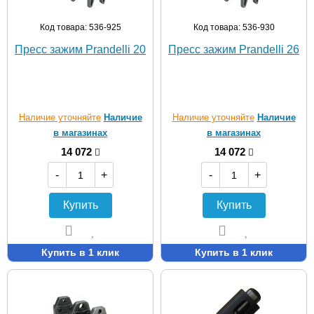
Код товара: 536-925
Код товара: 536-930
Пресс зажим Prandelli 20
Пресс зажим Prandelli 26
Наличие уточняйте
Наличие
Наличие уточняйте
Наличие
в магазинах
в магазинах
14 072
14 072
-
+
-
+
Купить
Купить
Купить в 1 клик
Купить в 1 клик