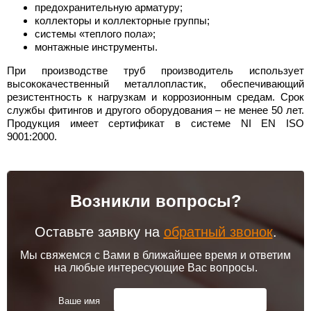
предохранительную арматуру;
коллекторы и коллекторные группы;
системы «теплого пола»;
монтажные инструменты.
При производстве труб производитель использует
высококачественный металлопластик, обеспечивающий
резистентность к нагрузкам и коррозионным средам. Срок
службы фитингов и другого оборудования – не менее 50 лет.
Продукция имеет сертификат в системе NI EN ISO
9001:2000.
Возникли вопросы?
Оставьте заявку на
обратный звонок
.
Мы свяжемся с Вами в ближайшее время и ответим
на любые интересующие Вас вопросы.
Ваше имя