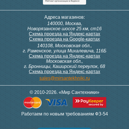
Адреса магазинов:
140000, Москва,
Новорязанское шоссе 25 км, ст16
Схема проезда на Яндекс-картах
Схема проезда на Google-картах
140108, Московская обл.,
г. Раменское, улица Михалевича, 116Б
Схема проезда на Яндекс-картах
Московская обл.,
г. Бронницы, Каширский переулок, 68
Схема проезда на Яндекс-картах
sales@mirsantekhniki.ru
© 2010-2026. «Мир Сантехники»
Работаем по новым требованиям ФЗ-54