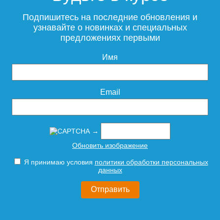
Подпишитесь на последние обновления и
узнавайте о новинках и специальных
предложениях первыми
Имя
Email
→
Обновить изображение
Я принимаю условия
политики обработки персональных
данных