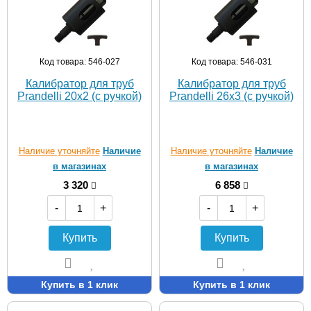
Код товара: 546-027
Код товара: 546-031
Калибратор для труб
Калибратор для труб
Prandelli 20х2 (с ручкой)
Prandelli 26х3 (с ручкой)
Наличие уточняйте
Наличие
Наличие уточняйте
Наличие
в магазинах
в магазинах
3 320
6 858
-
+
-
+
Купить
Купить
Купить в 1 клик
Купить в 1 клик