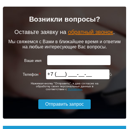
Возникли вопросы?
Оставьте заявку на
обратный звонок
.
Мы свяжемся с Вами в ближайшее время и ответим
на любые интересующие Вас вопросы.
Ваше имя
Телефон
Нажимая кнопку "Отправить", я даю согласие на
обработку своих персональных данных в
соответствии с
Условиями
.