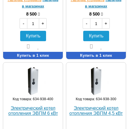
в магазинах
в магазинах
8 500
8 500
-
+
-
+
Купить
Купить
Купить в 1 клик
Купить в 1 клик
Код товара: 634-938-400
Код товара: 634-938-300
Электрический котел
Электрический котел
отопления ЭВПМ 6 кВт
отопления ЭВПМ 4,5 кВт