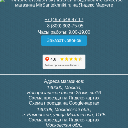
+7 (495) 648-47-17
8 (800) 302-75-05
Часы работы:
9.00-19.00
Заказать звонок
Адреса магазинов:
140000, Москва,
Новорязанское шоссе 25 км, ст16
Схема проезда на Яндекс-картах
Схема проезда на Google-картах
140108, Московская обл.,
г. Раменское, улица Михалевича, 116Б
Схема проезда на Яндекс-картах
Московская обл.,