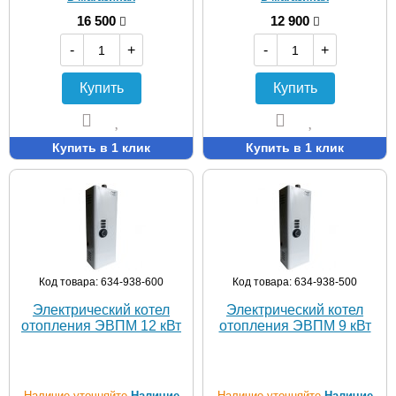
16 500
12 900
-
+
-
+
Купить
Купить
Купить в 1 клик
Купить в 1 клик
Код товара: 634-938-600
Код товара: 634-938-500
Электрический котел
Электрический котел
отопления ЭВПМ 12 кВт
отопления ЭВПМ 9 кВт
Наличие уточняйте
Наличие
Наличие уточняйте
Наличие