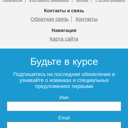
Контакты и связь
Обратная связь
Контакты
Навигация
Карта сайта
Будьте в курсе
Подпишитесь на последние обновления и
узнавайте о новинках и специальных
предложениях первыми
Имя
Email