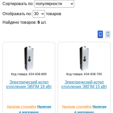
Сортировать по:
Отображать по:
товаров
Найдено товаров:
6
шт.
Код товара: 634-938-800
Код товара: 634-938-700
Электрический котел
Электрический котел
отопления ЭВПМ 18 кВт
отопления ЭВПМ 15 кВт
Наличие уточняйте
Наличие
Наличие уточняйте
Наличие
в магазинах
в магазинах