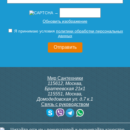
→
Обновить изображение
Я принимаю условия
политики обработки персональных
данных
Мир Сантехники
115612
,
Москва
,
Братеевская 21к1
115551
,
Москва
,
Домодедовская ул. д.7 к.1
Связь с руководством