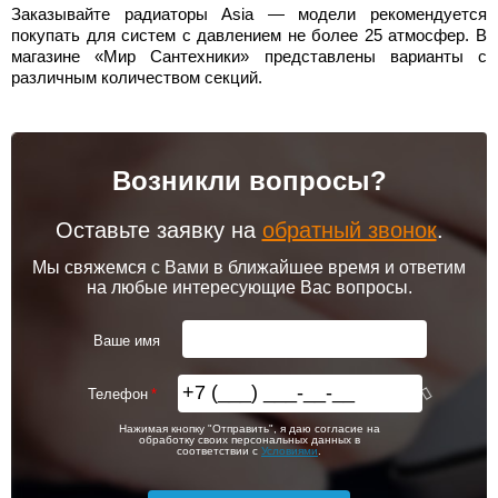
Заказывайте радиаторы Asia — модели рекомендуется
покупать для систем с давлением не более 25 атмосфер. В
магазине «Мир Сантехники» представлены варианты с
различным количеством секций.
Возникли вопросы?
Оставьте заявку на
обратный звонок
.
Мы свяжемся с Вами в ближайшее время и ответим
на любые интересующие Вас вопросы.
Ваше имя
Телефон
Нажимая кнопку "Отправить", я даю согласие на
обработку своих персональных данных в
соответствии с
Условиями
.