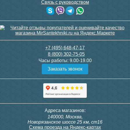
Связь с руководством
+7 (495) 648-47-17
8 (800) 302-75-05
Часы работы:
9.00-19.00
Заказать звонок
Адреса магазинов:
140000, Москва,
Новорязанское шоссе 25 км, ст16
Схема проезда на Яндекс-картах