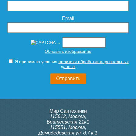
Email
→
Обновить изображение
Я принимаю условия
политики обработки персональных
данных
Мир Сантехники
115612
,
Москва
,
Братеевская 21к1
115551
,
Москва
,
Домодедовская ул. д.7 к.1