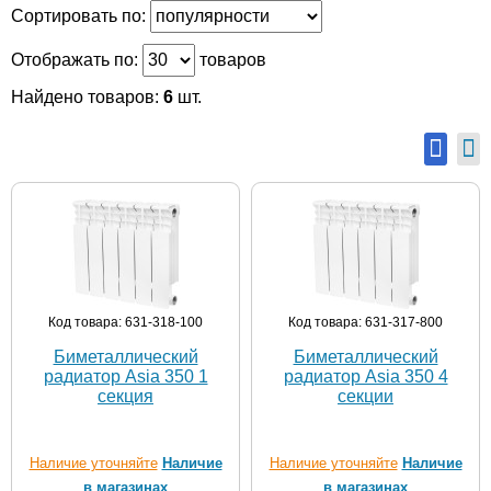
Сортировать по:
Отображать по:
товаров
Найдено товаров:
6
шт.
Код товара: 631-318-100
Код товара: 631-317-800
Биметаллический
Биметаллический
радиатор Asia 350 1
радиатор Asia 350 4
секция
секции
Наличие уточняйте
Наличие
Наличие уточняйте
Наличие
в магазинах
в магазинах