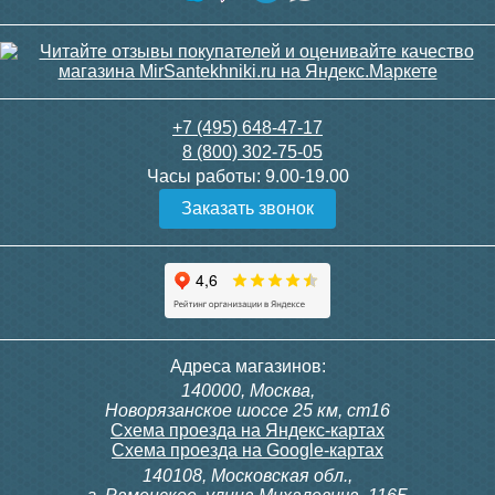
+7 (495) 648-47-17
8 (800) 302-75-05
Часы работы:
9.00-19.00
Заказать звонок
Адреса магазинов:
140000, Москва,
Новорязанское шоссе 25 км, ст16
Схема проезда на Яндекс-картах
Схема проезда на Google-картах
140108, Московская обл.,