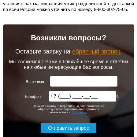
условиях заказа гидравлических разделителей с доставкой
по всей России можно уточнить по номеру 8-800-302-75-05.
Возникли вопросы?
Оставьте заявку на
обратный звонок
.
Мы свяжемся с Вами в ближайшее время и ответим
на любые интересующие Вас вопросы.
Ваше имя
Телефон
Нажимая кнопку "Отправить", я даю согласие на
обработку своих персональных данных в
соответствии с
Условиями
.