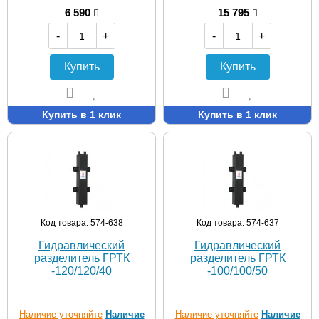
6 590
15 795
-
+
-
+
Купить
Купить
Купить в 1 клик
Купить в 1 клик
Код товара: 574-638
Код товара: 574-637
Гидравлический
Гидравлический
разделитель ГРТК
разделитель ГРТК
-120/120/40
-100/100/50
Наличие уточняйте
Наличие
Наличие уточняйте
Наличие