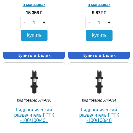
в магазинах
в магазинах
15 356
9 872
-
+
-
+
Купить
Купить
Купить в 1 клик
Купить в 1 клик
Код товара: 574-636
Код товара: 574-634
Гидравлический
Гидравлический
разделитель ГРТК
разделитель ГРТК
-100/100/40L
-100/100/40