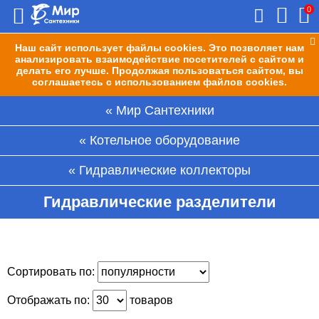
0
Наш сайт использует файлы cookies. Это позволяет нам
анализировать взаимодействие посетителей с сайтом и
делать его лучше. Продолжая пользоваться сайтом, вы
соглашаетесь с использованием файлов cookies.
Мир Сантехники
Котельное оборудование
Гидравлические коллекторы
Гидравлические разделители
Сортировать по:
Отображать по:
товаров