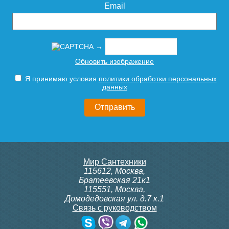
Email
→
Обновить изображение
Я принимаю условия
политики обработки персональных
данных
Мир Сантехники
115612
,
Москва
,
Братеевская 21к1
115551
,
Москва
,
Домодедовская ул. д.7 к.1
Связь с руководством