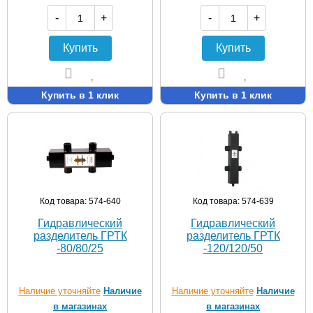
-
+
-
+
Купить
Купить
Купить в 1 клик
Купить в 1 клик
Код товара: 574-640
Код товара: 574-639
Гидравлический
Гидравлический
разделитель ГРТК
разделитель ГРТК
-80/80/25
-120/120/50
Наличие уточняйте
Наличие
Наличие уточняйте
Наличие
в магазинах
в магазинах