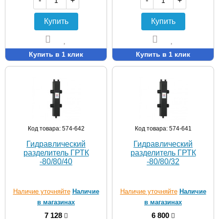
-
+
-
+
Купить
Купить
Купить в 1 клик
Купить в 1 клик
Код товара: 574-642
Код товара: 574-641
Гидравлический
Гидравлический
разделитель ГРТК
разделитель ГРТК
-80/80/40
-80/80/32
Наличие уточняйте
Наличие
Наличие уточняйте
Наличие
в магазинах
в магазинах
7 128
6 800