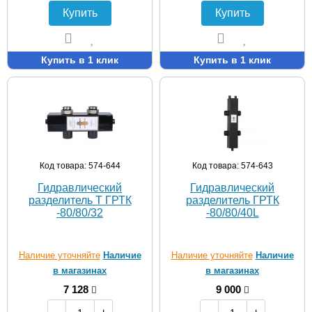
Купить
Купить
Купить в 1 клик
Купить в 1 клик
Код товара: 574-644
Код товара: 574-643
Гидравлический
Гидравлический
разделитель Т ГРТК
разделитель ГРТК
-80/80/32
-80/80/40L
Наличие уточняйте
Наличие
Наличие уточняйте
Наличие
в магазинах
в магазинах
7 128
9 000