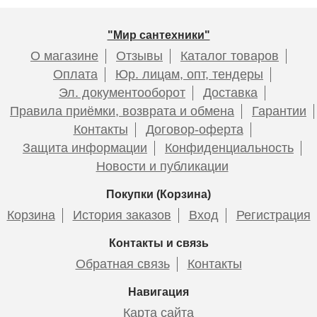
"Мир сантехники"
О магазине
Отзывы
Каталог товаров
Оплата
Юр. лицам, опт, тендеры
Эл. документооборот
Доставка
Правила приёмки, возврата и обмена
Гарантии
Контакты
Договор-оферта
Защита информации
Конфиденциальность
Новости и публикации
Покупки (Корзина)
Корзина
История заказов
Вход
Регистрация
Контакты и связь
Обратная связь
Контакты
Навигация
Карта сайта