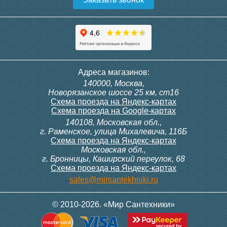
Адреса магазинов:
140000, Москва,
Новорязанское шоссе 25 км, ст16
Схема проезда на Яндекс-картах
Схема проезда на Google-картах
140108, Московская обл.,
г. Раменское, улица Михалевича, 116Б
Схема проезда на Яндекс-картах
Московская обл.,
г. Бронницы, Каширский переулок, 68
Схема проезда на Яндекс-картах
sales@mirsantekhniki.ru
© 2010-2026. «Мир Сантехники»