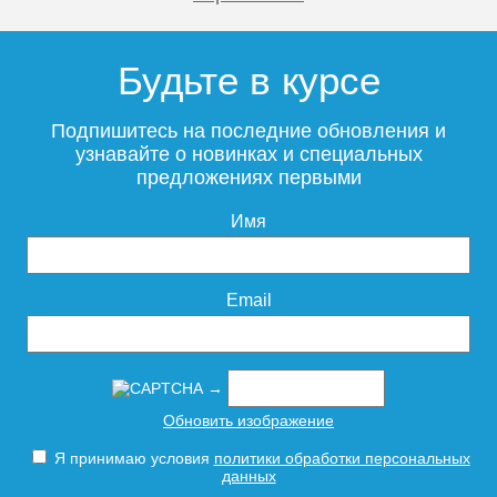
Будьте в курсе
Подпишитесь на последние обновления и
узнавайте о новинках и специальных
предложениях первыми
Имя
Email
→
Обновить изображение
Я принимаю условия
политики обработки персональных
данных