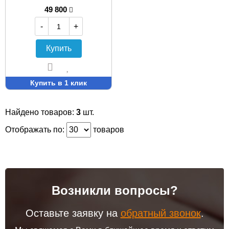
49 800
-
+
Купить
Купить в 1 клик
Найдено товаров:
3
шт.
Отображать по:
товаров
Возникли вопросы?
Оставьте заявку на
обратный звонок
.