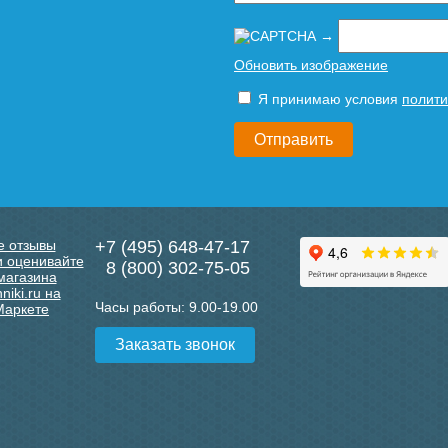
→
Обновить изображение
Я принимаю условия
полити
+7 (495) 648-47-17
8 (800) 302-75-05
Часы работы:
9.00-19.00
Заказать звонок