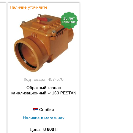
Наличие уточняйте
15 лет
гарантия
Код товара:
457-570
Обратный клапан
канализационный Ф 160 PESTAN
Сербия
Наличие в магазинах
8 600
Цена: