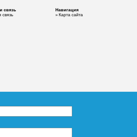
и связь
Навигация
 связь
Карта сайта