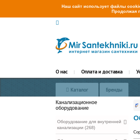
Наш сайт использует файлы cookie
Продолжая п
О нас
Оплата и доставка
У
Каталог
Бренды
Канализационное
оборудование
О
Оборудование для внутренней
канализации (268)
Сор