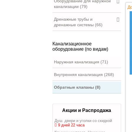
Оборудование для наружной
канализации (79)
До
Дренажные трубы и
дренажные системы (66)
Канализационное
оборудование (по видам)
Наружная канализация (71)
Внутренняя канализация (268)
Обратные клапаны (8)
Акции и Распродажа
Душ. двери и уголки со скидкой
9 дней 22 часа