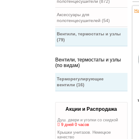
полотенцесушители (872)
На
Аксессуары для
полотенцесушителей (54)
Вентили, термостаты и узлы
(79)
Вентили, термостаты и узлы
(по видам)
Терморегулирующие
вентили (16)
Акции и Распродажа
Душ. двери и уголки со скидкой
9 дней 0 часов
Крышки унитазов. Немецкое
качество