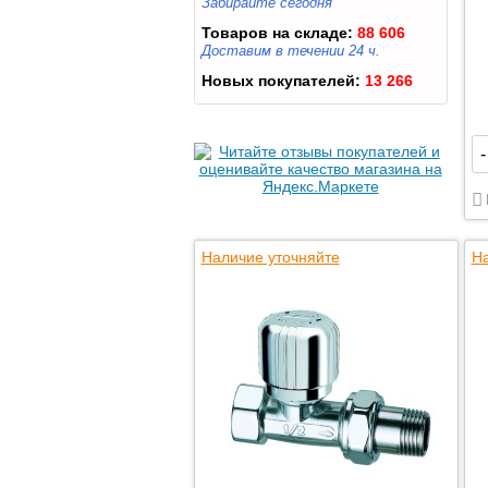
Забирайте сегодня
Товаров на складе:
88 606
Доставим в течении 24 ч.
Новых покупателей:
13 266
-
Наличие уточняйте
На