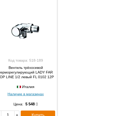
Код товара:
518-189
Вентиль трёхосевой
терморегулирующий LADY FAR
OP LINE 1/2 левый FL 0102 12P
Италия
Наличие в магазинах
5 548
Цена:
Купить
+