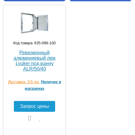
Код товара: 635-086-100
Ревизионный
алюминиевый люк
Lyuker под ванну
ALR/50/40
Доставка: 3-5 дн.
Наличие в
магазинах