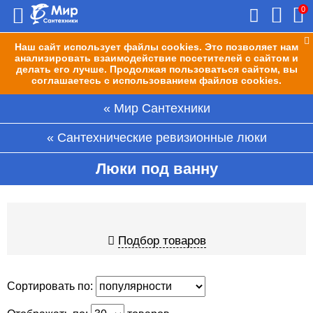
0
Наш сайт использует файлы cookies. Это позволяет нам
анализировать взаимодействие посетителей с сайтом и
делать его лучше. Продолжая пользоваться сайтом, вы
соглашаетесь с использованием файлов cookies.
Мир Сантехники
Сантехнические ревизионные люки
Люки под ванну
Подбор товаров
Сортировать по: