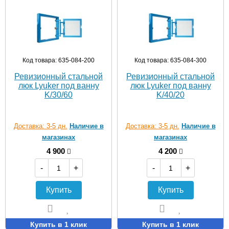
Код товара: 635-084-200
Код товара: 635-084-300
Ревизионный стальной
Ревизионный стальной
люк Lyuker под ванну
люк Lyuker под ванну
K/30/60
K/40/20
Доставка: 3-5 дн.
Наличие в
Доставка: 3-5 дн.
Наличие в
магазинах
магазинах
4 900
4 200
-
+
-
+
Купить
Купить
Купить в 1 клик
Купить в 1 клик