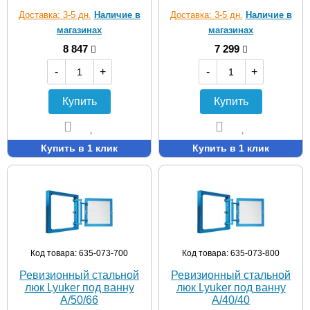
Доставка: 3-5 дн.
Наличие в
Доставка: 3-5 дн.
Наличие в
магазинах
магазинах
8 847
7 299
-
+
-
+
Купить
Купить
Купить в 1 клик
Купить в 1 клик
Код товара: 635-073-700
Код товара: 635-073-800
Ревизионный стальной
Ревизионный стальной
люк Lyuker под ванну
люк Lyuker под ванну
A/50/66
A/40/40