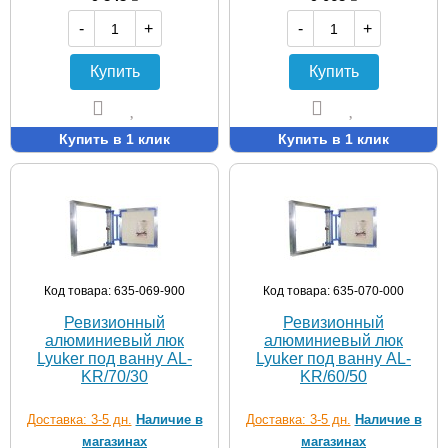
-
+
-
+
Купить
Купить
Купить в 1 клик
Купить в 1 клик
Код товара: 635-069-900
Код товара: 635-070-000
Ревизионный
Ревизионный
алюминиевый люк
алюминиевый люк
Lyuker под ванну AL-
Lyuker под ванну AL-
KR/70/30
KR/60/50
Доставка: 3-5 дн.
Наличие в
Доставка: 3-5 дн.
Наличие в
магазинах
магазинах