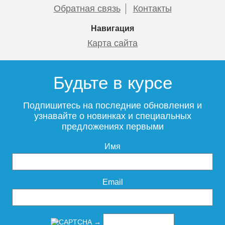
Обратная связь
Контакты
Навигация
Карта сайта
Будьте в курсе
Подпишитесь на последние обновления и
узнавайте о новинках и специальных
предложениях первыми
Имя
Email
→