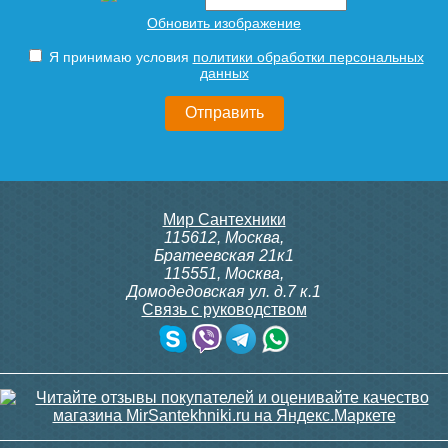
Обновить изображение
Я принимаю условия
политики обработки персональных
данных
Мир Сантехники
115612
,
Москва
,
Братеевская 21к1
115551
,
Москва
,
Домодедовская ул. д.7 к.1
Связь с руководством