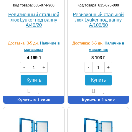
Код товара: 635-074-900
Код товара: 635-075-000
Ревизионный стальной
Ревизионный стальной
люк Lyuker под ванну
люк Lyuker под ванну
A/40/20
A/100/60
Доставка: 3-5 дн.
Наличие в
Доставка: 3-5 дн.
Наличие в
магазинах
магазинах
4 199
8 103
-
+
-
+
Купить
Купить
Купить в 1 клик
Купить в 1 клик