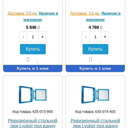
Доставка: 3-5 дн.
Наличие в
Доставка: 3-5 дн.
Наличие в
магазинах
магазинах
5 846
4 769
-
+
-
+
Купить
Купить
Купить в 1 клик
Купить в 1 клик
Код товара: 635-073-900
Код товара: 635-074-400
Ревизионный стальной
Ревизионный стальной
люк Lyuker под ванну
люк Lyuker под ванну