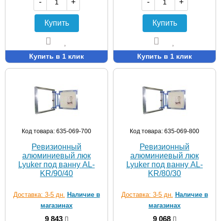
-
+
-
+
Купить
Купить
Купить в 1 клик
Купить в 1 клик
Код товара: 635-069-700
Код товара: 635-069-800
Ревизионный
Ревизионный
алюминиевый люк
алюминиевый люк
Lyuker под ванну AL-
Lyuker под ванну AL-
KR/90/40
KR/80/30
Доставка: 3-5 дн.
Наличие в
Доставка: 3-5 дн.
Наличие в
магазинах
магазинах
9 843
9 068