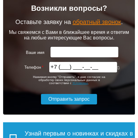
Возникли вопросы?
Оставьте заявку на
обратный звонок
.
Мы свяжемся с Вами в ближайшее время и ответим
на любые интересующие Вас вопросы.
Ваше имя
Телефон
Нажимая кнопку "Отправить", я даю согласие на
обработку своих персональных данных в
соответствии с
Условиями
.
Узнай первым о новинках и скидках в