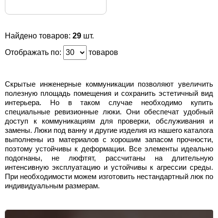
Найдено товаров:
29
шт.
Отображать по:
товаров
Скрытые инженерные коммуникации позволяют увеличить
полезную площадь помещения и сохранить эстетичный вид
интерьера. Но в таком случае необходимо купить
специальные ревизионные люки. Они обеспечат удобный
доступ к коммуникациям для проверки, обслуживания и
замены. Люки под ванну и другие изделия из нашего каталога
выполнены из материалов с хорошим запасом прочности,
поэтому устойчивы к деформации. Все элементы идеально
подогнаны, не люфтят, рассчитаны на длительную
интенсивную эксплуатацию и устойчивы к агрессии среды.
При необходимости можем изготовить нестандартный люк по
индивидуальным размерам.