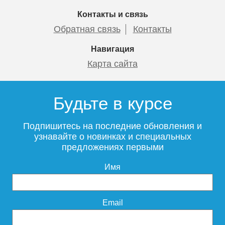
Контакты и связь
Обратная связь
Контакты
Навигация
Карта сайта
Будьте в курсе
Подпишитесь на последние обновления и
узнавайте о новинках и специальных
предложениях первыми
Имя
Email