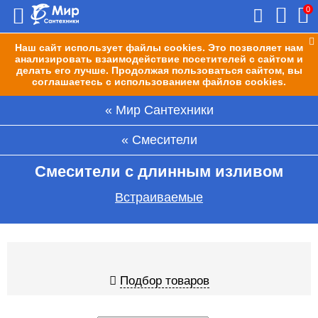
0
Наш сайт использует файлы cookies. Это позволяет нам
анализировать взаимодействие посетителей с сайтом и
делать его лучше. Продолжая пользоваться сайтом, вы
соглашаетесь с использованием файлов cookies.
Мир Сантехники
Смесители
Смесители с длинным изливом
Встраиваемые
Подбор товаров