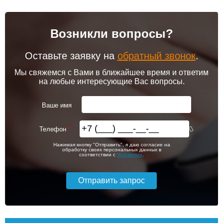
Возникли вопросы?
Оставьте заявку на
обратный звонок
.
Мы свяжемся с Вами в ближайшее время и ответим
на любые интересующие Вас вопросы.
Ваше имя
Телефон
Нажимая кнопку "Отправить", я даю согласие на
обработку своих персональных данных в
соответствии с
Условиями
.