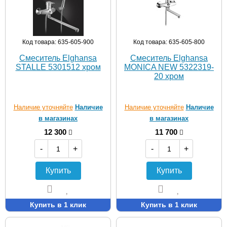
Код товара: 635-605-900
Код товара: 635-605-800
Смеситель Elghansa
Смеситель Elghansa
STALLE 5301512 хром
MONICA NEW 5322319-
20 хром
Наличие уточняйте
Наличие
Наличие уточняйте
Наличие
в магазинах
в магазинах
12 300
11 700
-
+
-
+
Купить
Купить
Купить в 1 клик
Купить в 1 клик