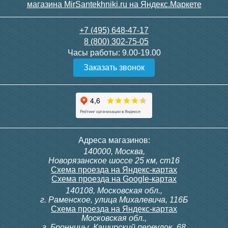
+7 (495) 648-47-17
8 (800) 302-75-05
Часы работы:
9.00-19.00
Заказать звонок
Адреса магазинов:
140000, Москва,
Новорязанское шоссе 25 км, ст16
Схема проезда на Яндекс-картах
Схема проезда на Google-картах
140108, Московская обл.,
г. Раменское, улица Михалевича, 116Б
Схема проезда на Яндекс-картах
Московская обл.,
г. Бронницы, Каширский переулок, 68