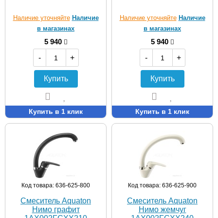
Наличие уточняйте
Наличие
Наличие уточняйте
Наличие
в магазинах
в магазинах
5 940
5 940
-
+
-
+
Купить
Купить
Купить в 1 клик
Купить в 1 клик
Код товара: 636-625-800
Код товара: 636-625-900
Смеситель Aquaton
Смеситель Aquaton
Нимо графит
Нимо жемчуг