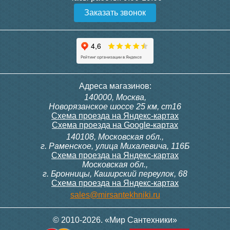
Заказать звонок
Адреса магазинов:
140000, Москва,
Новорязанское шоссе 25 км, ст16
Схема проезда на Яндекс-картах
Схема проезда на Google-картах
140108, Московская обл.,
г. Раменское, улица Михалевича, 116Б
Схема проезда на Яндекс-картах
Московская обл.,
г. Бронницы, Каширский переулок, 68
Схема проезда на Яндекс-картах
sales@mirsantekhniki.ru
© 2010-2026. «Мир Сантехники»