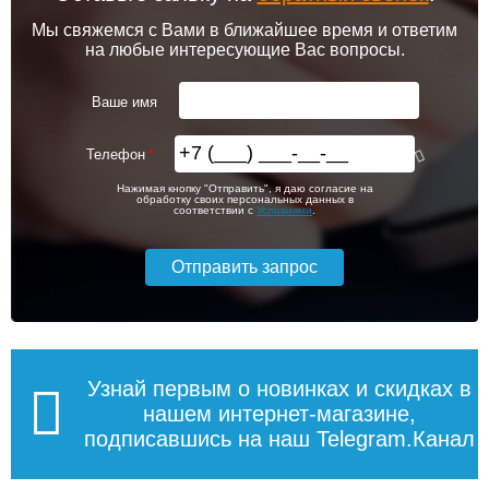
Мы свяжемся с Вами в ближайшее время и ответим
на любые интересующие Вас вопросы.
Ваше имя
Телефон
Нажимая кнопку "Отправить", я даю согласие на
обработку своих персональных данных в
соответствии с
Условиями
.
Узнай первым о новинках и скидках в
нашем интернет-магазине,
подписавшись на наш Telegram.Канал