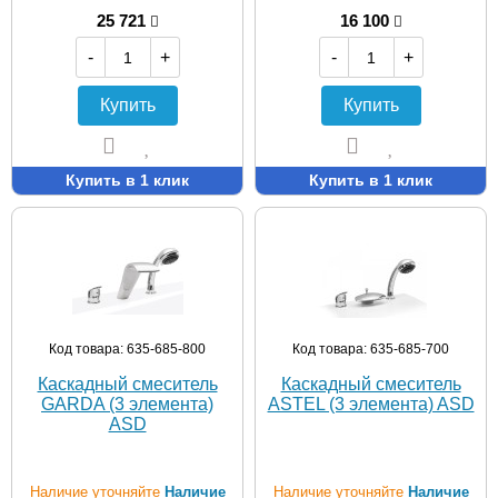
25 721
16 100
-
+
-
+
Купить
Купить
Купить в 1 клик
Купить в 1 клик
Код товара: 635-685-800
Код товара: 635-685-700
Каскадный смеситель
Каскадный смеситель
GARDA (3 элемента)
ASTEL (3 элемента) ASD
ASD
Наличие уточняйте
Наличие
Наличие уточняйте
Наличие