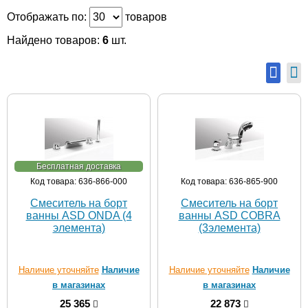
Отображать по:
товаров
Найдено товаров:
6
шт.
Бесплатная доставка
Код товара: 636-866-000
Код товара: 636-865-900
Смеситель на борт
Смеситель на борт
ванны ASD ONDA (4
ванны ASD COBRA
элемента)
(3элемента)
Наличие уточняйте
Наличие
Наличие уточняйте
Наличие
в магазинах
в магазинах
25 365
22 873