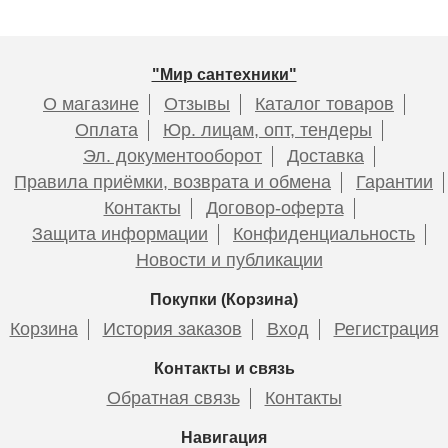
"Мир сантехники"
О магазине
Отзывы
Каталог товаров
Оплата
Юр. лицам, опт, тендеры
Эл. документооборот
Доставка
Правила приёмки, возврата и обмена
Гарантии
Контакты
Договор-оферта
Защита информации
Конфиденциальность
Новости и публикации
Покупки (Корзина)
Корзина
История заказов
Вход
Регистрация
Контакты и связь
Обратная связь
Контакты
Навигация