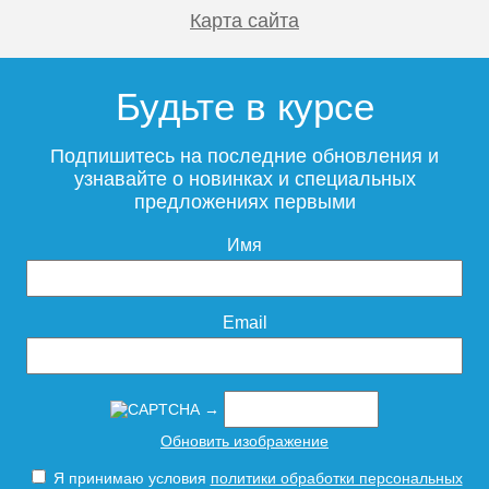
Карта сайта
Будьте в курсе
Подпишитесь на последние обновления и
узнавайте о новинках и специальных
предложениях первыми
Имя
Email
→
Обновить изображение
Я принимаю условия
политики обработки персональных