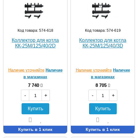
Код товара: 574-618
Код товара: 574-619
Коллектор для котла
Коллектор для котла
КК-25M/125/40/2D
КК-25M/125/40/3D
Наличие уточняйте
Наличие
Наличие уточняйте
Наличие
в магазинах
в магазинах
7 740
8 705
-
+
-
+
Купить
Купить
Купить в 1 клик
Купить в 1 клик