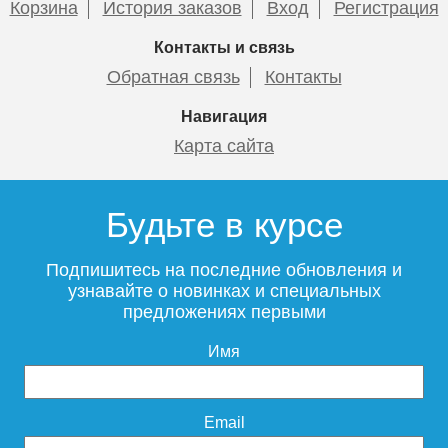
Корзина
История заказов
Вход
Регистрация
Контакты и связь
Обратная связь
Контакты
Навигация
Карта сайта
Будьте в курсе
Подпишитесь на последние обновления и
узнавайте о новинках и специальных
предложениях первыми
Имя
Email