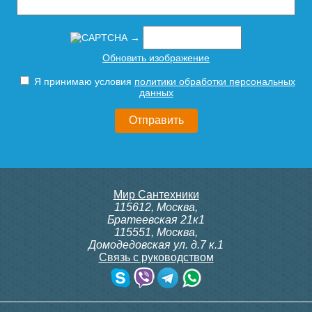
→
Обновить изображение
Я принимаю условия
политики обработки персональных
данных
Мир Сантехники
115612
,
Москва
,
Братеевская 21к1
115551
,
Москва
,
Домодедовская ул. д.7 к.1
Связь с руководством