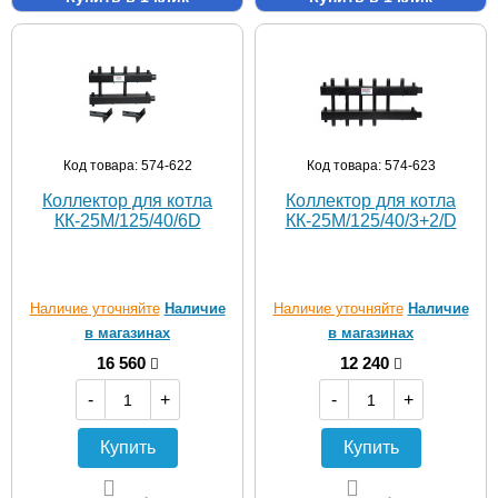
Код товара: 574-622
Код товара: 574-623
Коллектор для котла
Коллектор для котла
КК-25M/125/40/6D
КК-25M/125/40/3+2/D
Наличие уточняйте
Наличие
Наличие уточняйте
Наличие
в магазинах
в магазинах
16 560
12 240
-
+
-
+
Купить
Купить