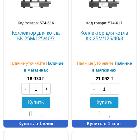
Код товара: 574-616
Код товара: 574-617
Коллектор для котла
Коллектор для котла
КК-25M/125/40/7
КК-25M/125/40/8
Наличие уточняйте
Наличие
Наличие уточняйте
Наличие
в магазинах
в магазинах
16 074
21 092
-
+
-
+
Купить
Купить
Купить в 1 клик
Купить в 1 клик