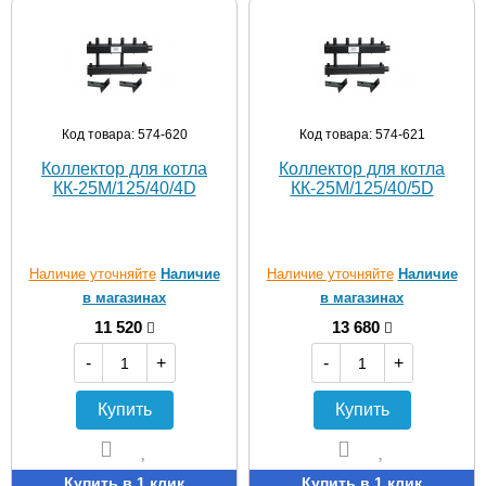
Код товара: 574-620
Код товара: 574-621
Коллектор для котла
Коллектор для котла
КК-25M/125/40/4D
КК-25M/125/40/5D
Наличие уточняйте
Наличие
Наличие уточняйте
Наличие
в магазинах
в магазинах
11 520
13 680
-
+
-
+
Купить
Купить
Купить в 1 клик
Купить в 1 клик