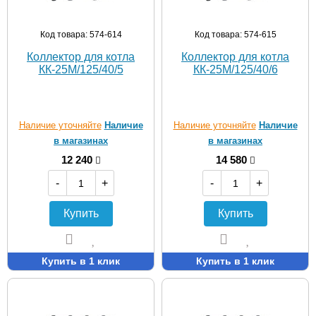
Код товара: 574-614
Код товара: 574-615
Коллектор для котла
Коллектор для котла
КК-25M/125/40/5
КК-25M/125/40/6
Наличие уточняйте
Наличие
Наличие уточняйте
Наличие
в магазинах
в магазинах
12 240
14 580
-
+
-
+
Купить
Купить
Купить в 1 клик
Купить в 1 клик