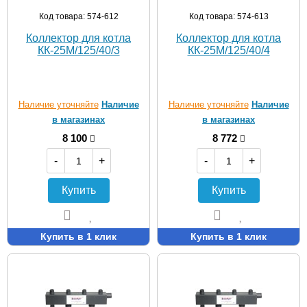
Код товара: 574-612
Код товара: 574-613
Коллектор для котла
Коллектор для котла
КК-25M/125/40/3
КК-25M/125/40/4
Наличие уточняйте
Наличие
Наличие уточняйте
Наличие
в магазинах
в магазинах
8 100
8 772
-
+
-
+
Купить
Купить
Купить в 1 клик
Купить в 1 клик