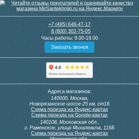
+7 (495) 648-47-17
8 (800) 302-75-05
Часы работы:
9.00-19.00
Заказать звонок
Адреса магазинов:
140000, Москва,
Новорязанское шоссе 25 км, ст16
Схема проезда на Яндекс-картах
Схема проезда на Google-картах
140108, Московская обл.,
г. Раменское, улица Михалевича, 116Б
Схема проезда на Яндекс-картах
Московская обл.,