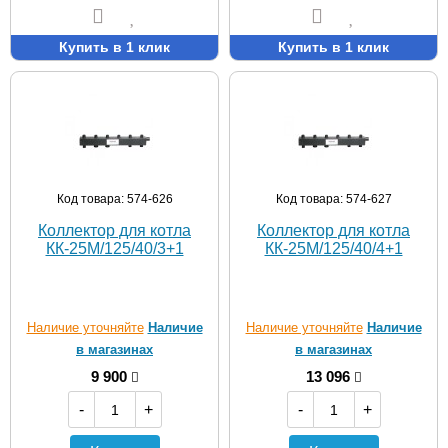
Купить в 1 клик
Купить в 1 клик
Код товара: 574-626
Код товара: 574-627
Коллектор для котла
Коллектор для котла
КК-25M/125/40/3+1
КК-25M/125/40/4+1
Наличие уточняйте
Наличие
Наличие уточняйте
Наличие
в магазинах
в магазинах
9 900
13 096
-
+
-
+