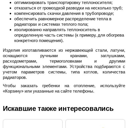
оптимизировать транспортировку теплоносителя;
отказаться от громоздкой разводки на несколько труб;
компенсировать скачки давления в трубопроводе;
обеспечить равномерное распределение тепла в
радиаторах и системах теплого пола;
изолированно направлять теплоноситель в
определенную часть системы (к примеру, для обогрева
конкретного помещения).
Изделия изготавливаются из нержавеющей стали, латуни,
оснащаются ручными кранами, заглушками,
расходометрами, термоголовками и другими
функциональными элементами. Устройства подбираются с
учетом параметров системы, типа котлов, количества
радиаторов.
Чтобы заказать гребенки на отопление, используйте
«Корзину» или указанные на сайте телефоны.
Искавшие также интересовались