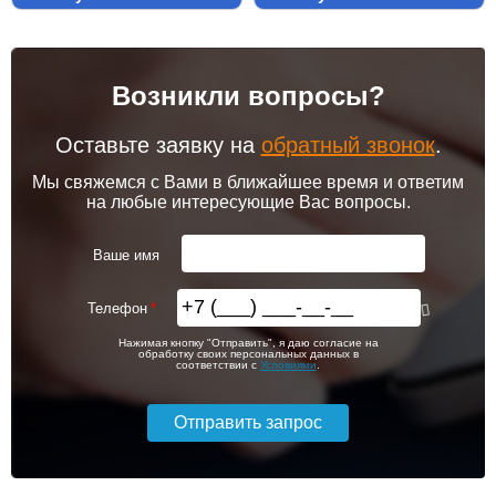
Возникли вопросы?
Оставьте заявку на
обратный звонок
.
Мы свяжемся с Вами в ближайшее время и ответим
на любые интересующие Вас вопросы.
Ваше имя
Телефон
Нажимая кнопку "Отправить", я даю согласие на
обработку своих персональных данных в
соответствии с
Условиями
.