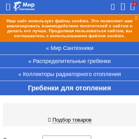
0
Наш сайт использует файлы cookies. Это позволяет нам
анализировать взаимодействие посетителей с сайтом и
делать его лучше. Продолжая пользоваться сайтом, вы
соглашаетесь с использованием файлов cookies.
Мир Сантехники
Распределительные гребенки
Коллекторы радиаторного отопления
Гребенки для отопления
Подбор товаров