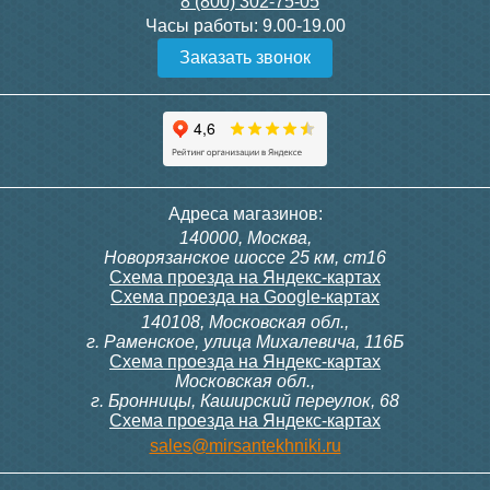
8 (800) 302-75-05
Часы работы:
9.00-19.00
Заказать звонок
Адреса магазинов:
140000, Москва,
Новорязанское шоссе 25 км, ст16
Схема проезда на Яндекс-картах
Схема проезда на Google-картах
140108, Московская обл.,
г. Раменское, улица Михалевича, 116Б
Схема проезда на Яндекс-картах
Московская обл.,
г. Бронницы, Каширский переулок, 68
Схема проезда на Яндекс-картах
sales@mirsantekhniki.ru