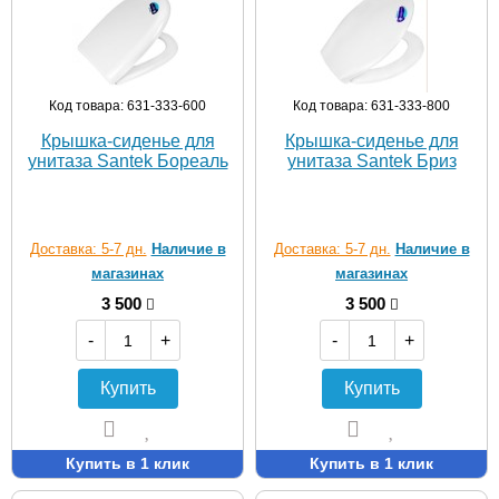
Код товара: 631-333-600
Код товара: 631-333-800
Крышка-сиденье для
Крышка-сиденье для
унитаза Santek Бореаль
унитаза Santek Бриз
Доставка: 5-7 дн.
Наличие в
Доставка: 5-7 дн.
Наличие в
магазинах
магазинах
3 500
3 500
-
+
-
+
Купить
Купить
Купить в 1 клик
Купить в 1 клик