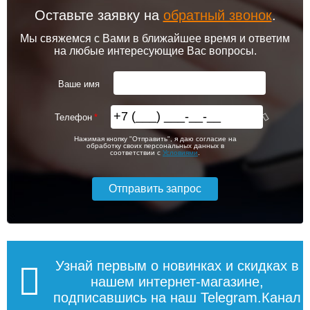
Оставьте заявку на
обратный звонок
.
Мы свяжемся с Вами в ближайшее время и ответим
на любые интересующие Вас вопросы.
Ваше имя
Телефон
Нажимая кнопку "Отправить", я даю согласие на
обработку своих персональных данных в
соответствии с
Условиями
.
Узнай первым о новинках и скидках в
нашем интернет-магазине,
подписавшись на наш Telegram.Канал