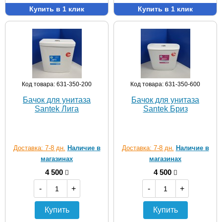
Купить в 1 клик
Купить в 1 клик
Код товара: 631-350-200
Код товара: 631-350-600
Бачок для унитаза
Бачок для унитаза
Santek Лига
Santek Бриз
Доставка: 7-8 дн.
Наличие в
Доставка: 7-8 дн.
Наличие в
магазинах
магазинах
4 500
4 500
-
+
-
+
Купить
Купить