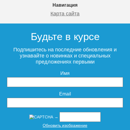
Навигация
Карта сайта
Будьте в курсе
Подпишитесь на последние обновления и
узнавайте о новинках и специальных
предложениях первыми
Имя
Email
→
Обновить изображение