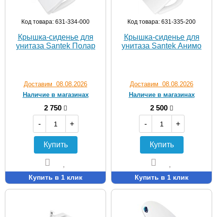
Код товара: 631-334-000
Код товара: 631-335-200
Крышка-сиденье для
Крышка-сиденье для
унитаза Santek Полар
унитаза Santek Анимо
Доставим 08.08.2026
Доставим 08.08.2026
Наличие в магазинах
Наличие в магазинах
2 750
2 500
-
+
-
+
Купить
Купить
Купить в 1 клик
Купить в 1 клик