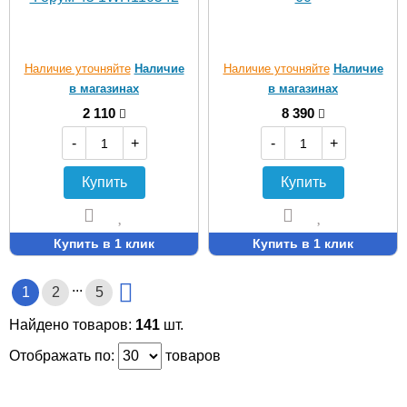
Наличие уточняйте
Наличие
Наличие уточняйте
Наличие
в магазинах
в магазинах
2 110
8 390
-
+
-
+
Купить
Купить
Купить в 1 клик
Купить в 1 клик
...
1
2
5
Найдено товаров:
141
шт.
Отображать по:
товаров