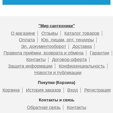
"Мир сантехники"
О магазине
Отзывы
Каталог товаров
Оплата
Юр. лицам, опт, тендеры
Эл. документооборот
Доставка
Правила приёмки, возврата и обмена
Гарантии
Контакты
Договор-оферта
Защита информации
Конфиденциальность
Новости и публикации
Покупки (Корзина)
Корзина
История заказов
Вход
Регистрация
Контакты и связь
Обратная связь
Контакты