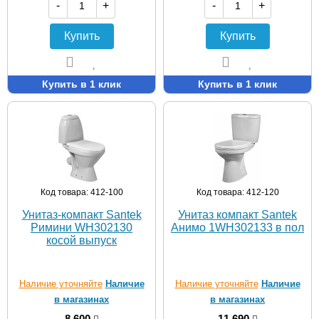
-
+
-
+
Купить
Купить
Купить в 1 клик
Купить в 1 клик
Код товара: 412-100
Код товара: 412-120
Унитаз-компакт Santek
Унитаз компакт Santek
Римини WH302130
Анимо 1WH302133 в пол
косой выпуск
Наличие уточняйте
Наличие
Наличие уточняйте
Наличие
в магазинах
в магазинах
8 600
11 690