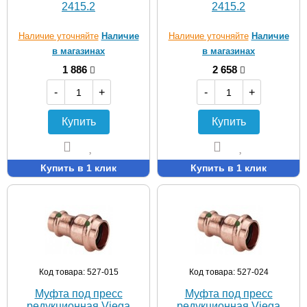
2415.2
2415.2
Наличие уточняйте
Наличие
Наличие уточняйте
Наличие
в магазинах
в магазинах
1 886
2 658
-
+
-
+
Купить
Купить
Купить в 1 клик
Купить в 1 клик
Код товара: 527-015
Код товара: 527-024
Муфта под пресс
Муфта под пресс
редукционная Viega
редукционная Viega