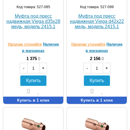
Код товара: 527-085
Код товара: 527-099
Муфта под пресс
Муфта под пресс
надвижная Viega d35х28
надвижная Viega d42х22
медь, модель 2415.1
медь, модель 2415.1
Наличие уточняйте
Наличие
Наличие уточняйте
Наличие
в магазинах
в магазинах
1 375
2 156
-
+
-
+
Купить
Купить
Купить в 1 клик
Купить в 1 клик