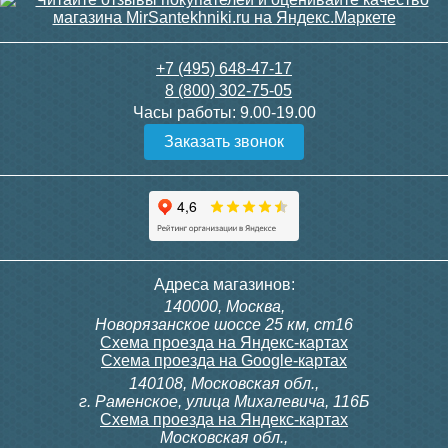
+7 (495) 648-47-17
8 (800) 302-75-05
Часы работы:
9.00-19.00
Заказать звонок
Адреса магазинов:
140000, Москва,
Новорязанское шоссе 25 км, ст16
Схема проезда на Яндекс-картах
Схема проезда на Google-картах
140108, Московская обл.,
г. Раменское, улица Михалевича, 116Б
Схема проезда на Яндекс-картах
Московская обл.,