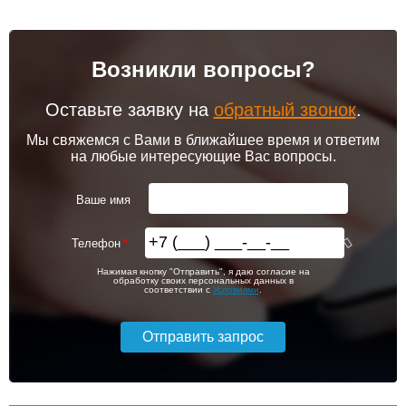
Возникли вопросы?
Оставьте заявку на
обратный звонок
.
Мы свяжемся с Вами в ближайшее время и ответим
на любые интересующие Вас вопросы.
Ваше имя
Телефон
Нажимая кнопку "Отправить", я даю согласие на
обработку своих персональных данных в
соответствии с
Условиями
.