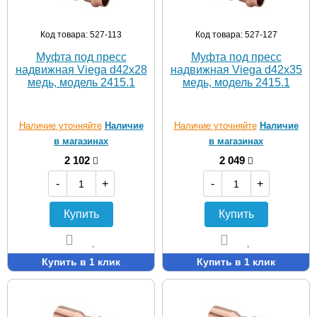
Код товара: 527-113
Код товара: 527-127
Муфта под пресс
Муфта под пресс
надвижная Viega d42х28
надвижная Viega d42х35
медь, модель 2415.1
медь, модель 2415.1
Наличие уточняйте
Наличие
Наличие уточняйте
Наличие
в магазинах
в магазинах
2 102
2 049
-
+
-
+
Купить
Купить
Купить в 1 клик
Купить в 1 клик