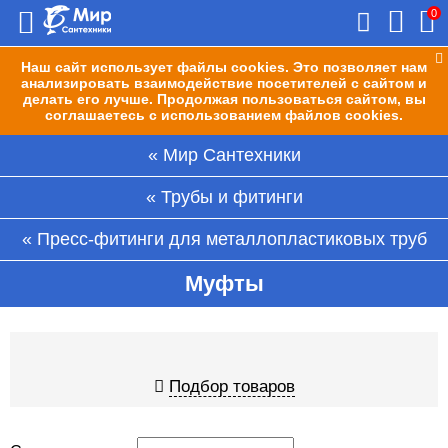
0
Наш сайт использует файлы cookies. Это позволяет нам
анализировать взаимодействие посетителей с сайтом и
делать его лучше. Продолжая пользоваться сайтом, вы
соглашаетесь с использованием файлов cookies.
Мир Сантехники
Трубы и фитинги
Пресс-фитинги для металлопластиковых труб
Муфты
Подбор товаров