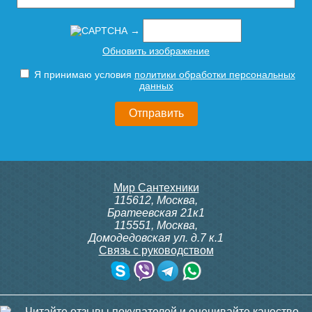
→
Обновить изображение
Я принимаю условия
политики обработки персональных
данных
Мир Сантехники
115612
,
Москва
,
Братеевская 21к1
115551
,
Москва
,
Домодедовская ул. д.7 к.1
Связь с руководством