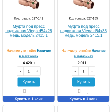
Код товара: 527-141
Код товара: 527-155
Муфта под пресс
Муфта под пресс
надвижная Viega d54х28
надвижная Viega d54х35
медь, модель 2415.1
медь, модель 2415.1
Наличие уточняйте
Наличие
Наличие уточняйте
Наличие
в магазинах
в магазинах
4 420
2 011
-
+
-
+
Купить
Купить
Купить в 1 клик
Купить в 1 клик