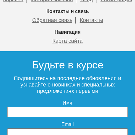
Контакты и связь
Обратная связь
Контакты
Навигация
Карта сайта
Будьте в курсе
Подпишитесь на последние обновления и
узнавайте о новинках и специальных
предложениях первыми
Имя
Email