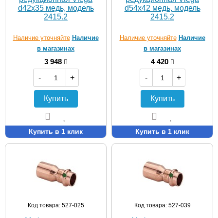
d42х35 медь, модель
d54х42 медь, модель
2415.2
2415.2
Наличие уточняйте
Наличие
Наличие уточняйте
Наличие
в магазинах
в магазинах
3 948
4 420
-
+
-
+
Купить
Купить
Купить в 1 клик
Купить в 1 клик
Код товара: 527-025
Код товара: 527-039