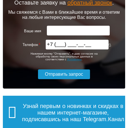
Оставьте заявку на
обратный звонок
.
Мы свяжемся с Вами в ближайшее время и ответим
на любые интересующие Вас вопросы.
Ваше имя
Телефон
Нажимая кнопку "Отправить", я даю согласие на
обработку своих персональных данных в
соответствии с
Условиями
.
Узнай первым о новинках и скидках в
нашем интернет-магазине,
подписавшись на наш Telegram.Канал