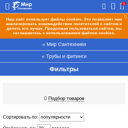
0
Наш сайт использует файлы cookies. Это позволяет нам
анализировать взаимодействие посетителей с сайтом и
делать его лучше. Продолжая пользоваться сайтом, вы
соглашаетесь с использованием файлов cookies.
Мир Сантехники
Трубы и фитинги
Фильтры
Подбор товаров
Сортировать по: