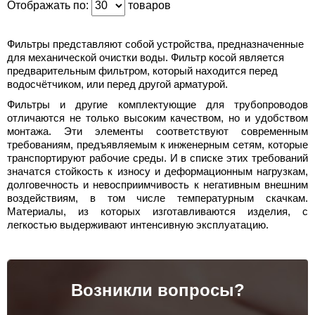
Отображать по:
товаров
Фильтры представляют собой устройства, предназначенные
для механической очистки воды. Фильтр косой является
предварительным фильтром, который находится перед
водосчётчиком, или перед другой арматурой.
Фильтры и другие комплектующие для трубопроводов
отличаются не только высоким качеством, но и удобством
монтажа. Эти элементы соответствуют современным
требованиям, предъявляемым к инженерным сетям, которые
транспортируют рабочие среды. И в списке этих требований
значатся стойкость к износу и деформационным нагрузкам,
долговечность и невосприимчивость к негативным внешним
воздействиям, в том числе температурным скачкам.
Материалы, из которых изготавливаются изделия, с
легкостью выдерживают интенсивную эксплуатацию.
Возникли вопросы?