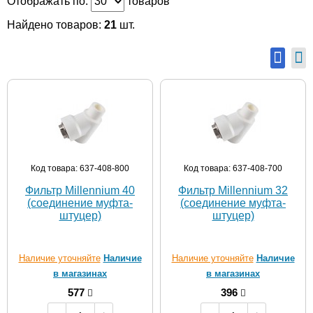
Отображать по:
товаров
Найдено товаров:
21
шт.
Код товара: 637-408-800
Код товара: 637-408-700
Фильтр Millennium 40
Фильтр Millennium 32
(соединение муфта-
(соединение муфта-
штуцер)
штуцер)
Наличие уточняйте
Наличие
Наличие уточняйте
Наличие
в магазинах
в магазинах
577
396