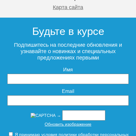
Карта сайта
Будьте в курсе
Подпишитесь на последние обновления и
узнавайте о новинках и специальных
предложениях первыми
Имя
Email
→
Обновить изображение
Я принимаю условия
политики обработки персональных