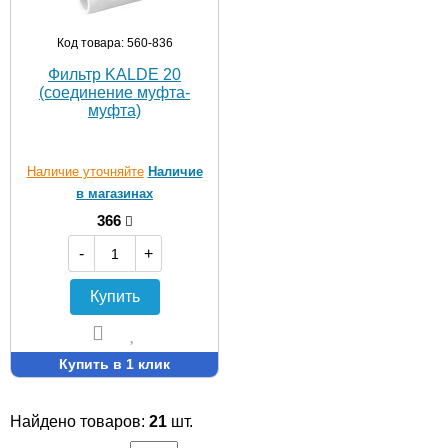
Код товара: 560-836
Фильтр KALDE 20
(соединение муфта-
муфта)
Наличие уточняйте
Наличие
в магазинах
366
-
+
Купить
Купить в 1 клик
Найдено товаров:
21
шт.