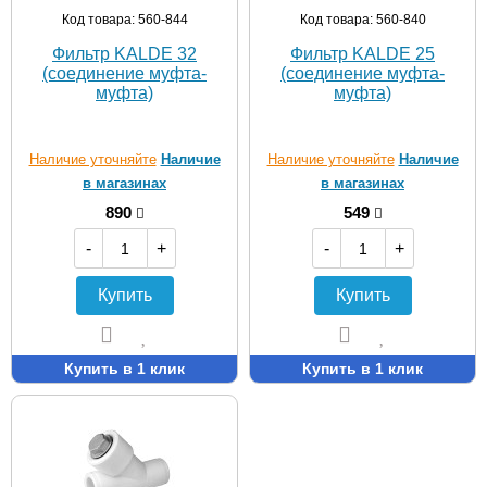
Код товара: 560-844
Код товара: 560-840
Фильтр KALDE 32
Фильтр KALDE 25
(соединение муфта-
(соединение муфта-
муфта)
муфта)
Наличие уточняйте
Наличие
Наличие уточняйте
Наличие
в магазинах
в магазинах
890
549
-
+
-
+
Купить
Купить
Купить в 1 клик
Купить в 1 клик