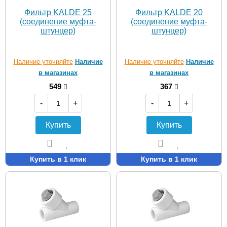
Фильтр KALDE 25
Фильтр KALDE 20
(соединение муфта-
(соединение муфта-
штунцер)
штунцер)
Наличие уточняйте
Наличие
Наличие уточняйте
Наличие
в магазинах
в магазинах
549
367
-
+
-
+
Купить
Купить
Купить в 1 клик
Купить в 1 клик