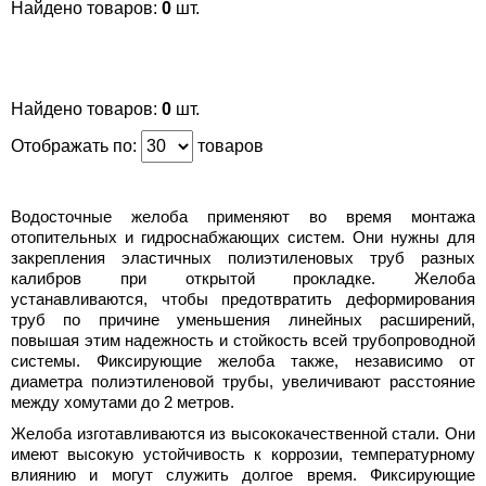
Найдено товаров:
0
шт.
Найдено товаров:
0
шт.
Отображать по:
товаров
Водосточные желоба применяют во время монтажа
отопительных и гидроснабжающих систем. Они нужны для
закрепления эластичных полиэтиленовых труб разных
калибров при открытой прокладке. Желоба
устанавливаются, чтобы предотвратить деформирования
труб по причине уменьшения линейных расширений,
повышая этим надежность и стойкость всей трубопроводной
системы. Фиксирующие желоба также, независимо от
диаметра полиэтиленовой трубы, увеличивают расстояние
между хомутами до 2 метров.
Желоба изготавливаются из высококачественной стали. Они
имеют высокую устойчивость к коррозии, температурному
влиянию и могут служить долгое время. Фиксирующие