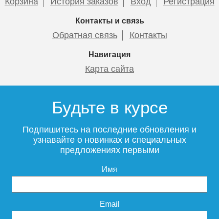
Корзина
История заказов
Вход
Регистрация
Контакты и связь
Обратная связь
Контакты
Навигация
Карта сайта
Будьте в курсе
Подпишитесь на последние обновления и
узнавайте о новинках и специальных
предложениях первыми
Имя
Email