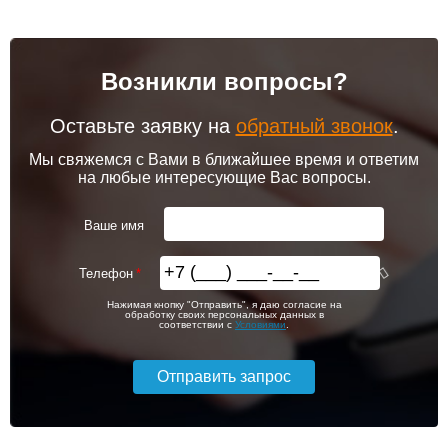
Возникли вопросы?
Оставьте заявку на
обратный звонок
.
Мы свяжемся с Вами в ближайшее время и ответим
на любые интересующие Вас вопросы.
Ваше имя
Телефон
Нажимая кнопку "Отправить", я даю согласие на
обработку своих персональных данных в
соответствии с
Условиями
.