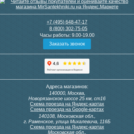
+7 (495) 648-47-17
8 (800) 302-75-05
Часы работы:
9.00-19.00
Заказать звонок
Адреса магазинов:
140000, Москва,
Новорязанское шоссе 25 км, ст16
Схема проезда на Яндекс-картах
Схема проезда на Google-картах
140108, Московская обл.,
г. Раменское, улица Михалевича, 116Б
Схема проезда на Яндекс-картах
Московская обл.,