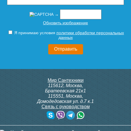
→
Обновить изображение
Я принимаю условия
политики обработки персональных
данных
Мир Сантехники
115612
,
Москва
,
Братеевская 21к1
115551
,
Москва
,
Домодедовская ул. д.7 к.1
Связь с руководством