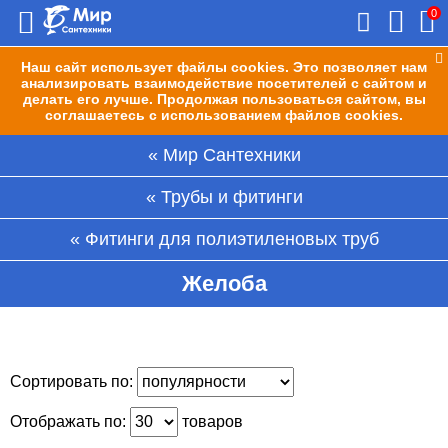
0
Наш сайт использует файлы cookies. Это позволяет нам
анализировать взаимодействие посетителей с сайтом и
делать его лучше. Продолжая пользоваться сайтом, вы
соглашаетесь с использованием файлов cookies.
Мир Сантехники
Трубы и фитинги
Фитинги для полиэтиленовых труб
Желоба
Сортировать по:
Отображать по:
товаров