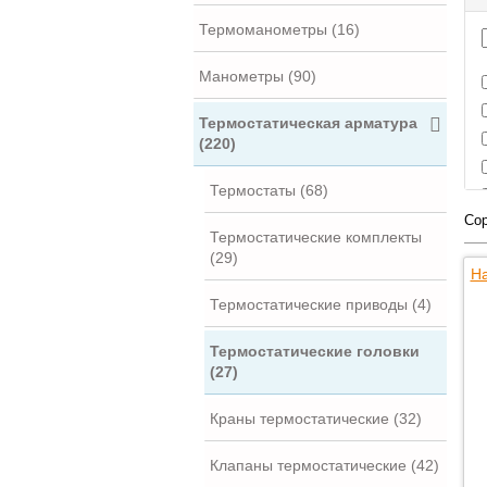
Термоманометры (16)
Манометры (90)
Термостатическая арматура
(220)
Термостаты (68)
Сор
Термостатические комплекты
(29)
На
Термостатические приводы (4)
Термостатические головки
(27)
Краны термостатические (32)
Клапаны термостатические (42)