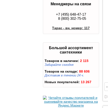
Менеджеры на связи
+7 (495) 648-47-17
8 (800) 302-75-05
Тарас - вн. номер: 117
Большой ассортимент
сантехники
Товаров в наличии:
2 115
Забирайте сегодня
Товаров на складе:
88 606
Доставим в течении 24 ч.
Новых покупателей:
13 267
-