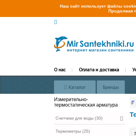
Наш сайт использует файлы cookie
Продолжая п
О нас
Оплата и доставка
У
Каталог
Бренды
Измерительно-
термостатическая арматура
Т
Счетчики для воды (30)
Термометры (25)