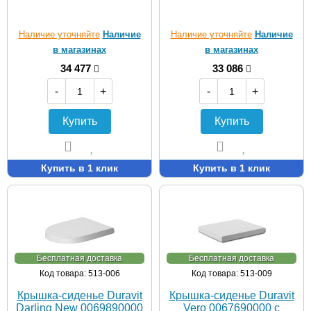
Наличие уточняйте
Наличие
Наличие уточняйте
Наличие
в магазинах
в магазинах
34 477
33 086
-
+
-
+
Купить
Купить
Купить в 1 клик
Купить в 1 клик
Бесплатная доставка
Бесплатная доставка
Код товара: 513-006
Код товара: 513-009
Крышка-сиденье Duravit
Крышка-сиденье Duravit
Darling New 0069890000
Vero 0067690000 с