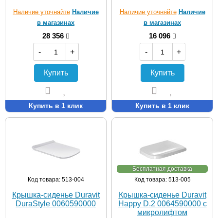
Наличие уточняйте
Наличие
Наличие уточняйте
Наличие
в магазинах
в магазинах
28 356
16 096
-
+
-
+
Купить
Купить
Купить в 1 клик
Купить в 1 клик
Бесплатная доставка
Код товара: 513-004
Код товара: 513-005
Крышка-сиденье Duravit
Крышка-сиденье Duravit
DuraStyle 0060590000
Happy D.2 0064590000 с
микролифтом