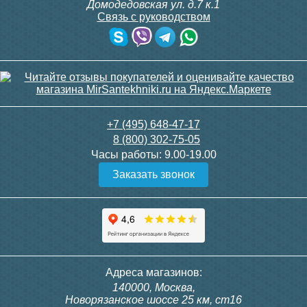
Домодедовская ул. д.7 к.1
Связь с руководством
+7 (495) 648-47-17
8 (800) 302-75-05
Часы работы:
9.00-19.00
Заказать звонок
Адреса магазинов:
140000, Москва,
Новорязанское шоссе 25 км, ст16