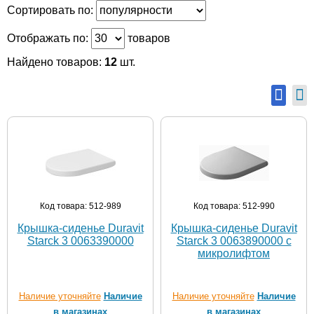
Сортировать по:
Отображать по:
товаров
Найдено товаров:
12
шт.
Код товара: 512-989
Код товара: 512-990
Крышка-сиденье Duravit
Крышка-сиденье Duravit
Starck 3 0063390000
Starck 3 0063890000 с
микролифтом
Наличие уточняйте
Наличие
Наличие уточняйте
Наличие
в магазинах
в магазинах