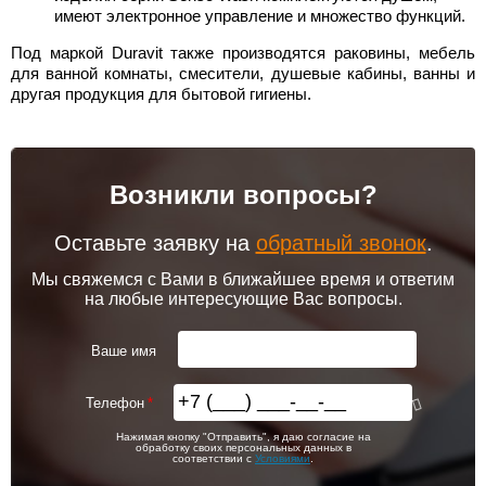
имеют электронное управление и множество функций.
Под маркой Duravit также производятся раковины, мебель
для ванной комнаты, смесители, душевые кабины, ванны и
другая продукция для бытовой гигиены.
Возникли вопросы?
Оставьте заявку на
обратный звонок
.
Мы свяжемся с Вами в ближайшее время и ответим
на любые интересующие Вас вопросы.
Ваше имя
Телефон
Нажимая кнопку "Отправить", я даю согласие на
обработку своих персональных данных в
соответствии с
Условиями
.