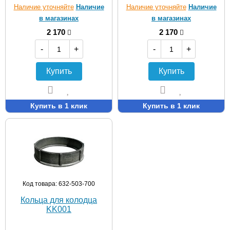
Наличие уточняйте
Наличие
Наличие уточняйте
Наличие
в магазинах
в магазинах
2 170
2 170
-
+
-
+
Купить
Купить
Купить в 1 клик
Купить в 1 клик
Код товара: 632-503-700
Кольца для колодца
KK001