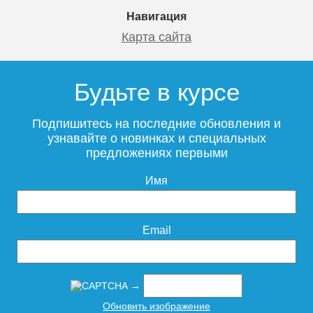
Навигация
Карта сайта
Будьте в курсе
Подпишитесь на последние обновления и
узнавайте о новинках и специальных
предложениях первыми
Имя
Email
→
Обновить изображение