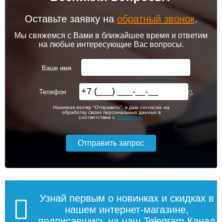
Оставьте заявку на
обратный звонок
.
Мы свяжемся с Вами в ближайшее время и ответим
на любые интересующие Вас вопросы.
Ваше имя
Телефон
Нажимая кнопку "Отправить", я даю согласие на
обработку своих персональных данных в
соответствии с
Условиями
.
Узнай первым о новинках и скидках в
нашем интернет-магазине,
подписавшись на наш Telegram.Канал