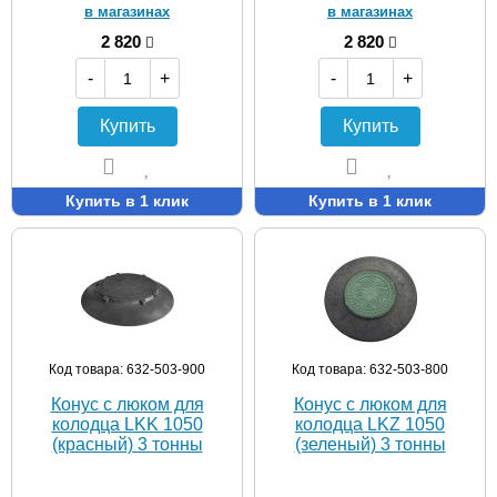
в магазинах
в магазинах
2 820
2 820
-
+
-
+
Купить
Купить
Купить в 1 клик
Купить в 1 клик
Код товара: 632-503-900
Код товара: 632-503-800
Конус с люком для
Конус с люком для
колодца LKK 1050
колодца LKZ 1050
(красный) 3 тонны
(зеленый) 3 тонны