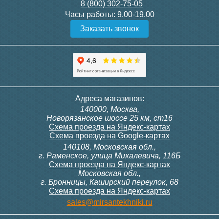
8 (800) 302-75-05
Часы работы:
9.00-19.00
Заказать звонок
Адреса магазинов:
140000, Москва,
Новорязанское шоссе 25 км, ст16
Схема проезда на Яндекс-картах
Схема проезда на Google-картах
140108, Московская обл.,
г. Раменское, улица Михалевича, 116Б
Схема проезда на Яндекс-картах
Московская обл.,
г. Бронницы, Каширский переулок, 68
Схема проезда на Яндекс-картах
sales@mirsantekhniki.ru