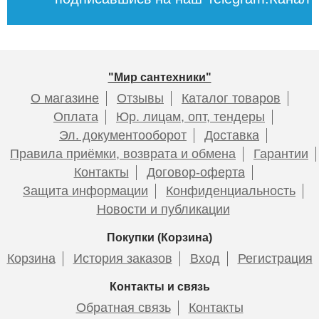
"Мир сантехники"
О магазине
Отзывы
Каталог товаров
Оплата
Юр. лицам, опт, тендеры
Эл. документооборот
Доставка
Правила приёмки, возврата и обмена
Гарантии
Контакты
Договор-оферта
Защита информации
Конфиденциальность
Новости и публикации
Покупки (Корзина)
Корзина
История заказов
Вход
Регистрация
Контакты и связь
Обратная связь
Контакты