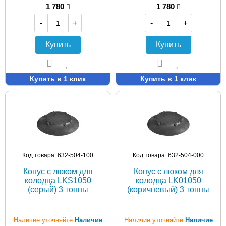
1 780
1 780
-
+
-
+
Купить
Купить
Купить в 1 клик
Купить в 1 клик
Код товара: 632-504-100
Код товара: 632-504-000
Конус с люком для
Конус с люком для
колодца LKS1050
колодца LK01050
(серый) 3 тонны
(коричневый) 3 тонны
Наличие уточняйте
Наличие
Наличие уточняйте
Наличие