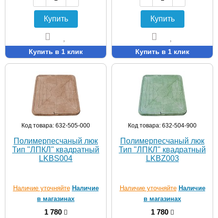
Купить
Купить
Купить в 1 клик
Купить в 1 клик
Код товара: 632-505-000
Код товара: 632-504-900
Полимерпесчаный люк
Полимерпесчаный люк
Тип "ЛПКЛ" квадратный
Тип "ЛПКЛ" квадратный
LKBS004
LKBZ003
Наличие уточняйте
Наличие
Наличие уточняйте
Наличие
в магазинах
в магазинах
1 780
1 780