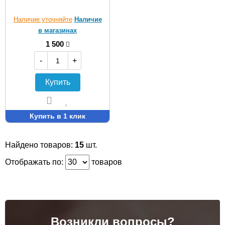
Наличие уточняйте
Наличие
в магазинах
1 500
-
+
Купить
Купить в 1 клик
Найдено товаров:
15
шт.
Отображать по:
товаров
Возникли вопросы?