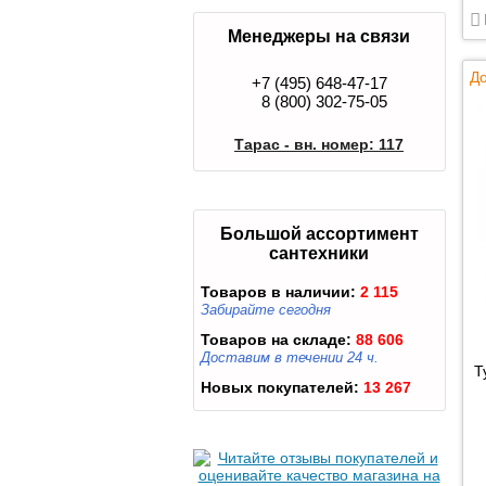
Менеджеры на связи
До
+7 (495) 648-47-17
8 (800) 302-75-05
Тарас - вн. номер: 117
Большой ассортимент
сантехники
Товаров в наличии:
2 115
Забирайте сегодня
Товаров на складе:
88 606
Доставим в течении 24 ч.
Т
Новых покупателей:
13 267