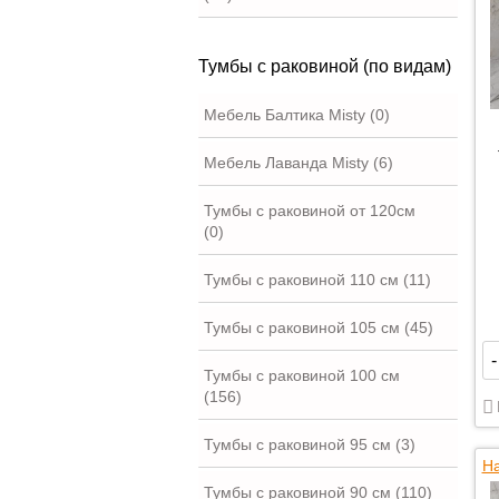
Тумбы с раковиной (по видам)
Мебель Балтика Misty (0)
Мебель Лаванда Misty (6)
Тумбы с раковиной от 120см
(0)
Тумбы с раковиной 110 см (11)
Тумбы с раковиной 105 см (45)
-
Тумбы с раковиной 100 см
(156)
Тумбы с раковиной 95 см (3)
На
Тумбы с раковиной 90 см (110)