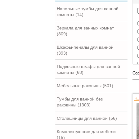
Напольные тумбы для ванной
комнаты (14)
Зеркала для ванных комнат
(809)
Шкафы-пеналы для ванной
(393)
Подвесные шкафы для ванной
комнаты (68)
Сор
Мебельные раковины (501)
На
Тумбы для ванной без
раковины (1303)
Столешницы для ванной (56)
Комплектующие для мебели
(15)