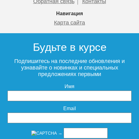
Обратная связь
Контакты
Навигация
Карта сайта
Будьте в курсе
Подпишитесь на последние обновления и
узнавайте о новинках и специальных
предложениях первыми
Имя
Email
→