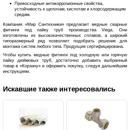
Превосходные антикоррозионные свойства,
устойчивость к щелочам, кислотам и хлорсодержащим
средам.
Компания «Мир Сантехники» предлагает медные сварные
фитинги под пайку труб производства Viega. Они
изготовлены из высококачественных сплавов, а широкий
типоразмерный ряд позволяет подобрать решение для
монтажа систем любого типа. Продукция сертифицирована.
Чтобы купить медные фитинги под холодную или горячую
пайку дюймовых труб, достаточно добавить выбранный
товар в «Корзину» и оформить покупку, следуя дальнейшим
инструкциям.
Искавшие также интересовались