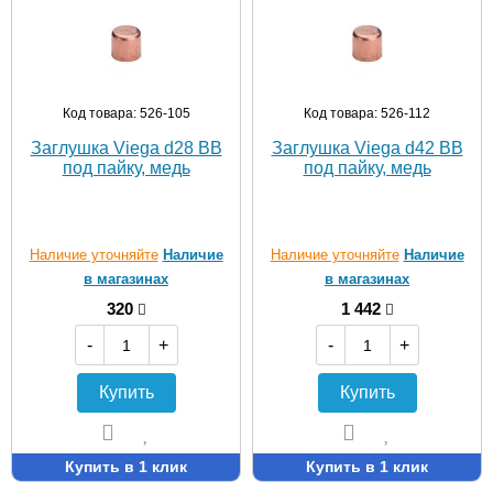
Код товара: 526-105
Код товара: 526-112
Заглушка Viega d28 ВВ
Заглушка Viega d42 ВВ
под пайку, медь
под пайку, медь
Наличие уточняйте
Наличие
Наличие уточняйте
Наличие
в магазинах
в магазинах
320
1 442
-
+
-
+
Купить
Купить
Купить в 1 клик
Купить в 1 клик