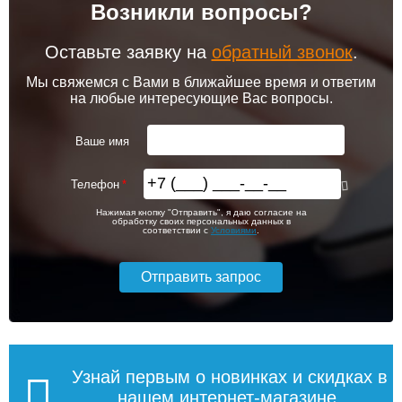
Возникли вопросы?
Оставьте заявку на
обратный звонок
.
Мы свяжемся с Вами в ближайшее время и ответим
на любые интересующие Вас вопросы.
Ваше имя
Телефон
Нажимая кнопку "Отправить", я даю согласие на
обработку своих персональных данных в
соответствии с
Условиями
.
Узнай первым о новинках и скидках в
нашем интернет-магазине,