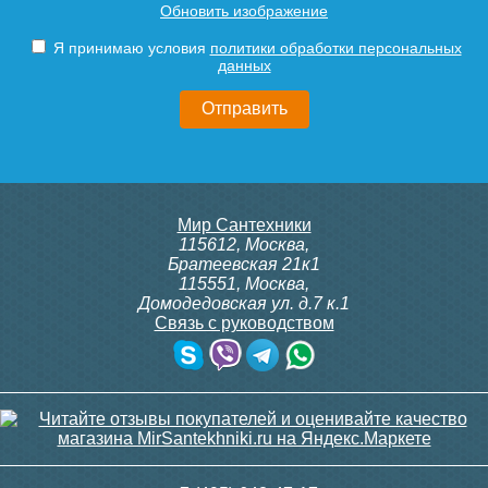
Обновить изображение
Я принимаю условия
политики обработки персональных
данных
Мир Сантехники
115612
,
Москва
,
Братеевская 21к1
115551
,
Москва
,
Домодедовская ул. д.7 к.1
Связь с руководством