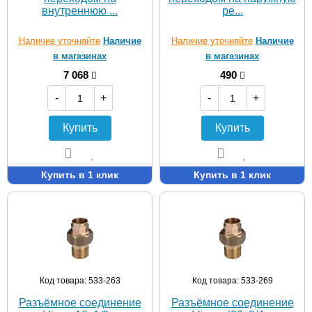
внутреннюю ...
ре...
Наличие уточняйте
Наличие
Наличие уточняйте
Наличие
в магазинах
в магазинах
7 068
490
-
+
-
+
Купить
Купить
Купить в 1 клик
Купить в 1 клик
Код товара: 533-263
Код товара: 533-269
Разъёмное соединение
Разъёмное соединение