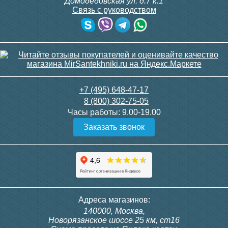
Домодедовская ул. д.7 к.1
Связь с руководством
+7 (495) 648-47-17
8 (800) 302-75-05
Часы работы:
9.00-19.00
Заказать звонок
Адреса магазинов:
140000, Москва,
Новорязанское шоссе 25 км, ст16