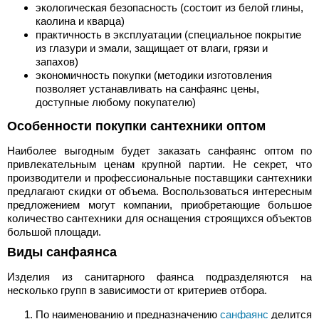
экологическая безопасность (состоит из белой глины,
каолина и кварца)
практичность в эксплуатации (специальное покрытие
из глазури и эмали, защищает от влаги, грязи и
запахов)
экономичность покупки (методики изготовления
позволяет устанавливать на санфаянс цены,
доступные любому покупателю)
Особенности покупки сантехники оптом
Наиболее выгодным будет заказать санфаянс оптом по
привлекательным ценам крупной партии. Не секрет, что
производители и профессиональные поставщики сантехники
предлагают скидки от объема. Воспользоваться интересным
предложением могут компании, приобретающие большое
количество сантехники для оснащения строящихся объектов
большой площади.
Виды санфаянса
Изделия из санитарного фаянса подразделяются на
несколько групп в зависимости от критериев отбора.
По наименованию и предназначению
санфаянс
делится