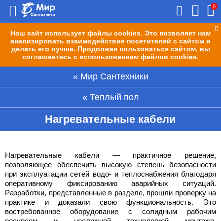
0
Наш сайт использует файлы cookies. Это позволяет нам
анализировать взаимодействие посетителей с сайтом и
делать его лучше. Продолжая пользоваться сайтом, вы
соглашаетесь с использованием файлов cookies.
Мир Сантехники
Теплый пол
Нагревательные кабели
Нагревательные кабели — практичное решение,
позволяющее обеспечить высокую степень безопасности
при эксплуатации сетей водо- и теплоснабжения благодаря
оперативному фиксированию аварийных ситуаций.
Разработки, представленные в разделе, прошли проверку на
практике и доказали свою функциональность. Это
востребованное оборудование с солидным рабочим
ресурсом и несложной технологией монтажа,