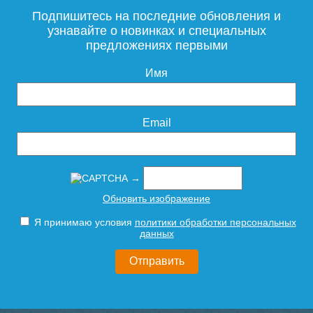
Подпишитесь на последние обновления и
узнавайте о новинках и специальных
предложениях первыми
Имя
Email
→
Обновить изображение
Я принимаю условия
политики обработки персональных
данных