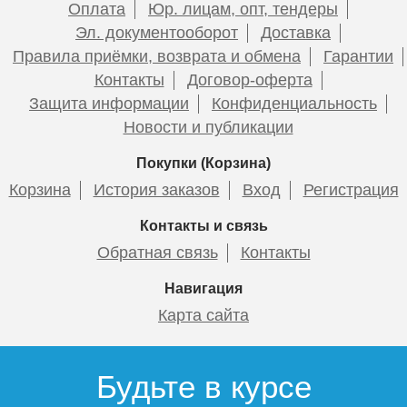
Оплата
Юр. лицам, опт, тендеры
Эл. документооборот
Доставка
Правила приёмки, возврата и обмена
Гарантии
Контакты
Договор-оферта
Защита информации
Конфиденциальность
Новости и публикации
Покупки (Корзина)
Корзина
История заказов
Вход
Регистрация
Контакты и связь
Обратная связь
Контакты
Навигация
Карта сайта
Будьте в курсе