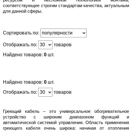
соответствующее строгим стандартам качества, актуальным
для данной сферы.
Сортировать по:
Отображать по:
товаров
Найдено товаров:
0
шт.
Найдено товаров:
0
шт.
Отображать по:
товаров
Греющий кабель – это универсальное обогревательное
устройство с широким диапазоном функций и
автоматической системой управления. Область применения
греющего кабеля очень широка: начиная от отопления