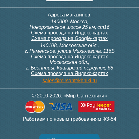
Адреса магазинов:
140000, Москва,
Новорязанское шоссе 25 км, ст16
Схема проезда на Яндекс-картах
Схема проезда на Google-картах
140108, Московская обл.,
г. Раменское, улица Михалевича, 116Б
Схема проезда на Яндекс-картах
Московская обл.,
г. Бронницы, Каширский переулок, 68
Схема проезда на Яндекс-картах
sales@mirsantekhniki.ru
© 2010-2026. «Мир Сантехники»
Работаем по новым требованиям ФЗ-54