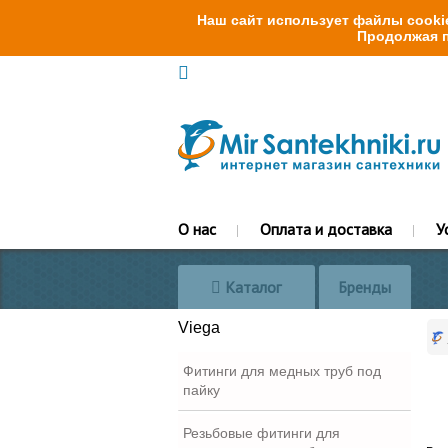
Наш сайт использует файлы cookie
Продолжая п
О нас
Оплата и доставка
У
Каталог
Бренды
Viega
Фитинги для медных труб под
пайку
Резьбовые фитинги для