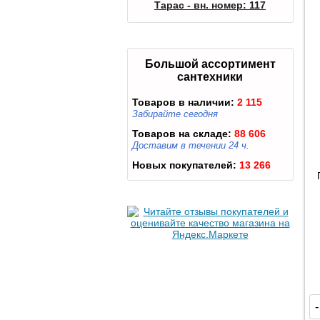
Тарас - вн. номер: 117
Большой ассортимент
сантехники
Товаров в наличии:
2 115
Забирайте сегодня
Товаров на складе:
88 606
Доставим в течении 24 ч.
Новых покупателей:
13 266
-