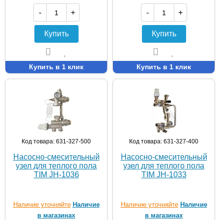
-
+
-
+
Купить
Купить
Купить в 1 клик
Купить в 1 клик
Код товара: 631-327-500
Код товара: 631-327-400
Насосно-смесительный
Насосно-смесительный
узел для теплого пола
узел для теплого пола
TIM JH-1036
TIM JH-1033
Наличие уточняйте
Наличие
Наличие уточняйте
Наличие
в магазинах
в магазинах