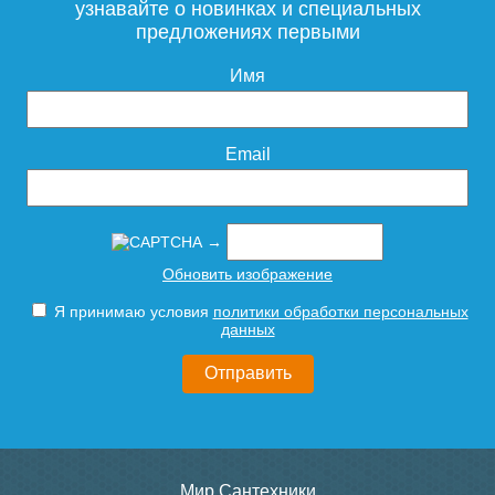
узнавайте о новинках и специальных
предложениях первыми
Имя
Email
→
Обновить изображение
Я принимаю условия
политики обработки персональных
данных
Мир Сантехники