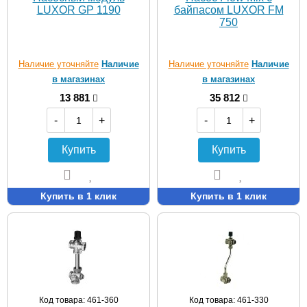
LUXOR GP 1190
байпасом LUXOR FM
750
Наличие уточняйте
Наличие
Наличие уточняйте
Наличие
в магазинах
в магазинах
13 881
35 812
-
+
-
+
Купить
Купить
Купить в 1 клик
Купить в 1 клик
Код товара: 461-360
Код товара: 461-330