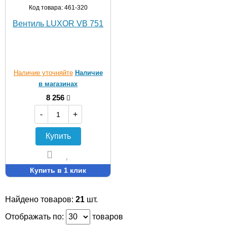
Код товара: 461-320
Вентиль LUXOR VB 751
Наличие уточняйте
Наличие
в магазинах
8 256
-
+
Купить
Купить в 1 клик
Найдено товаров:
21
шт.
Отображать по:
товаров