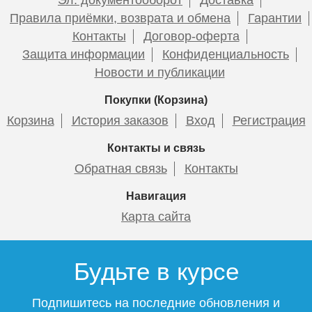
Правила приёмки, возврата и обмена
Гарантии
Контакты
Договор-оферта
Защита информации
Конфиденциальность
Новости и публикации
Покупки (Корзина)
Корзина
История заказов
Вход
Регистрация
Контакты и связь
Обратная связь
Контакты
Навигация
Карта сайта
Будьте в курсе
Подпишитесь на последние обновления и