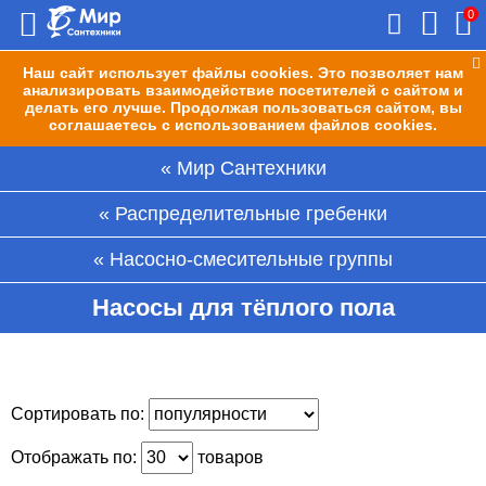
0
Наш сайт использует файлы cookies. Это позволяет нам
анализировать взаимодействие посетителей с сайтом и
делать его лучше. Продолжая пользоваться сайтом, вы
соглашаетесь с использованием файлов cookies.
Мир Сантехники
Распределительные гребенки
Насосно-смесительные группы
Насосы для тёплого пола
Сортировать по:
Отображать по:
товаров