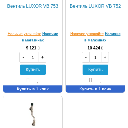
Вентиль LUXOR VB 753
Вентиль LUXOR VB 752
Наличие уточняйте
Наличие
Наличие уточняйте
Наличие
в магазинах
в магазинах
9 121
10 424
-
+
-
+
Купить
Купить
Купить в 1 клик
Купить в 1 клик