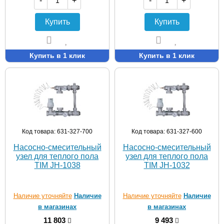
-
+
-
+
Купить
Купить
Купить в 1 клик
Купить в 1 клик
Код товара: 631-327-700
Код товара: 631-327-600
Насосно-смесительный
Насосно-смесительный
узел для теплого пола
узел для теплого пола
TIM JH-1038
TIM JH-1032
Наличие уточняйте
Наличие
Наличие уточняйте
Наличие
в магазинах
в магазинах
11 803
9 493