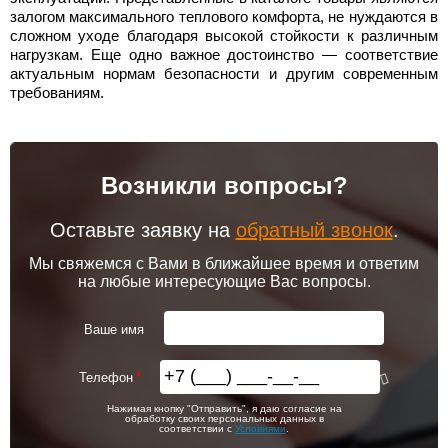
залогом максимального теплового комфорта, не нуждаются в
сложном уходе благодаря высокой стойкости к различным
нагрузкам. Еще одно важное достоинство — соответствие
актуальным нормам безопасности и другим современным
требованиям.
Возникли вопросы?
Оставьте заявку на
обратный звонок
.
Мы свяжемся с Вами в ближайшее время и ответим
на любые интересующие Вас вопросы.
Ваше имя
Телефон
Нажимая кнопку "Отправить", я даю согласие на
обработку своих персональных данных в
соответствии с
Условиями
.