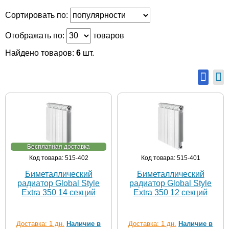
Сортировать по:
Отображать по:
товаров
Найдено товаров:
6
шт.
Бесплатная доставка
Код товара: 515-402
Код товара: 515-401
Биметаллический
Биметаллический
радиатор Global Style
радиатор Global Style
Extra 350 14 секций
Extra 350 12 секций
Доставка: 1 дн.
Наличие в
Доставка: 1 дн.
Наличие в