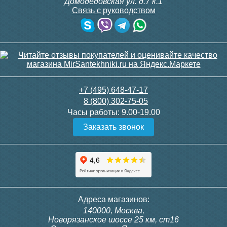
Домодедовская ул. д.7 к.1
Связь с руководством
+7 (495) 648-47-17
8 (800) 302-75-05
Часы работы:
9.00-19.00
Заказать звонок
Адреса магазинов:
140000, Москва,
Новорязанское шоссе 25 км, ст16