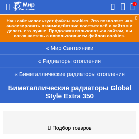
0
Наш сайт использует файлы cookies. Это позволяет нам
анализировать взаимодействие посетителей с сайтом и
делать его лучше. Продолжая пользоваться сайтом, вы
соглашаетесь с использованием файлов cookies.
Мир Сантехники
Радиаторы отопления
Биметаллические радиаторы отопления
Биметаллические радиаторы Global
Style Extra 350
Подбор товаров