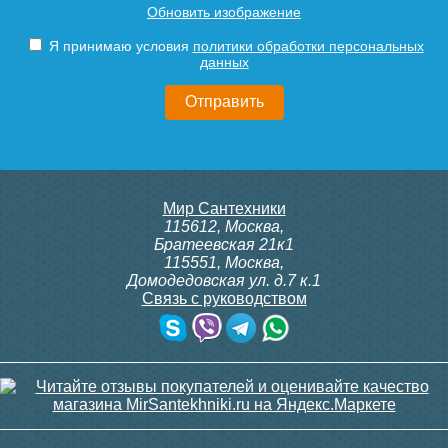
Обновить изображение
Я принимаю условия
политики обработки персональных
данных
Мир Сантехники
115612
,
Москва
,
Братеевская 21к1
115551
,
Москва
,
Домодедовская ул. д.7 к.1
Связь с руководством