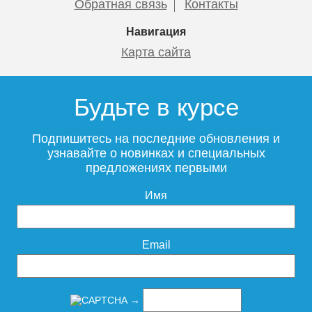
Обратная связь
Контакты
Навигация
Карта сайта
Будьте в курсе
Подпишитесь на последние обновления и
узнавайте о новинках и специальных
предложениях первыми
Имя
Email
→