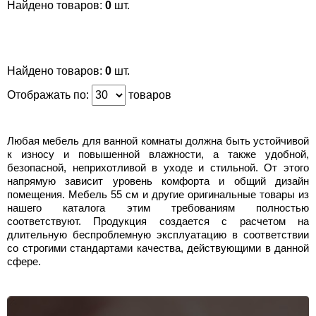
Найдено товаров:
0
шт.
Найдено товаров:
0
шт.
Отображать по:
товаров
Любая мебель для ванной комнаты должна быть устойчивой
к износу и повышенной влажности, а также удобной,
безопасной, неприхотливой в уходе и стильной. От этого
напрямую зависит уровень комфорта и общий дизайн
помещения. Мебель 55 см и другие оригинальные товары из
нашего каталога этим требованиям полностью
соответствуют. Продукция создается с расчетом на
длительную беспроблемную эксплуатацию в соответствии
со строгими стандартами качества, действующими в данной
сфере.