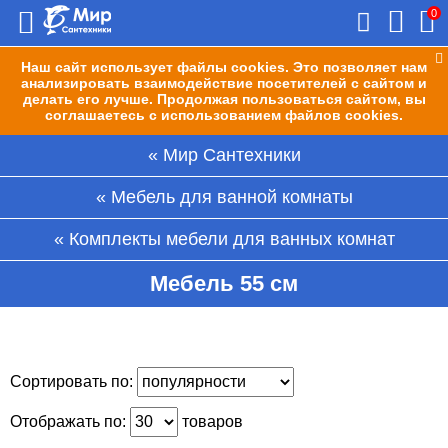
0
Наш сайт использует файлы cookies. Это позволяет нам
анализировать взаимодействие посетителей с сайтом и
делать его лучше. Продолжая пользоваться сайтом, вы
соглашаетесь с использованием файлов cookies.
Мир Сантехники
Мебель для ванной комнаты
Комплекты мебели для ванных комнат
Мебель 55 см
Сортировать по:
Отображать по:
товаров