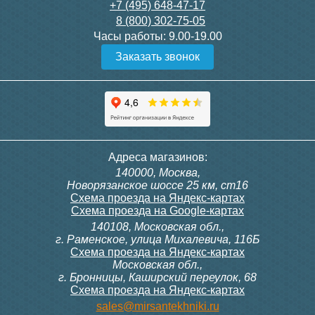
+7 (495) 648-47-17
8 (800) 302-75-05
Часы работы:
9.00-19.00
Заказать звонок
Адреса магазинов:
140000, Москва,
Новорязанское шоссе 25 км, ст16
Схема проезда на Яндекс-картах
Схема проезда на Google-картах
140108, Московская обл.,
г. Раменское, улица Михалевича, 116Б
Схема проезда на Яндекс-картах
Московская обл.,
г. Бронницы, Каширский переулок, 68
Схема проезда на Яндекс-картах
sales@mirsantekhniki.ru