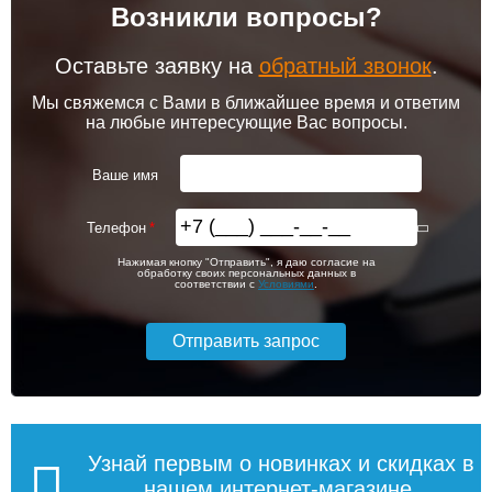
Возникли вопросы?
Оставьте заявку на
обратный звонок
.
Мы свяжемся с Вами в ближайшее время и ответим
на любые интересующие Вас вопросы.
Ваше имя
Телефон
Нажимая кнопку "Отправить", я даю согласие на
обработку своих персональных данных в
соответствии с
Условиями
.
Узнай первым о новинках и скидках в
нашем интернет-магазине,