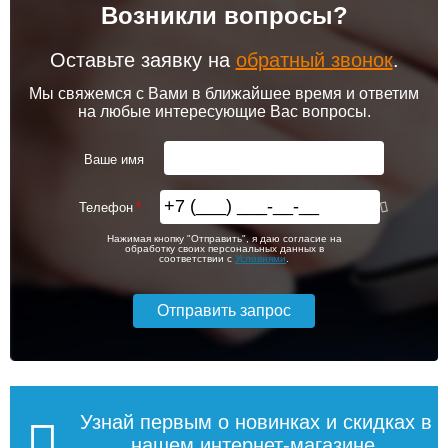
Возникли вопросы?
Оставьте заявку на
обратный звонок
.
Мы свяжемся с Вами в ближайшее время и ответим
на любые интересующие Вас вопросы.
Ваше имя
Телефон
Нажимая кнопку "Отправить", я даю согласие на
обработку своих персональных данных в
соответствии с
Условиями
.
Узнай первым о новинках и скидках в
нашем интернет-магазине,