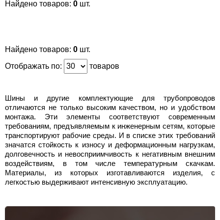
Найдено товаров:
0
шт.
Найдено товаров:
0
шт.
Отображать по:
товаров
Шины и другие комплектующие для трубопроводов
отличаются не только высоким качеством, но и удобством
монтажа. Эти элементы соответствуют современным
требованиям, предъявляемым к инженерным сетям, которые
транспортируют рабочие среды. И в списке этих требований
значатся стойкость к износу и деформационным нагрузкам,
долговечность и невосприимчивость к негативным внешним
воздействиям, в том числе температурным скачкам.
Материалы, из которых изготавливаются изделия, с
легкостью выдерживают интенсивную эксплуатацию.