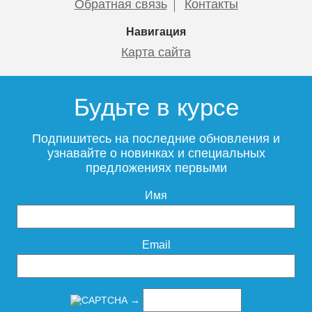
Обратная связь
Контакты
Навигация
Карта сайта
Будьте в курсе
Подпишитесь на последние обновления и
узнавайте о новинках и специальных
предложениях первыми
Имя
Email
→