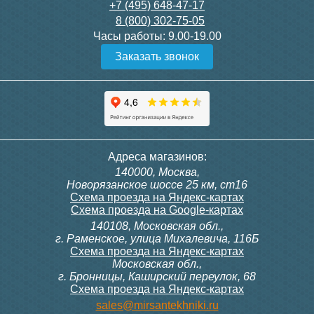
+7 (495) 648-47-17
8 (800) 302-75-05
Часы работы:
9.00-19.00
Заказать звонок
Адреса магазинов:
140000, Москва,
Новорязанское шоссе 25 км, ст16
Схема проезда на Яндекс-картах
Схема проезда на Google-картах
140108, Московская обл.,
г. Раменское, улица Михалевича, 116Б
Схема проезда на Яндекс-картах
Московская обл.,
г. Бронницы, Каширский переулок, 68
Схема проезда на Яндекс-картах
sales@mirsantekhniki.ru