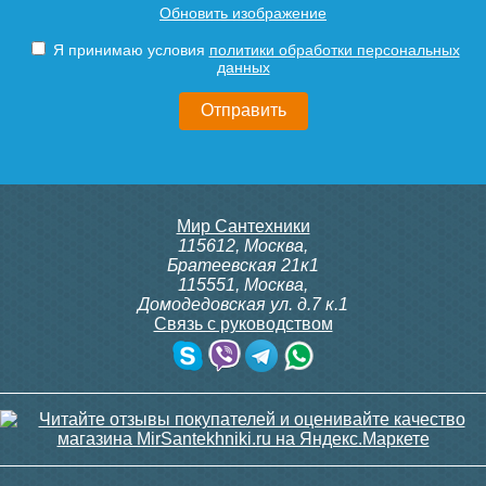
Обновить изображение
Я принимаю условия
политики обработки персональных
данных
Мир Сантехники
115612
,
Москва
,
Братеевская 21к1
115551
,
Москва
,
Домодедовская ул. д.7 к.1
Связь с руководством