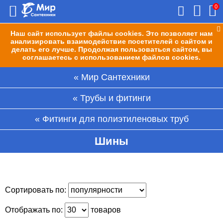
0
Наш сайт использует файлы cookies. Это позволяет нам
анализировать взаимодействие посетителей с сайтом и
делать его лучше. Продолжая пользоваться сайтом, вы
соглашаетесь с использованием файлов cookies.
Мир Сантехники
Трубы и фитинги
Фитинги для полиэтиленовых труб
Шины
Сортировать по:
Отображать по:
товаров