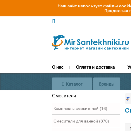
Наш сайт использует файлы cookie
Продолжая п
О нас
Оплата и доставка
У
Каталог
Бренды
Смесители
Комплекты смесителей (16)
С
Смесители для ванной (870)