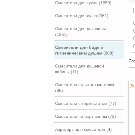
Смесители для кухни (1659)
Смесители для душа (361)
Смесители для раковины
(1261)
Смесители для биде с
гигиеническим душем (269)
Сор
Смесители для душевой
кабины (11)
Смесители скрытого монтажа
До
(86)
Смесители с термостатом (77)
Смесители на борт ванны (72)
Аэраторы для смесителя (4)