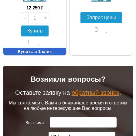
12 250
-
+
Купить
Купить в 1 клик
Возникли вопросы?
Оставьте заявку на
обратный звонок
.
Мы свяжемся с Вами в ближайшее время и ответим
на любые интересующие Вас вопросы.
Ваше имя