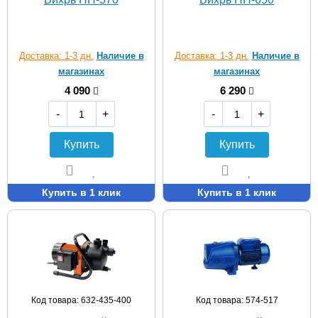
Доставка: 1-3 дн.
Наличие в
Доставка: 1-3 дн.
Наличие в
магазинах
магазинах
4 090
6 290
-
+
-
+
Купить
Купить
Купить в 1 клик
Купить в 1 клик
Код товара: 632-435-400
Код товара: 574-517