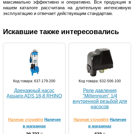
максимально эффективно и оперативно. Вся продукция в
нашем каталоге рассчитана на длительную интенсивную
эксплуатацию и отвечает действующим стандартам.
Искавшие также интересовались
Код товара: 637-179-200
Код товара: 632-506-100
Дренажный насос
Реле давления
Aquario ADS 18-8 RHINO
"Millennium" 1/4
внутренной резьбой для
насосов
Наличие уточняйте
Наличие
Наличие уточняйте
Наличие
в магазинах
в магазинах