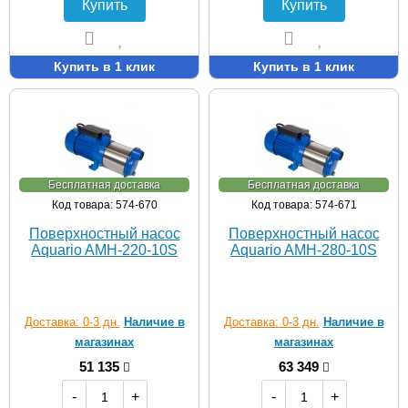
Купить
Купить
Купить в 1 клик
Купить в 1 клик
Бесплатная доставка
Бесплатная доставка
Код товара: 574-670
Код товара: 574-671
Поверхностный насос
Поверхностный насос
Aquario AMH-220-10S
Aquario AMH-280-10S
Доставка: 0-3 дн.
Наличие в
Доставка: 0-3 дн.
Наличие в
магазинах
магазинах
51 135
63 349
-
+
-
+