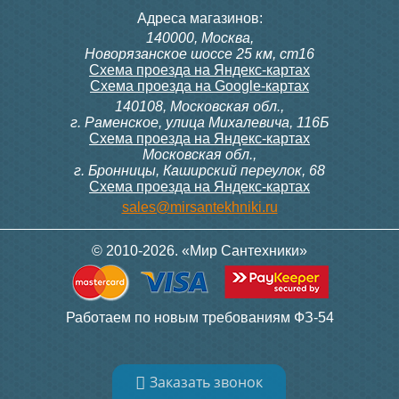
Адреса магазинов:
140000, Москва,
Новорязанское шоссе 25 км, ст16
Схема проезда на Яндекс-картах
Схема проезда на Google-картах
140108, Московская обл.,
г. Раменское, улица Михалевича, 116Б
Схема проезда на Яндекс-картах
Московская обл.,
г. Бронницы, Каширский переулок, 68
Схема проезда на Яндекс-картах
sales@mirsantekhniki.ru
© 2010-2026. «Мир Сантехники»
Работаем по новым требованиям ФЗ-54
Заказать звонок