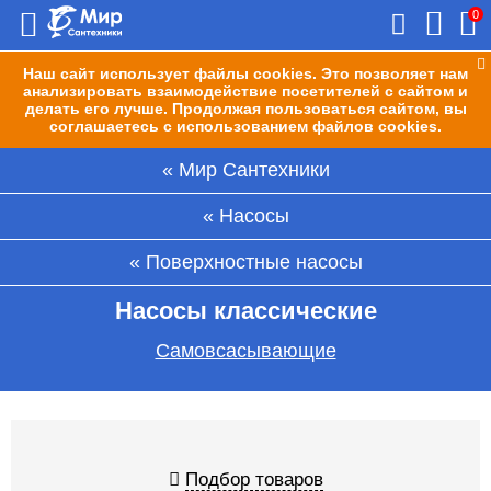
0
Наш сайт использует файлы cookies. Это позволяет нам
анализировать взаимодействие посетителей с сайтом и
делать его лучше. Продолжая пользоваться сайтом, вы
соглашаетесь с использованием файлов cookies.
Мир Сантехники
Насосы
Поверхностные насосы
Насосы классические
Самовсасывающие
Подбор товаров