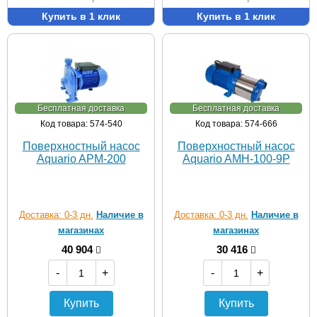
Купить в 1 клик
Купить в 1 клик
Бесплатная доставка
Бесплатная доставка
Код товара: 574-540
Код товара: 574-666
Поверхностный насос
Поверхностный насос
Aquario APM-200
Aquario AMH-100-9P
Доставка: 0-3 дн.
Наличие в
Доставка: 0-3 дн.
Наличие в
магазинах
магазинах
40 904
30 416
-
+
-
+
Купить
Купить