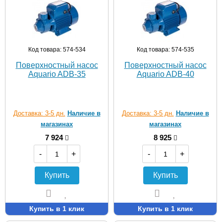
Код товара: 574-534
Код товара: 574-535
Поверхностный насос
Поверхностный насос
Aquario ADB-35
Aquario ADB-40
Доставка: 3-5 дн.
Наличие в
Доставка: 3-5 дн.
Наличие в
магазинах
магазинах
7 924
8 925
-
+
-
+
Купить
Купить
Купить в 1 клик
Купить в 1 клик