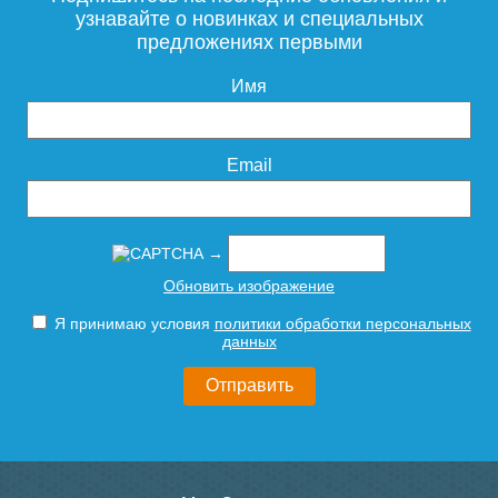
узнавайте о новинках и специальных
предложениях первыми
Имя
Email
→
Обновить изображение
Я принимаю условия
политики обработки персональных
данных