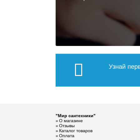
Узнай пер
"Мир сантехники"
О магазине
Отзывы
Каталог товаров
Оплата