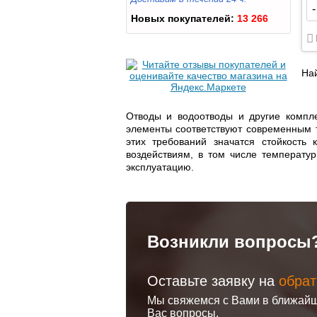
-
Новых покупателей:
13 266
На
Отводы и водоотводы и другие компле
элементы соответствуют современным 
этих требований значатся стойкость
воздействиям, в том числе температу
эксплуатацию.
Возникли вопросы
Оставьте заявку на
обрат
Мы свяжемся с Вами в ближайш
Вас вопросы.