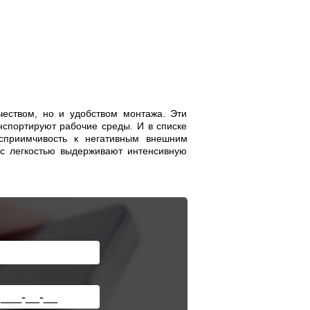
чеством, но и удобством монтажа. Эти
спортируют рабочие среды. И в списке
осприимчивость к негативным внешним
 с легкостью выдерживают интенсивную