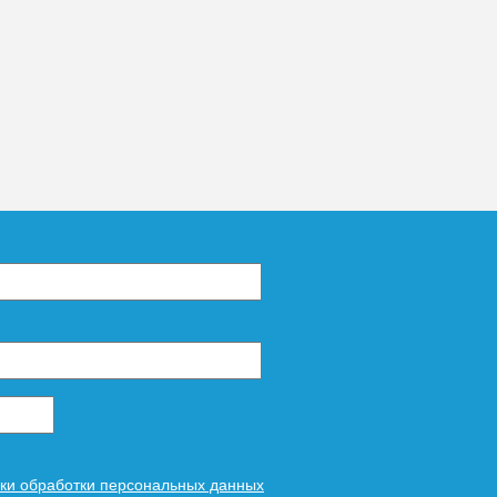
ки обработки персональных данных