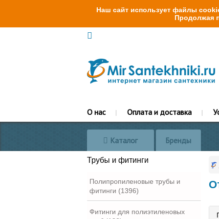
Наш сайт использует файлы cookie
Продолжая п
О нас
Оплата и доставка
У
Каталог
Бренды
Трубы и фитинги
Полипропиленовые трубы и
О
фитинги (1396)
Фитинги для полиэтиленовых