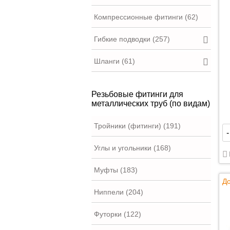
Компрессионные фитинги (62)
Гибкие подводки (257)
Шланги (61)
Резьбовые фитинги для
металлических труб (по видам)
Тройники (фитинги) (191)
-
Углы и угольники (168)
Муфты (183)
До
Ниппели (204)
Футорки (122)