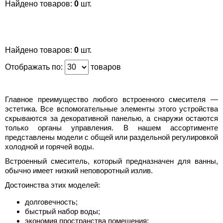
Найдено товаров:
0
шт.
Найдено товаров:
0
шт.
Отображать по:
товаров
Главное преимущество любого встроенного смесителя —
эстетика. Все вспомогательные элементы этого устройства
скрываются за декоративной панелью, а снаружи остаются
только органы управления. В нашем ассортименте
представлены модели с общей или раздельной регулировкой
холодной и горячей воды.
Встроенный смеситель, который предназначен для ванны,
обычно имеет низкий неповоротный излив.
Достоинства этих моделей:
долговечность;
быстрый набор воды;
экономия пространства помещения;