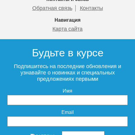
Обратная связь
Контакты
Навигация
Карта сайта
Будьте в курсе
Подпишитесь на последние обновления и
узнавайте о новинках и специальных
предложениях первыми
Имя
Email