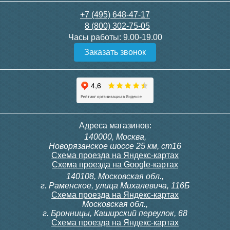
+7 (495) 648-47-17
8 (800) 302-75-05
Часы работы:
9.00-19.00
Заказать звонок
Адреса магазинов:
140000, Москва,
Новорязанское шоссе 25 км, ст16
Схема проезда на Яндекс-картах
Схема проезда на Google-картах
140108, Московская обл.,
г. Раменское, улица Михалевича, 116Б
Схема проезда на Яндекс-картах
Московская обл.,
г. Бронницы, Каширский переулок, 68
Схема проезда на Яндекс-картах