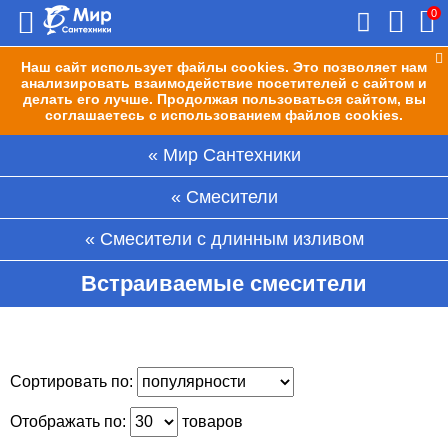
0
Наш сайт использует файлы cookies. Это позволяет нам
анализировать взаимодействие посетителей с сайтом и
делать его лучше. Продолжая пользоваться сайтом, вы
соглашаетесь с использованием файлов cookies.
Мир Сантехники
Смесители
Смесители с длинным изливом
Встраиваемые смесители
Сортировать по:
Отображать по:
товаров