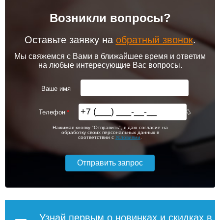
Возникли вопросы?
Оставьте заявку на
обратный звонок
.
Мы свяжемся с Вами в ближайшее время и ответим
на любые интересующие Вас вопросы.
Ваше имя
Телефон
Нажимая кнопку "Отправить", я даю согласие на
обработку своих персональных данных в
соответствии с
Условиями
.
Узнай первым о новинках и скидках в