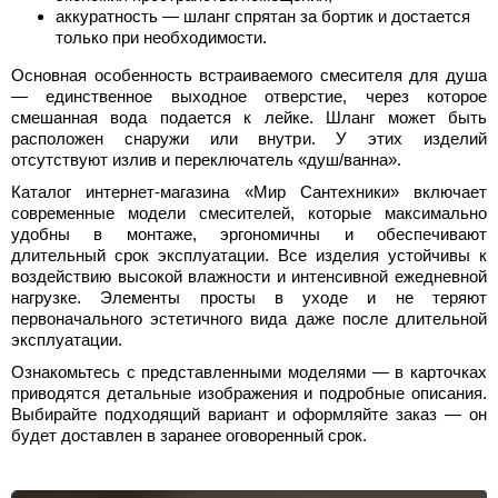
аккуратность — шланг спрятан за бортик и достается
только при необходимости.
Основная особенность встраиваемого смесителя для душа
— единственное выходное отверстие, через которое
смешанная вода подается к лейке. Шланг может быть
расположен снаружи или внутри. У этих изделий
отсутствуют излив и переключатель «душ/ванна».
Каталог интернет-магазина «Мир Сантехники» включает
современные модели смесителей, которые максимально
удобны в монтаже, эргономичны и обеспечивают
длительный срок эксплуатации. Все изделия устойчивы к
воздействию высокой влажности и интенсивной ежедневной
нагрузке. Элементы просты в уходе и не теряют
первоначального эстетичного вида даже после длительной
эксплуатации.
Ознакомьтесь с представленными моделями — в карточках
приводятся детальные изображения и подробные описания.
Выбирайте подходящий вариант и оформляйте заказ — он
будет доставлен в заранее оговоренный срок.