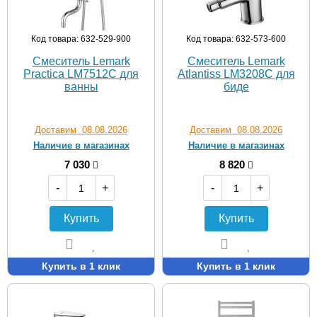
Код товара: 632-529-900
Код товара: 632-573-600
Смеситель Lemark
Смеситель Lemark
Practica LM7512C для
Atlantiss LM3208C для
ванны
биде
Доставим 08.08.2026
Доставим 08.08.2026
Наличие в магазинах
Наличие в магазинах
7 030
8 820
-
+
-
+
Купить
Купить
Купить в 1 клик
Купить в 1 клик