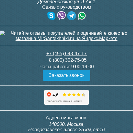
Домодедовская ул. д.7 к.1
Связь с руководством
+7 (495) 648-47-17
8 (800) 302-75-05
Часы работы:
9.00-19.00
Заказать звонок
Адреса магазинов:
140000, Москва,
Новорязанское шоссе 25 км, ст16