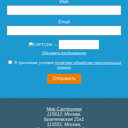
Имя
Email
→
Обновить изображение
Я принимаю условия
политики обработки персональных
данных
Мир Сантехники
115612
,
Москва
,
Братеевская 21к1
115551
,
Москва
,