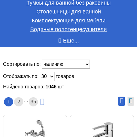
Тумбы для ванной без раковины
Столешницы для ванной
Комплектующие для мебели
Водяные полотенцесушители
Еще...
Сортировать по:
Отображать по:
товаров
Найдено товаров:
1046
шт.
...
1
2
35