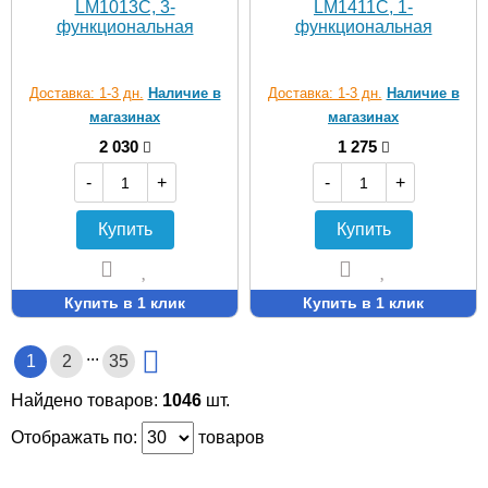
LM1013C, 3-
LM1411C, 1-
функциональная
функциональная
Доставка: 1-3 дн.
Наличие в
Доставка: 1-3 дн.
Наличие в
магазинах
магазинах
2 030
1 275
-
+
-
+
Купить
Купить
Купить в 1 клик
Купить в 1 клик
...
1
2
35
Найдено товаров:
1046
шт.
Отображать по:
товаров