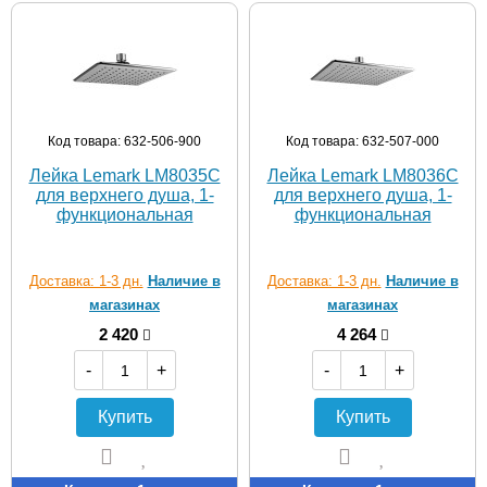
Код товара: 632-506-900
Код товара: 632-507-000
Лейка Lemark LM8035C
Лейка Lemark LM8036C
для верхнего душа, 1-
для верхнего душа, 1-
функциональная
функциональная
Доставка: 1-3 дн.
Наличие в
Доставка: 1-3 дн.
Наличие в
магазинах
магазинах
2 420
4 264
-
+
-
+
Купить
Купить