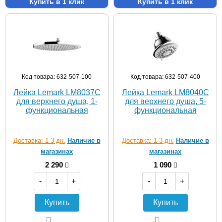
Купить в 1 клик
Купить в 1 клик
Код товара: 632-507-100
Код товара: 632-507-400
Лейка Lemark LM8037C
Лейка Lemark LM8040C
для верхнего душа, 1-
для верхнего душа, 5-
функциональная
функциональная
Доставка: 1-3 дн.
Наличие в
Доставка: 1-3 дн.
Наличие в
магазинах
магазинах
2 290
1 090
-
+
-
+
Купить
Купить