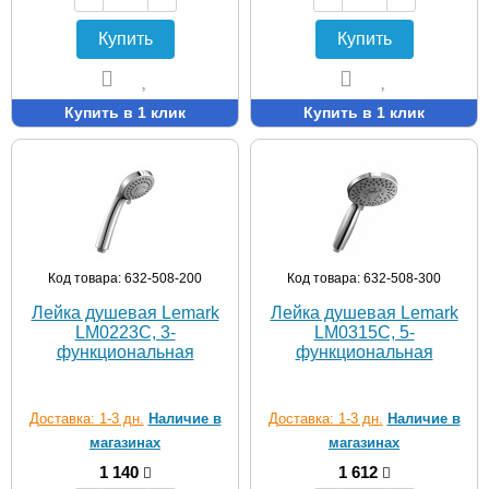
Купить
Купить
Купить в 1 клик
Купить в 1 клик
Код товара: 632-508-200
Код товара: 632-508-300
Лейка душевая Lemark
Лейка душевая Lemark
LM0223C, 3-
LM0315C, 5-
функциональная
функциональная
Доставка: 1-3 дн.
Наличие в
Доставка: 1-3 дн.
Наличие в
магазинах
магазинах
1 140
1 612