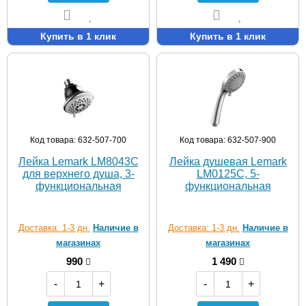
Купить в 1 клик
Купить в 1 клик
Код товара: 632-507-700
Код товара: 632-507-900
Лейка Lemark LM8043C
Лейка душевая Lemark
для верхнего душа, 3-
LM0125C, 5-
функциональная
функциональная
Доставка: 1-3 дн.
Наличие в
Доставка: 1-3 дн.
Наличие в
магазинах
магазинах
990
1 490
-
+
-
+