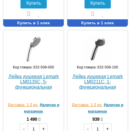
Купить
Купить
Купить в 1 клик
Купить в 1 клик
Код товара: 632-508-000
Код товара: 632-508-100
Лейка душевая Lemark
Лейка душевая Lemark
LM0135C, 5-
LM0211C, 1-
функциональная
функциональная
Доставка: 1-3 дн.
Наличие в
Доставка: 1-3 дн.
Наличие в
магазинах
магазинах
1 490
939
-
+
-
+