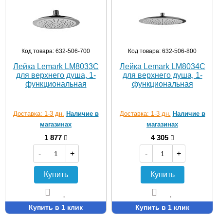
Код товара: 632-506-700
Код товара: 632-506-800
Лейка Lemark LM8033C
Лейка Lemark LM8034C
для верхнего душа, 1-
для верхнего душа, 1-
функциональная
функциональная
Доставка: 1-3 дн.
Наличие в
Доставка: 1-3 дн.
Наличие в
магазинах
магазинах
1 877
4 305
-
+
-
+
Купить
Купить
Купить в 1 клик
Купить в 1 клик