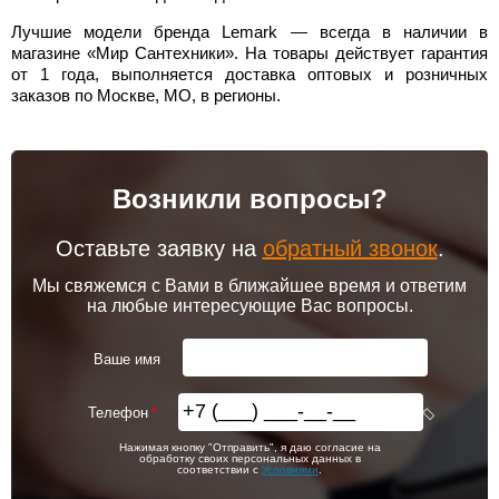
Лучшие модели бренда Lemark — всегда в наличии в
магазине «Мир Сантехники». На товары действует гарантия
от 1 года, выполняется доставка оптовых и розничных
заказов по Москве, МО, в регионы.
Возникли вопросы?
Оставьте заявку на
обратный звонок
.
Мы свяжемся с Вами в ближайшее время и ответим
на любые интересующие Вас вопросы.
Ваше имя
Телефон
Нажимая кнопку "Отправить", я даю согласие на
обработку своих персональных данных в
соответствии с
Условиями
.