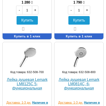
1 280
1 790
-
+
-
+
Купить
Купить
Купить в 1 клик
Купить в 1 клик
Код товара: 632-508-700
Код товара: 632-508-800
Лейка душевая Lemark
Лейка душевая Lemark
LM8125C 5-
LM0814C, 6-
функциональная
функциональная
Доставка: 1-3 дн.
Наличие в
Доставка: 1-3 дн.
Наличие в