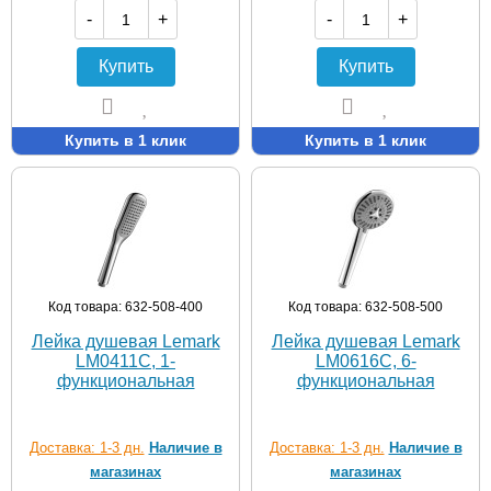
-
+
-
+
Купить
Купить
Купить в 1 клик
Купить в 1 клик
Код товара: 632-508-400
Код товара: 632-508-500
Лейка душевая Lemark
Лейка душевая Lemark
LM0411C, 1-
LM0616C, 6-
функциональная
функциональная
Доставка: 1-3 дн.
Наличие в
Доставка: 1-3 дн.
Наличие в
магазинах
магазинах