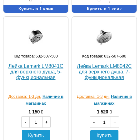
Купить в 1 клик
Купить в 1 клик
Код товара: 632-507-500
Код товара: 632-507-600
Лейка Lemark LM8041C
Лейка Lemark LM8042C
для верхнего душа, 5-
для верхнего душа, 7-
функциональная
функциональная
Доставка: 1-3 дн.
Наличие в
Доставка: 1-3 дн.
Наличие в
магазинах
магазинах
1 150
1 520
-
+
-
+
Купить
Купить