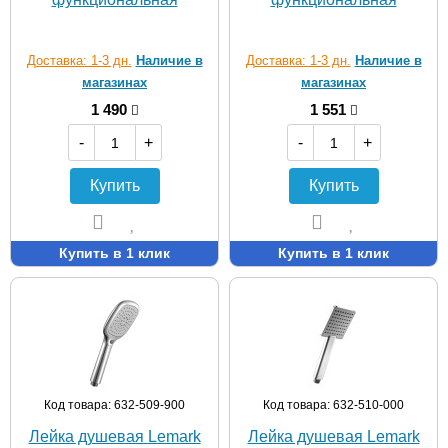
Доставка: 1-3 дн.
Наличие в
Доставка: 1-3 дн.
Наличие в
магазинах
магазинах
1 490
1 551
-
+
-
+
Купить
Купить
Купить в 1 клик
Купить в 1 клик
Код товара: 632-509-900
Код товара: 632-510-000
Лейка душевая Lemark
Лейка душевая Lemark