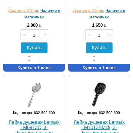
Доставка: 1-3 дн.
Наличие в
Доставка: 1-3 дн.
Наличие в
магазинах
магазинах
2 000
1 650
-
+
-
+
Купить
Купить
Купить в 1 клик
Купить в 1 клик
Код товара: 632-509-600
Код товара: 632-509-800
Лейка душевая Lemark
Лейка душевая Lemark
LM0913C, 3-
LM1013Black, 3-
функциональная
функциональная