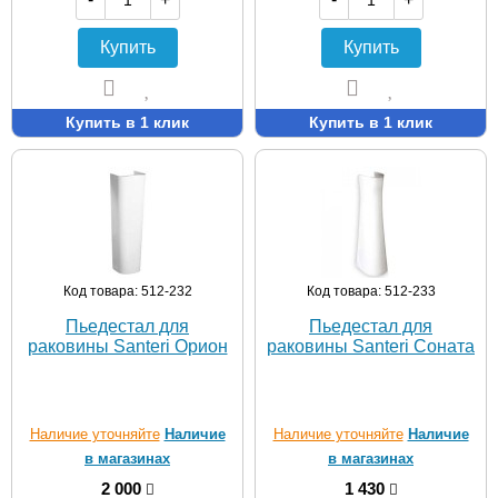
Купить
Купить
Купить в 1 клик
Купить в 1 клик
Код товара: 512-232
Код товара: 512-233
Пьедестал для
Пьедестал для
раковины Santeri Орион
раковины Santeri Соната
Наличие уточняйте
Наличие
Наличие уточняйте
Наличие
в магазинах
в магазинах
2 000
1 430