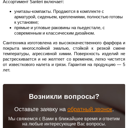
Ассортимент Santeri включает:
унитазы-компакты. Продаются в комплекте с
арматурой, сиденьем, креплениями, полностью готовы
к установке;
прямые и угловые раковины на пьедестале, с
современным и классическим дизайном.
Сантехника изготовлена из высококачественного фарфора и
покрыта многослойной эмалью, стойкой к резкой смене
температуры, агрессивной химии. Поверхность изделий не
растрескивается и не желтеет со временем, легко чистится
от известкового налета и грязи. Гарантия на продукцию — 5
лет.
Возникли вопросы?
Оставьте заявку на
обратный звонок
.
Мы свяжемся с Вами в ближайшее время и ответим
на любые интересующие Вас вопросы.