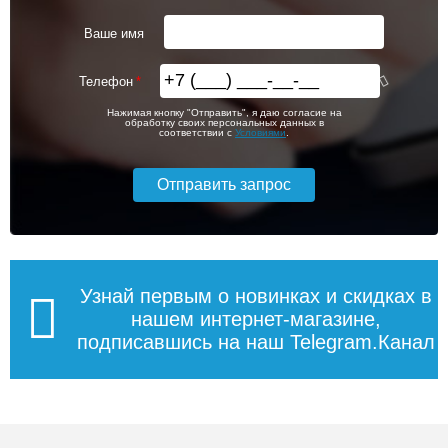
Ваше имя
Телефон
Нажимая кнопку "Отправить", я даю согласие на
обработку своих персональных данных в
соответствии с
Условиями
.
Узнай первым о новинках и скидках в
нашем интернет-магазине,
подписавшись на наш Telegram.Канал