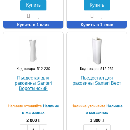
Купить
Купить
Купить в 1 клик
Купить в 1 клик
Код товара: 512-230
Код товара: 512-231
Пьедестал для
Пьедестал для
раковины Santeri
раковины Santeri Вест
Воротынский
Наличие уточняйте
Наличие
Наличие уточняйте
Наличие
в магазинах
в магазинах
2 000
1 300
-
+
-
+