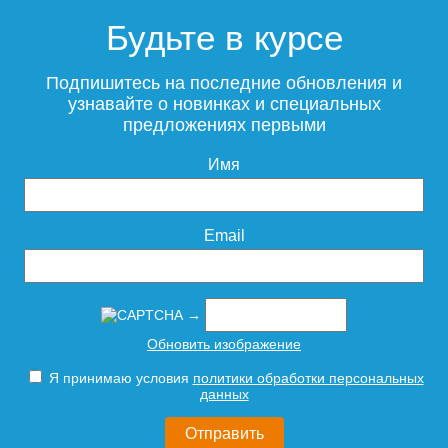
Будьте в курсе
Подпишитесь на последние обновления и
узнавайте о новинках и специальных
предложениях первыми
Имя
Email
→
Обновить изображение
Я принимаю условия
политики обработки персональных
данных