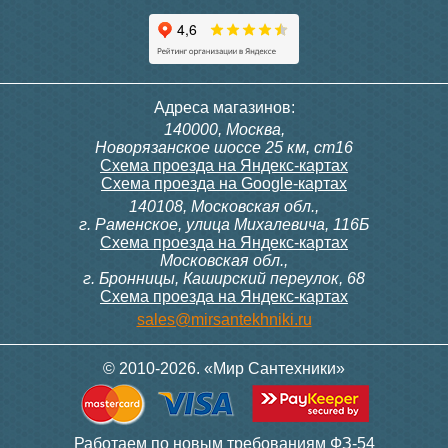
Адреса магазинов:
140000, Москва,
Новорязанское шоссе 25 км, ст16
Схема проезда на Яндекс-картах
Схема проезда на Google-картах
140108, Московская обл.,
г. Раменское, улица Михалевича, 116Б
Схема проезда на Яндекс-картах
Московская обл.,
г. Бронницы, Каширский переулок, 68
Схема проезда на Яндекс-картах
sales@mirsantekhniki.ru
© 2010-2026. «Мир Сантехники»
Работаем по новым требованиям ФЗ-54