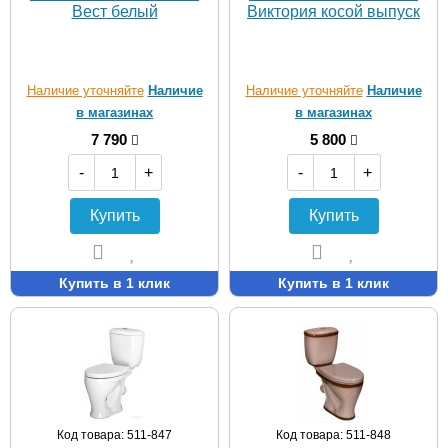
Вест белый
Виктория косой выпуск
Наличие уточняйте
Наличие
Наличие уточняйте
Наличие
в магазинах
в магазинах
7 790
5 800
-
+
-
+
Купить
Купить
Купить в 1 клик
Купить в 1 клик
Код товара: 511-847
Код товара: 511-848