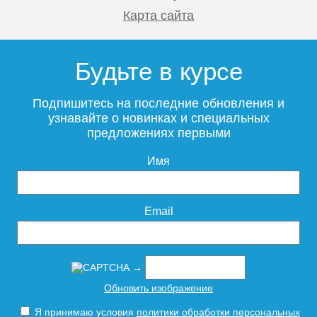
Карта сайта
Будьте в курсе
Подпишитесь на последние обновления и
узнавайте о новинках и специальных
предложениях первыми
Имя
Email
→
Обновить изображение
Я принимаю условия
политики обработки персональных