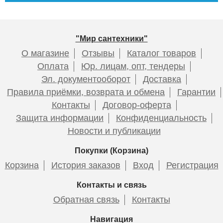
"Мир сантехники"
О магазине
Отзывы
Каталог товаров
Оплата
Юр. лицам, опт, тендеры
Эл. документооборот
Доставка
Правила приёмки, возврата и обмена
Гарантии
Контакты
Договор-оферта
Защита информации
Конфиденциальность
Новости и публикации
Покупки (Корзина)
Корзина
История заказов
Вход
Регистрация
Контакты и связь
Обратная связь
Контакты
Навигация