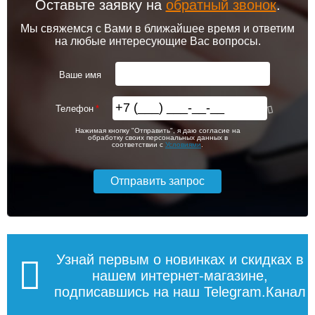
Оставьте заявку на
обратный звонок
.
Мы свяжемся с Вами в ближайшее время и ответим
на любые интересующие Вас вопросы.
Ваше имя
Телефон
Нажимая кнопку "Отправить", я даю согласие на
обработку своих персональных данных в
соответствии с
Условиями
.
Узнай первым о новинках и скидках в
нашем интернет-магазине,
подписавшись на наш Telegram.Канал