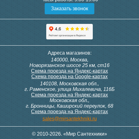
Заказать звонок
Адреса магазинов:
140000, Москва,
Новорязанское шоссе 25 км, ст16
Схема проезда на Яндекс-картах
Схема проезда на Google-картах
140108, Московская обл.,
г. Раменское, улица Михалевича, 116Б
Схема проезда на Яндекс-картах
Московская обл.,
г. Бронницы, Каширский переулок, 68
Схема проезда на Яндекс-картах
sales@mirsantekhniki.ru
© 2010-2026. «Мир Сантехники»