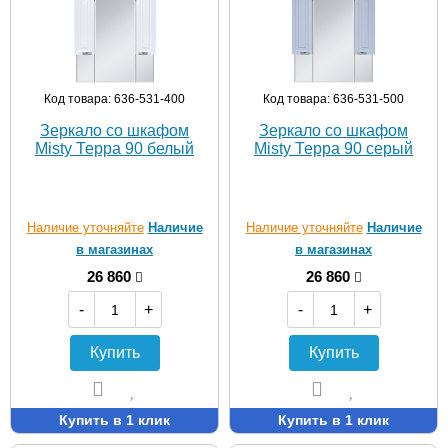
Код товара: 636-531-400
Код товара: 636-531-500
Зеркало со шкафом
Зеркало со шкафом
Misty Терра 90 белый
Misty Терра 90 серый
Наличие уточняйте
Наличие
Наличие уточняйте
Наличие
в магазинах
в магазинах
26 860
26 860
-
+
-
+
Купить
Купить
Купить в 1 клик
Купить в 1 клик