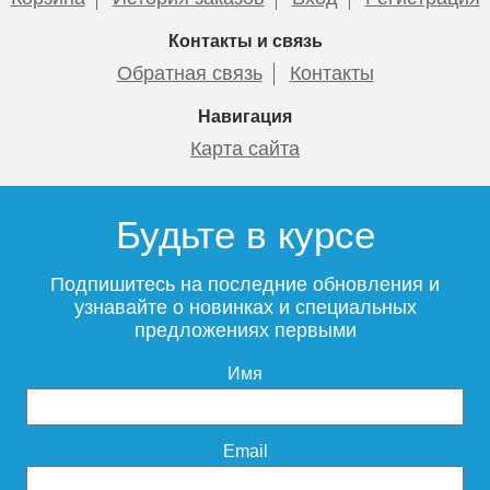
Контакты и связь
Обратная связь
Контакты
Навигация
Карта сайта
Будьте в курсе
Подпишитесь на последние обновления и
узнавайте о новинках и специальных
предложениях первыми
Имя
Email