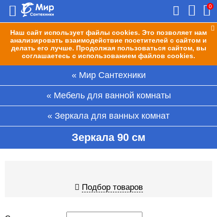
0
Наш сайт использует файлы cookies. Это позволяет нам
анализировать взаимодействие посетителей с сайтом и
делать его лучше. Продолжая пользоваться сайтом, вы
соглашаетесь с использованием файлов cookies.
Мир Сантехники
Мебель для ванной комнаты
Зеркала для ванных комнат
Зеркала 90 см
Подбор товаров