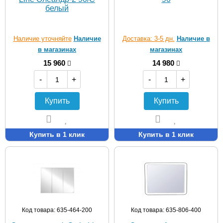
белый
Наличие уточняйте
Наличие
Доставка: 3-5 дн.
Наличие в
в магазинах
магазинах
15 960
14 980
-
+
-
+
Купить
Купить
Купить в 1 клик
Купить в 1 клик
Код товара: 635-464-200
Код товара: 635-806-400