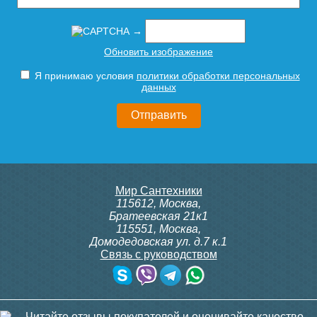
→
Обновить изображение
Я принимаю условия
политики обработки персональных
данных
Мир Сантехники
115612
,
Москва
,
Братеевская 21к1
115551
,
Москва
,
Домодедовская ул. д.7 к.1
Связь с руководством