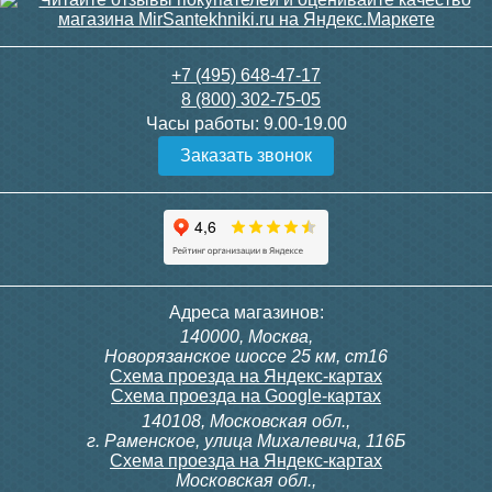
+7 (495) 648-47-17
8 (800) 302-75-05
Часы работы:
9.00-19.00
Заказать звонок
Адреса магазинов:
140000, Москва,
Новорязанское шоссе 25 км, ст16
Схема проезда на Яндекс-картах
Схема проезда на Google-картах
140108, Московская обл.,
г. Раменское, улица Михалевича, 116Б
Схема проезда на Яндекс-картах
Московская обл.,