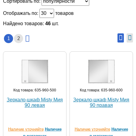
Сортировать по:
Отображать по:
товаров
Найдено товаров:
46
шт.
1
2
Код товара: 635-960-500
Код товара: 635-960-600
Зеркало-шкаф Misty Мия
Зеркало-шкаф Misty Мия
90 левая
90 правая
Наличие уточняйте
Наличие
Наличие уточняйте
Наличие
в магазинах
в магазинах