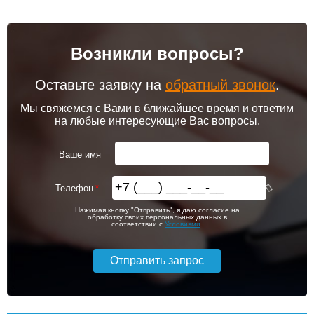
Возникли вопросы?
Оставьте заявку на
обратный звонок
.
Мы свяжемся с Вами в ближайшее время и ответим
на любые интересующие Вас вопросы.
Ваше имя
Телефон
Нажимая кнопку "Отправить", я даю согласие на
обработку своих персональных данных в
соответствии с
Условиями
.