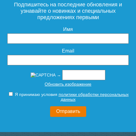
Подпишитесь на последние обновления и
узнавайте о новинках и специальных
предложениях первыми
Имя
Email
→
Обновить изображение
Я принимаю условия
политики обработки персональных
данных