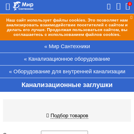
0
Наш сайт использует файлы cookies. Это позволяет нам
анализировать взаимодействие посетителей с сайтом и
делать его лучше. Продолжая пользоваться сайтом, вы
соглашаетесь с использованием файлов cookies.
Мир Сантехники
Канализационное оборудование
Оборудование для внутренней канализации
Канализационные заглушки
Подбор товаров