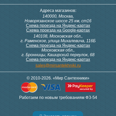
Адреса магазинов:
140000, Москва,
Новорязанское шоссе 25 км, ст16
Схема проезда на Яндекс-картах
Схема проезда на Google-картах
140108, Московская обл.,
г. Раменское, улица Михалевича, 116Б
Схема проезда на Яндекс-картах
Московская обл.,
г. Бронницы, Каширский переулок, 68
Схема проезда на Яндекс-картах
sales@mirsantekhniki.ru
© 2010-2026. «Мир Сантехники»
Работаем по новым требованиям ФЗ-54