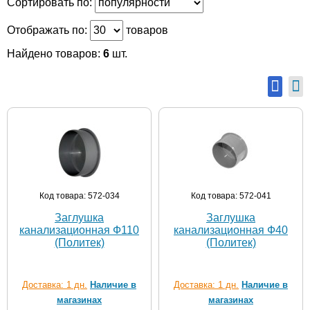
Сортировать по:
Отображать по:
товаров
Найдено товаров:
6
шт.
Код товара: 572-034
Код товара: 572-041
Заглушка
Заглушка
канализационная Ф110
канализационная Ф40
(Политек)
(Политек)
Доставка: 1 дн.
Наличие в
Доставка: 1 дн.
Наличие в
магазинах
магазинах