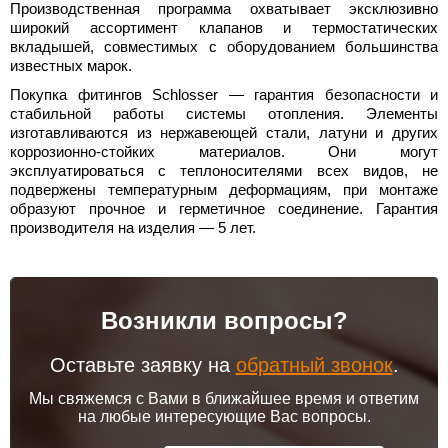
Производственная программа охватывает эксклюзивно
широкий ассортимент клапанов и термостатических
вкладышей, совместимых с оборудованием большинства
известных марок.
Покупка фитингов Schlosser — гарантия безопасности и
стабильной работы системы отопления. Элементы
изготавливаются из нержавеющей стали, латуни и других
коррозионно-стойких материалов. Они могут
эксплуатироваться с теплоносителями всех видов, не
подвержены температурным деформациям, при монтаже
образуют прочное и герметичное соединение. Гарантия
производителя на изделия — 5 лет.
Возникли вопросы?
Оставьте заявку на
обратный звонок
.
Мы свяжемся с Вами в ближайшее время и ответим
на любые интересующие Вас вопросы.