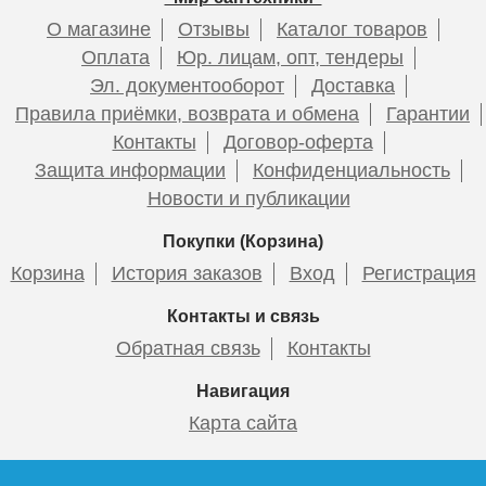
О магазине
Отзывы
Каталог товаров
Оплата
Юр. лицам, опт, тендеры
Эл. документооборот
Доставка
Правила приёмки, возврата и обмена
Гарантии
Контакты
Договор-оферта
Защита информации
Конфиденциальность
Новости и публикации
Покупки (Корзина)
Корзина
История заказов
Вход
Регистрация
Контакты и связь
Обратная связь
Контакты
Навигация
Карта сайта