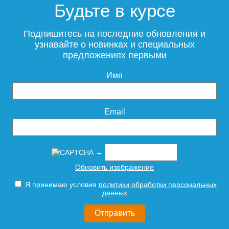
Будьте в курсе
Подпишитесь на последние обновления и
узнавайте о новинках и специальных
предложениях первыми
Имя
Email
→
Обновить изображение
Я принимаю условия
политики обработки персональных
данных