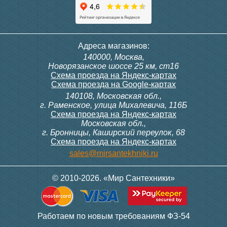
Адреса магазинов:
140000, Москва,
Новорязанское шоссе 25 км, ст16
Схема проезда на Яндекс-картах
Схема проезда на Google-картах
140108, Московская обл.,
г. Раменское, улица Михалевича, 116Б
Схема проезда на Яндекс-картах
Московская обл.,
г. Бронницы, Каширский переулок, 68
Схема проезда на Яндекс-картах
sales@mirsantekhniki.ru
© 2010-2026. «Мир Сантехники»
Работаем по новым требованиям ФЗ-54