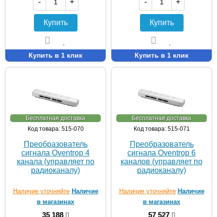
-
+
-
+
Купить
Купить
Купить в 1 клик
Купить в 1 клик
Бесплатная доставка
Бесплатная доставка
Код товара: 515-070
Код товара: 515-071
Преобразователь
Преобразователь
сигнала Oventrop 4
сигнала Oventrop 6
канала (управляет по
каналов (управляет по
радиоканалу)
радиоканалу)
Наличие уточняйте
Наличие
Наличие уточняйте
Наличие
в магазинах
в магазинах
35 188
57 527