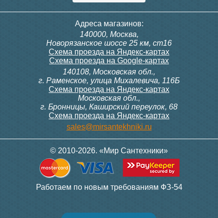
Адреса магазинов:
140000, Москва,
Новорязанское шоссе 25 км, ст16
Схема проезда на Яндекс-картах
Схема проезда на Google-картах
140108, Московская обл.,
г. Раменское, улица Михалевича, 116Б
Схема проезда на Яндекс-картах
Московская обл.,
г. Бронницы, Каширский переулок, 68
Схема проезда на Яндекс-картах
sales@mirsantekhniki.ru
© 2010-2026. «Мир Сантехники»
Работаем по новым требованиям ФЗ-54