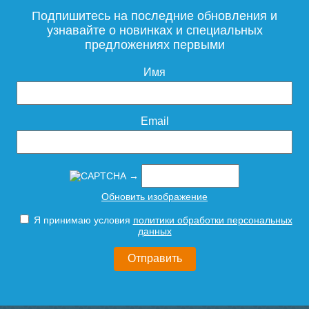
Подпишитесь на последние обновления и
узнавайте о новинках и специальных
предложениях первыми
Имя
Email
→
Обновить изображение
Я принимаю условия
политики обработки персональных
данных