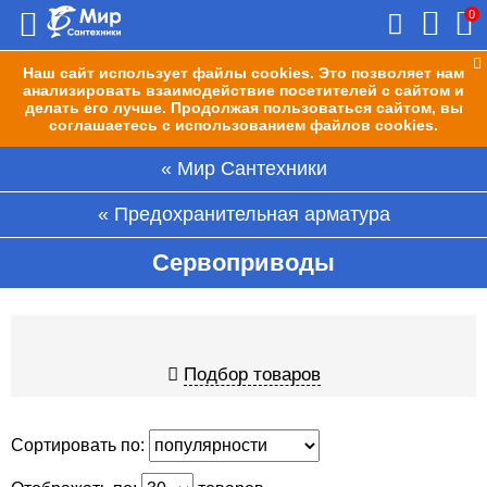
0
Наш сайт использует файлы cookies. Это позволяет нам
анализировать взаимодействие посетителей с сайтом и
делать его лучше. Продолжая пользоваться сайтом, вы
соглашаетесь с использованием файлов cookies.
Мир Сантехники
Предохранительная арматура
Сервоприводы
Подбор товаров
Сортировать по: