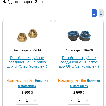
Найдено товаров:
3
шт.
Код товара: 486-210
Код товара: 486-200
Резьбовое трубное
Резьбовое трубное
соединение Grundfos
соединение Grundfos
для UPS 20 (комплект)
для UPS 32 (комплект)
Наличие уточняйте
Наличие
Наличие уточняйте
Наличие
в магазинах
в магазинах
2 500
2 500
-
+
-
+