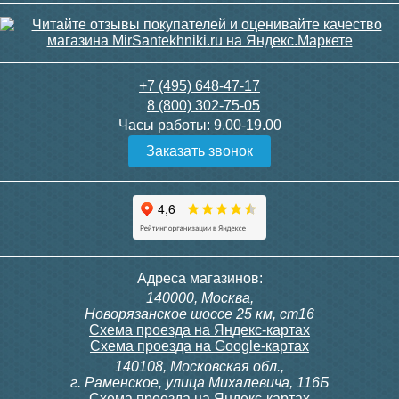
+7 (495) 648-47-17
8 (800) 302-75-05
Часы работы:
9.00-19.00
Заказать звонок
Адреса магазинов:
140000, Москва,
Новорязанское шоссе 25 км, ст16
Схема проезда на Яндекс-картах
Схема проезда на Google-картах
140108, Московская обл.,
г. Раменское, улица Михалевича, 116Б
Схема проезда на Яндекс-картах