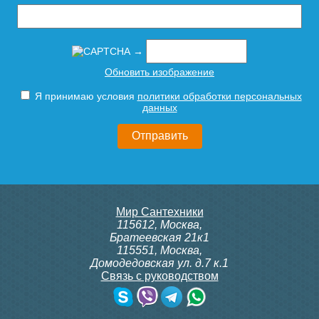
→
Обновить изображение
Я принимаю условия
политики обработки персональных
данных
Мир Сантехники
115612
,
Москва
,
Братеевская 21к1
115551
,
Москва
,
Домодедовская ул. д.7 к.1
Связь с руководством