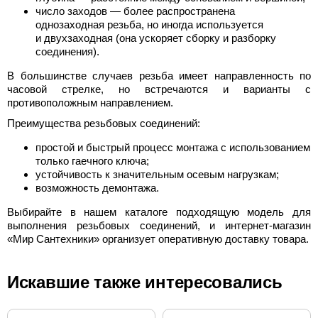
число заходов — более распространена
однозаходная резьба, но иногда используется
и двухзаходная (она ускоряет сборку и разборку
соединения).
В большинстве случаев резьба имеет направленность по
часовой стрелке, но встречаются и варианты с
противоположным направлением.
Преимущества резьбовых соединений:
простой и быстрый процесс монтажа с использованием
только гаечного ключа;
устойчивость к значительным осевым нагрузкам;
возможность демонтажа.
Выбирайте в нашем каталоге подходящую модель для
выполнения резьбовых соединений, и интернет-магазин
«Мир Сантехники» организует оперативную доставку товара.
Искавшие также интересовались