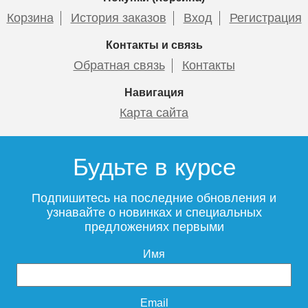
Корзина
История заказов
Вход
Регистрация
Контакты и связь
Обратная связь
Контакты
Навигация
Карта сайта
Будьте в курсе
Подпишитесь на последние обновления и
узнавайте о новинках и специальных
предложениях первыми
Имя
Email