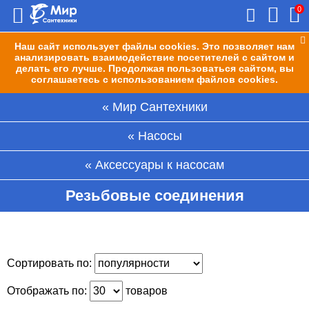
0
Наш сайт использует файлы cookies. Это позволяет нам
анализировать взаимодействие посетителей с сайтом и
делать его лучше. Продолжая пользоваться сайтом, вы
соглашаетесь с использованием файлов cookies.
Мир Сантехники
Насосы
Аксессуары к насосам
Резьбовые соединения
Сортировать по:
Отображать по:
товаров