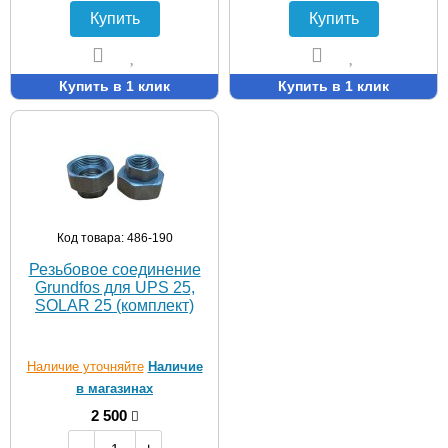
Купить
Купить
Купить в 1 клик
Купить в 1 клик
Код товара: 486-190
Резьбовое соединение
Grundfos для UPS 25,
SOLAR 25 (комплект)
Наличие уточняйте
Наличие
в магазинах
2 500