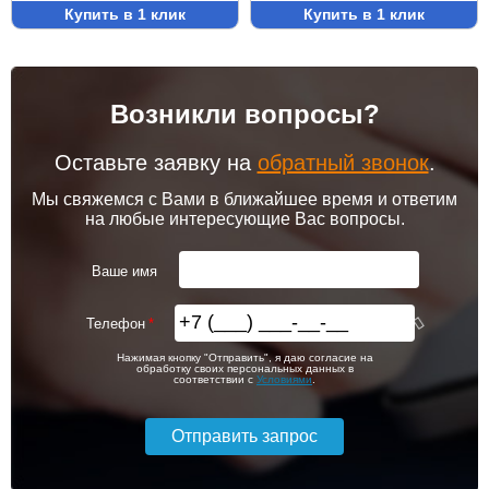
Купить в 1 клик
Купить в 1 клик
Возникли вопросы?
Оставьте заявку на
обратный звонок
.
Мы свяжемся с Вами в ближайшее время и ответим
на любые интересующие Вас вопросы.
Ваше имя
Телефон
Нажимая кнопку "Отправить", я даю согласие на
обработку своих персональных данных в
соответствии с
Условиями
.