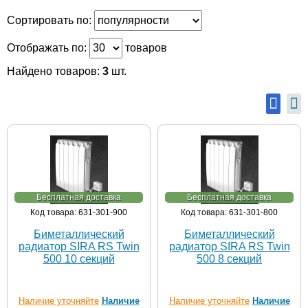
Сортировать по:
Отображать по:
товаров
Найдено товаров:
3
шт.
Бесплатная доставка
Бесплатная доставка
Код товара: 631-301-900
Код товара: 631-301-800
Биметаллический
Биметаллический
радиатор SIRA RS Twin
радиатор SIRA RS Twin
500 10 секций
500 8 секций
Наличие уточняйте
Наличие
Наличие уточняйте
Наличие