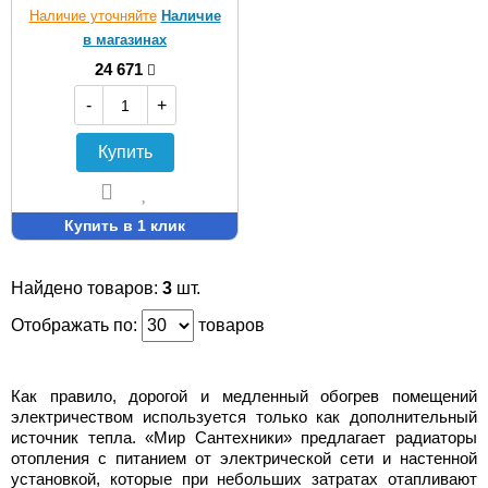
Наличие уточняйте
Наличие
в магазинах
24 671
-
+
Купить
Купить в 1 клик
Найдено товаров:
3
шт.
Отображать по:
товаров
Как правило, дорогой и медленный обогрев помещений
электричеством используется только как дополнительный
источник тепла. «Мир Сантехники» предлагает радиаторы
отопления с питанием от электрической сети и настенной
установкой, которые при небольших затратах отапливают