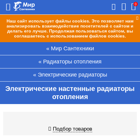
0
Наш сайт использует файлы cookies. Это позволяет нам
анализировать взаимодействие посетителей с сайтом и
делать его лучше. Продолжая пользоваться сайтом, вы
соглашаетесь с использованием файлов cookies.
Мир Сантехники
Радиаторы отопления
Электрические радиаторы
Электрические настенные радиаторы
отопления
Подбор товаров