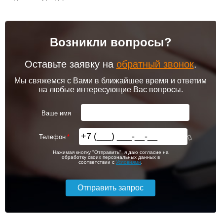
Возникли вопросы?
Оставьте заявку на
обратный звонок
.
Мы свяжемся с Вами в ближайшее время и ответим
на любые интересующие Вас вопросы.
Ваше имя
Телефон
Нажимая кнопку "Отправить", я даю согласие на
обработку своих персональных данных в
соответствии с
Условиями
.