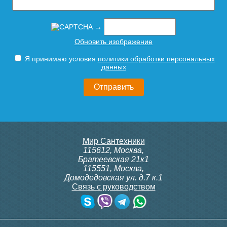
→
Обновить изображение
Я принимаю условия
политики обработки персональных
данных
Мир Сантехники
115612
,
Москва
,
Братеевская 21к1
115551
,
Москва
,
Домодедовская ул. д.7 к.1
Связь с руководством