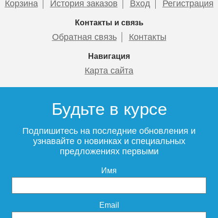
Корзина
История заказов
Вход
Регистрация
Контакты и связь
Обратная связь
Контакты
Навигация
Карта сайта
Будьте в курсе
Подпишитесь на последние обновления и
узнавайте о новинках и специальных
предложениях первыми
Имя
Email