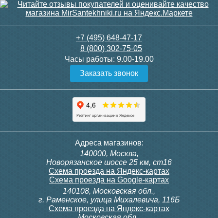
+7 (495) 648-47-17
8 (800) 302-75-05
Часы работы:
9.00-19.00
Заказать звонок
Адреса магазинов:
140000, Москва,
Новорязанское шоссе 25 км, ст16
Схема проезда на Яндекс-картах
Схема проезда на Google-картах
140108, Московская обл.,
г. Раменское, улица Михалевича, 116Б
Схема проезда на Яндекс-картах
Московская обл.,