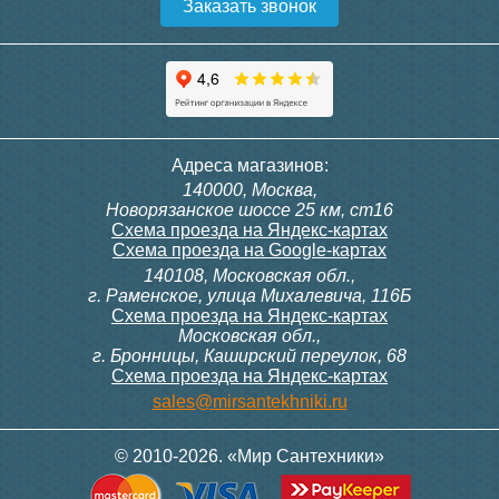
Заказать звонок
Адреса магазинов:
140000, Москва,
Новорязанское шоссе 25 км, ст16
Схема проезда на Яндекс-картах
Схема проезда на Google-картах
140108, Московская обл.,
г. Раменское, улица Михалевича, 116Б
Схема проезда на Яндекс-картах
Московская обл.,
г. Бронницы, Каширский переулок, 68
Схема проезда на Яндекс-картах
sales@mirsantekhniki.ru
© 2010-2026. «Мир Сантехники»