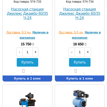
Код товара: 574-733
Код товара: 574-734
Насосная станция
Насосная станция
Джилекс Джамбо 60/35
Джилекс Джамбо 60/35
Ч-24
Н-24
Доставка: 0-3 дн.
Наличие в
Доставка: 0-3 дн.
Наличие в
магазинах
магазинах
15 750
16 650
-
+
-
+
Купить
Купить
Купить в 1 клик
Купить в 1 клик