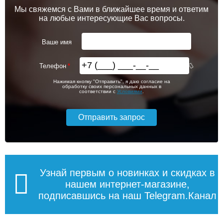
Мы свяжемся с Вами в ближайшее время и ответим
на любые интересующие Вас вопросы.
Ваше имя
Телефон
Нажимая кнопку "Отправить", я даю согласие на
обработку своих персональных данных в
соответствии с
Условиями
.
Узнай первым о новинках и скидках в
нашем интернет-магазине,
подписавшись на наш Telegram.Канал