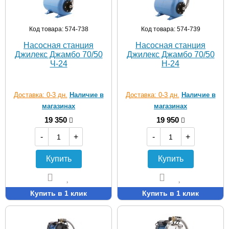
Код товара: 574-738
Код товара: 574-739
Насосная станция
Насосная станция
Джилекс Джамбо 70/50
Джилекс Джамбо 70/50
Ч-24
Н-24
Доставка: 0-3 дн.
Наличие в
Доставка: 0-3 дн.
Наличие в
магазинах
магазинах
19 350
19 950
-
+
-
+
Купить
Купить
Купить в 1 клик
Купить в 1 клик