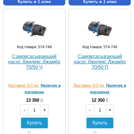
Купить в 1 клик
Купить в 1 клик
Код товара: 574-748
Код товара: 574-749
Самовсасывающий
Самовсасывающий
насос Джилекс Джамбо
насос Джилекс Джамбо
70/50 Ч
70/50 П
Доставка: 0-3 дн.
Наличие в
Доставка: 0-3 дн.
Наличие в
магазинах
магазинах
13 350
12 350
-
+
-
+
Купить
Купить