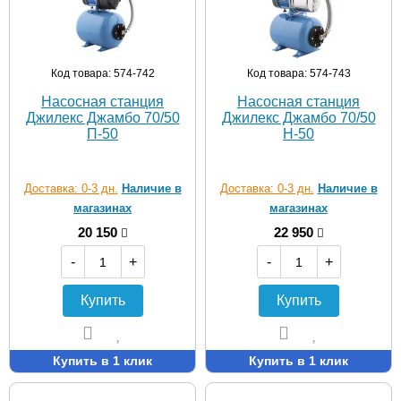
Код товара: 574-742
Код товара: 574-743
Насосная станция
Насосная станция
Джилекс Джамбо 70/50
Джилекс Джамбо 70/50
П-50
Н-50
Доставка: 0-3 дн.
Наличие в
Доставка: 0-3 дн.
Наличие в
магазинах
магазинах
20 150
22 950
-
+
-
+
Купить
Купить
Купить в 1 клик
Купить в 1 клик