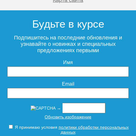
Будьте в курсе
Подпишитесь на последние обновления и
узнавайте о новинках и специальных
предложениях первыми
Имя
Email
→
Обновить изображение
Я принимаю условия
политики обработки персональных
данных