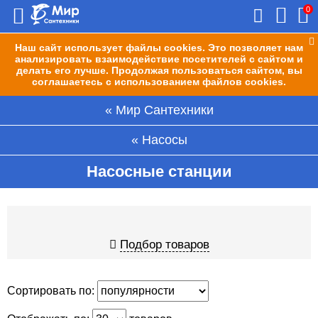
0
Наш сайт использует файлы cookies. Это позволяет нам
анализировать взаимодействие посетителей с сайтом и
делать его лучше. Продолжая пользоваться сайтом, вы
соглашаетесь с использованием файлов cookies.
Мир Сантехники
Насосы
Насосные станции
Подбор товаров
Сортировать по: