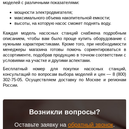
моделей с различными показателями:
мощности электродвигателя;
максимального объема накопительной емкости;
высоты, на которую насос сможет поднять воду.
Каждая модель насосных станций снабжена подробным
описанием, чтобы вам было проще купить оборудование с
нужными характеристиками. Кроме того, при необходимости
менеджеры магазина готовы помочь сориентироваться в
ассортименте, подобрав продукцию в точном соответствии с
условиями на участке и другими аспектами.
Бесплатный номер для покупки насосных станций,
консультаций по вопросам выбора моделей и цен — 8 (800)
302-75-05. Осуществляем доставку по Москве и регионам
России.
Возникли вопросы?
Оставьте заявку на
обратный звонок
.