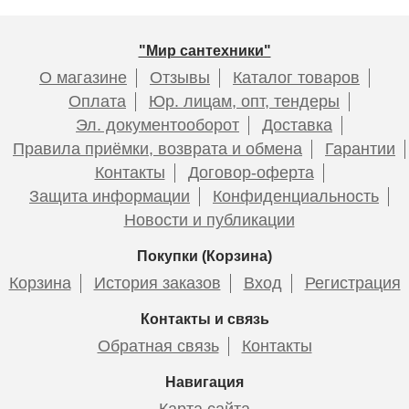
"Мир сантехники"
О магазине
Отзывы
Каталог товаров
Оплата
Юр. лицам, опт, тендеры
Эл. документооборот
Доставка
Правила приёмки, возврата и обмена
Гарантии
Контакты
Договор-оферта
Защита информации
Конфиденциальность
Новости и публикации
Покупки (Корзина)
Корзина
История заказов
Вход
Регистрация
Контакты и связь
Обратная связь
Контакты
Навигация
Карта сайта