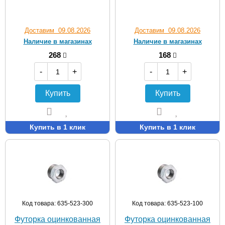
Доставим 09.08.2026
Доставим 09.08.2026
Наличие в магазинах
Наличие в магазинах
268
168
-
+
-
+
Купить
Купить
Купить в 1 клик
Купить в 1 клик
Код товара: 635-523-300
Код товара: 635-523-100
Футорка оцинкованная
Футорка оцинкованная