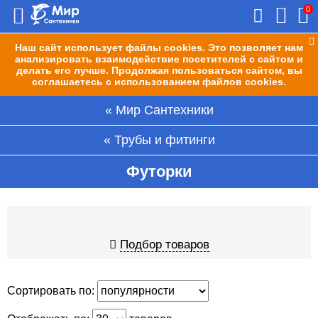
0
Наш сайт использует файлы cookies. Это позволяет нам
анализировать взаимодействие посетителей с сайтом и
делать его лучше. Продолжая пользоваться сайтом, вы
соглашаетесь с использованием файлов cookies.
Мир Сантехники
Трубы и фитинги
Футорки
Подбор товаров
Сортировать по: