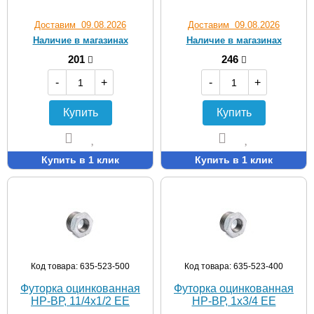
Доставим 09.08.2026
Доставим 09.08.2026
Наличие в магазинах
Наличие в магазинах
201
246
-
+
-
+
Купить
Купить
Купить в 1 клик
Купить в 1 клик
Код товара: 635-523-500
Код товара: 635-523-400
Футорка оцинкованная
Футорка оцинкованная
НР-ВР, 11/4х1/2 EE
НР-ВР, 1х3/4 EE