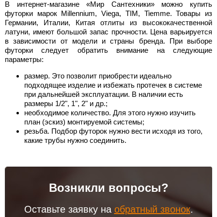
В интернет-магазине «Мир Сантехники» можно купить
футорки марок Millennium, Viega, TIM, Tiemme. Товары из
Германии, Италии, Китая отлиты из высококачественной
латуни, имеют большой запас прочности. Цена варьируется
в зависимости от модели и страны бренда. При выборе
футорки следует обратить внимание на следующие
параметры:
размер. Это позволит приобрести идеально
подходящее изделие и избежать протечек в системе
при дальнейшей эксплуатации. В наличии есть
размеры 1/2", 1", 2" и др.;
необходимое количество. Для этого нужно изучить
план (эскиз) монтируемой системы;
резьба. Подбор футорок нужно вести исходя из того,
какие трубы нужно соединить.
Возникли вопросы?
Оставьте заявку на
обратный звонок
.