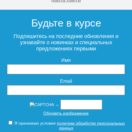
Будьте в курсе
Подпишитесь на последние обновления и
узнавайте о новинках и специальных
предложениях первыми
Имя
Email
→
Обновить изображение
Я принимаю условия
политики обработки персональных
данных