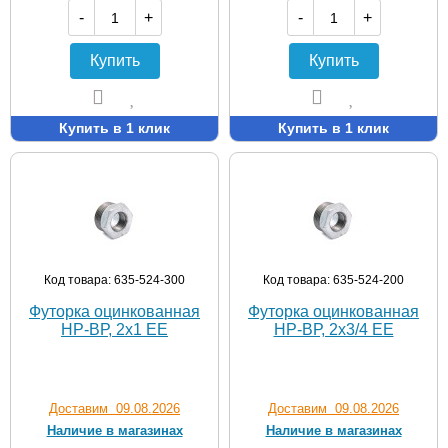
-
+
-
+
Купить
Купить
Купить в 1 клик
Купить в 1 клик
Код товара: 635-524-300
Код товара: 635-524-200
Футорка оцинкованная
Футорка оцинкованная
НР-ВР, 2х1 EE
НР-ВР, 2х3/4 EE
Доставим 09.08.2026
Доставим 09.08.2026
Наличие в магазинах
Наличие в магазинах