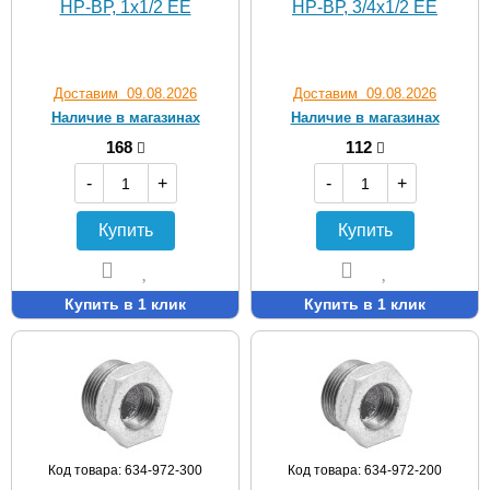
НР-ВР, 1х1/2 EE
НР-ВР, 3/4х1/2 EE
Доставим 09.08.2026
Доставим 09.08.2026
Наличие в магазинах
Наличие в магазинах
168
112
-
+
-
+
Купить
Купить
Купить в 1 клик
Купить в 1 клик
Код товара: 634-972-300
Код товара: 634-972-200