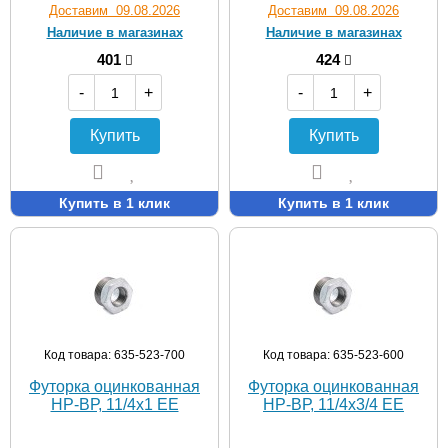
Доставим 09.08.2026
Доставим 09.08.2026
Наличие в магазинах
Наличие в магазинах
401
424
-
+
-
+
Купить
Купить
Купить в 1 клик
Купить в 1 клик
Код товара: 635-523-700
Код товара: 635-523-600
Футорка оцинкованная
Футорка оцинкованная
НР-ВР, 11/4х1 EE
НР-ВР, 11/4х3/4 EE