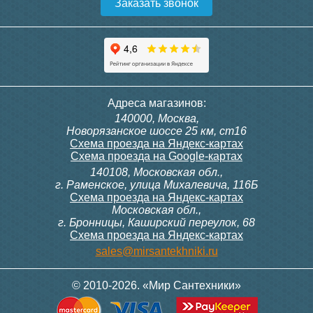
Заказать звонок
Адреса магазинов:
140000, Москва,
Новорязанское шоссе 25 км, ст16
Схема проезда на Яндекс-картах
Схема проезда на Google-картах
140108, Московская обл.,
г. Раменское, улица Михалевича, 116Б
Схема проезда на Яндекс-картах
Московская обл.,
г. Бронницы, Каширский переулок, 68
Схема проезда на Яндекс-картах
sales@mirsantekhniki.ru
© 2010-2026. «Мир Сантехники»