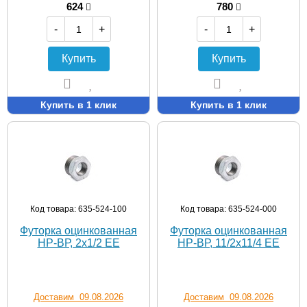
624
780
-
+
-
+
Купить
Купить
Купить в 1 клик
Купить в 1 клик
Код товара: 635-524-100
Код товара: 635-524-000
Футорка оцинкованная
Футорка оцинкованная
НР-ВР, 2х1/2 EE
НР-ВР, 11/2х11/4 EE
Доставим 09.08.2026
Доставим 09.08.2026