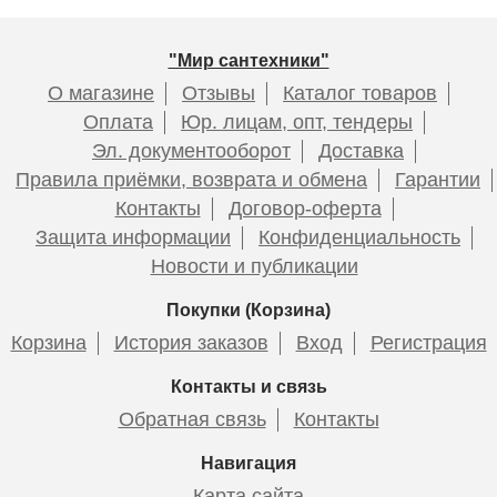
"Мир сантехники"
О магазине
Отзывы
Каталог товаров
Оплата
Юр. лицам, опт, тендеры
Эл. документооборот
Доставка
Правила приёмки, возврата и обмена
Гарантии
Контакты
Договор-оферта
Защита информации
Конфиденциальность
Новости и публикации
Покупки (Корзина)
Корзина
История заказов
Вход
Регистрация
Контакты и связь
Обратная связь
Контакты
Навигация
Карта сайта