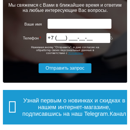
Мы свяжемся с Вами в ближайшее время и ответим
на любые интересующие Вас вопросы.
Ваше имя
Телефон
Нажимая кнопку "Отправить", я даю согласие на
обработку своих персональных данных в
соответствии с
Условиями
.
Узнай первым о новинках и скидках в
нашем интернет-магазине,
подписавшись на наш Telegram.Канал