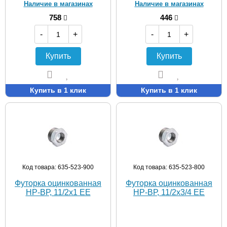
Наличие в магазинах
Наличие в магазинах
758
446
-
+
-
+
Купить
Купить
Купить в 1 клик
Купить в 1 клик
Код товара: 635-523-900
Код товара: 635-523-800
Футорка оцинкованная
Футорка оцинкованная
НР-ВР, 11/2х1 EE
НР-ВР, 11/2х3/4 EE