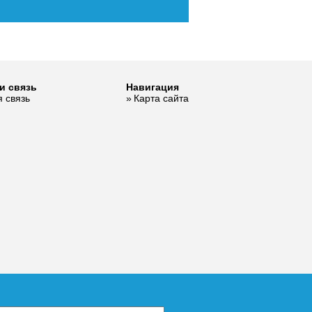
и связь
Навигация
 связь
Карта сайта