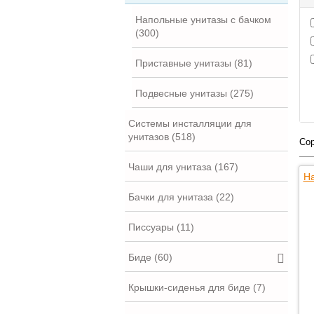
Напольные унитазы с бачком
(300)
Приставные унитазы (81)
Подвесные унитазы (275)
Системы инсталляции для
унитазов (518)
Сор
Чаши для унитаза (167)
На
Бачки для унитаза (22)
Писсуары (11)
Биде (60)
Крышки-сиденья для биде (7)