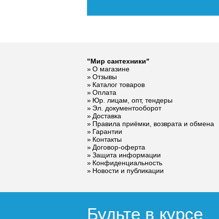
"Мир сантехники"
О магазине
Отзывы
Каталог товаров
Оплата
Юр. лицам, опт, тендеры
Эл. документооборот
Доставка
Правила приёмки, возврата и обмена
Гарантии
Контакты
Договор-оферта
Защита информации
Конфиденциальность
Новости и публикации
Будьте в курсе