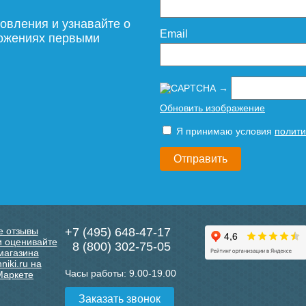
овления и узнавайте о
Email
ложениях первыми
→
Обновить изображение
Я принимаю условия
полити
+7 (495) 648-47-17
8 (800) 302-75-05
Часы работы:
9.00-19.00
Заказать звонок