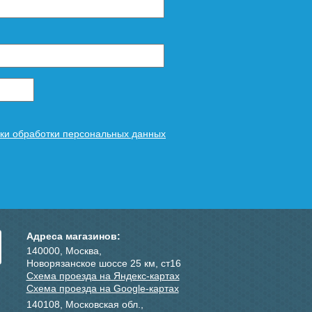
ки обработки персональных данных
Адреса магазинов:
140000, Москва,
Новорязанское шоссе 25 км, ст16
Схема проезда на Яндекс-картах
Схема проезда на Google-картах
140108, Московская обл.,