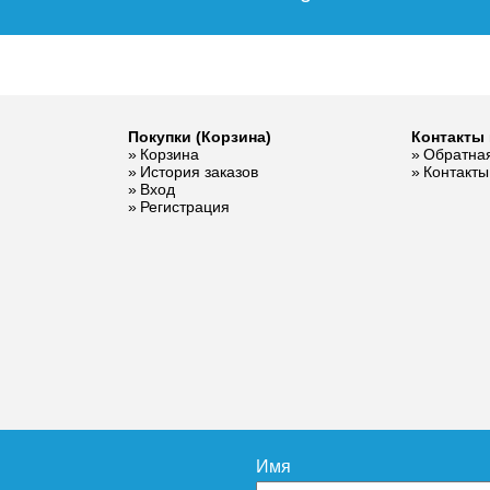
Покупки (Корзина)
Контакты 
Корзина
Обратная
История заказов
Контакты
Вход
Регистрация
Имя