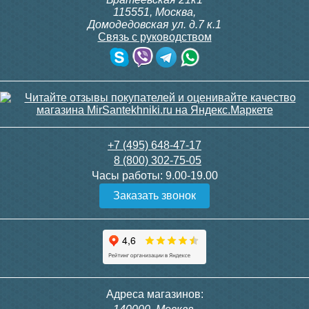
115551
,
Москва
,
Домодедовская ул. д.7 к.1
Связь с руководством
+7 (495) 648-47-17
8 (800) 302-75-05
Часы работы:
9.00-19.00
Заказать звонок
Адреса магазинов: