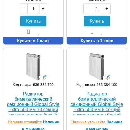
-
+
-
+
Купить
Купить
Купить в 1 клик
Купить в 1 клик
Код товара: 636-384-700
Код товара: 636-384-100
Радиатор
Радиатор
биметаллический
биметаллический
секционный Global Style
секционный Global Style
Extra 500 мм 10 секций
Extra 500 мм 8 секций
нижнее правое белый
нижнее правое белый
Наличие уточняйте
Наличие
Наличие уточняйте
Наличие
в магазинах
в магазинах