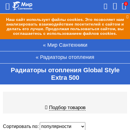
0
Наш сайт использует файлы cookies. Это позволяет нам
анализировать взаимодействие посетителей с сайтом и
делать его лучше. Продолжая пользоваться сайтом, вы
соглашаетесь с использованием файлов cookies.
Мир Сантехники
Радиаторы отопления
Радиаторы отопления Global Style
Extra 500
Подбор товаров
Сортировать по: