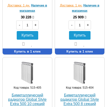
Доставка: 1 дн.
Наличие в
Доставка: 1 дн.
Наличие в
магазинах
магазинах
30 228
25 909
-
+
-
+
Купить
Купить
Купить в 1 клик
Купить в 1 клик
Код товара: 515-405
Код товара: 515-404
Биметаллический
Биметаллический
радиатор Global Style
радиатор Global Style
Extra 500 10 секций
Extra 500 8 секций