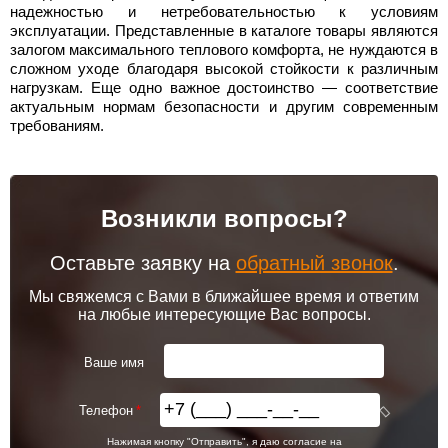
надежностью и нетребовательностью к условиям
эксплуатации. Представленные в каталоге товары являются
залогом максимального теплового комфорта, не нуждаются в
сложном уходе благодаря высокой стойкости к различным
нагрузкам. Еще одно важное достоинство — соответствие
актуальным нормам безопасности и другим современным
требованиям.
Возникли вопросы?
Оставьте заявку на
обратный звонок
.
Мы свяжемся с Вами в ближайшее время и ответим
на любые интересующие Вас вопросы.
Ваше имя
Телефон
Нажимая кнопку "Отправить", я даю согласие на