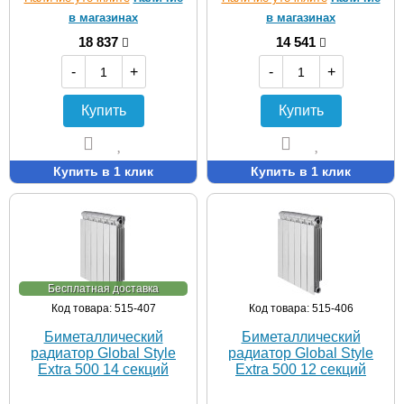
в магазинах
в магазинах
18 837
14 541
-
+
-
+
Купить
Купить
Купить в 1 клик
Купить в 1 клик
Бесплатная доставка
Код товара: 515-407
Код товара: 515-406
Биметаллический
Биметаллический
радиатор Global Style
радиатор Global Style
Extra 500 14 секций
Extra 500 12 секций